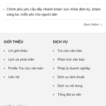
Chính phủ yêu cầu đẩy nhanh khám sức khỏe định kỳ, khám
sàng lọc miễn phí cho người dân
Xem thêm
GIỚI THIỆU
DỊCH VỤ
Lời giới thiệu
Tra cứu văn bản
Lịch sử phát triển
Phân tích văn bản
Profile Tra cứu văn bản
Pháp lý doanh nghiệp
Liên hệ
Dịch vụ dịch thuật
Dịch vụ nội dung
Tổng đài tư vấn