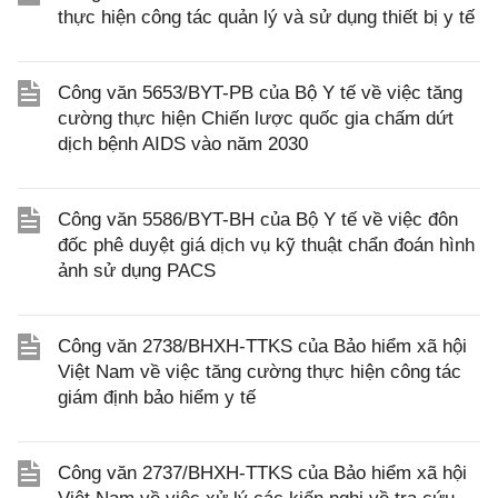
thực hiện công tác quản lý và sử dụng thiết bị y tế
Công văn 5653/BYT-PB của Bộ Y tế về việc tăng
cường thực hiện Chiến lược quốc gia chấm dứt
dịch bệnh AIDS vào năm 2030
Công văn 5586/BYT-BH của Bộ Y tế về việc đôn
đốc phê duyệt giá dịch vụ kỹ thuật chẩn đoán hình
ảnh sử dụng PACS
Công văn 2738/BHXH-TTKS của Bảo hiểm xã hội
Việt Nam về việc tăng cường thực hiện công tác
giám định bảo hiểm y tế
Công văn 2737/BHXH-TTKS của Bảo hiểm xã hội