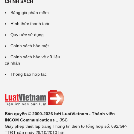
CHÍNH SÁCH
Bảng giá phần mềm
Hình thức thanh toán
Quy ước sử dụng
Chính sách bảo mật
Chính sách bảo vệ dữ liệu
cá nhân
Thông báo hợp tác
Bản quyền © 2000-2026 bởi LuatVietnam - Thành viên
INCOM Communications ., JSC
Giấy phép thiết lập trang Thông tin điện tử tổng hợp số: 692/GP-
TTĐT cấp ngày 29/10/2010 bởi