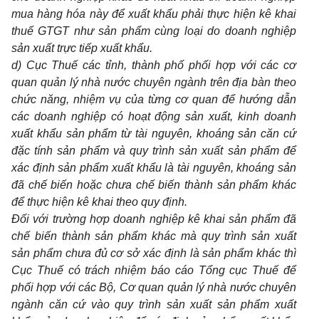
mua hàng hóa này để xuất khẩu phải thực hiện kê khai
thuế GTGT như sản phẩm cùng loại do doanh nghiệp
sản xuất trực tiếp xuất khẩu.
d) Cục Thuế các tỉnh, thành phố phối hợp với các cơ
quan quản lý nhà nước chuyên ngành trên địa bàn theo
chức năng, nhiệm vụ của từng cơ quan để hướng dẫn
các doanh nghiệp có hoạt động sản xuất, kinh doanh
xuất khẩu sản phẩm từ tài nguyên, khoáng sản căn cứ
đặc tính sản phẩm và quy trình sản xuất sản phẩm để
xác định sản phẩm xuất khẩu là tài nguyên, khoáng sản
đã chế biến hoặc chưa chế biến thành sản phẩm khác
để thực hiện kê khai theo quy định.
Đối với trường hợp doanh nghiệp kê khai sản phẩm đã
chế biến thành sản phẩm khác mà quy trình sản xuất
sản phẩm chưa đủ cơ sở xác định là sản phẩm khác thì
Cục Thuế có trách nhiệm báo cáo Tổng cục Thuế để
phối hợp với các Bộ, Cơ quan quản lý nhà nước chuyên
ngành căn cứ vào quy trình sản xuất sản phẩm xuất