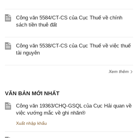
Công văn 5584/CT-CS của Cục Thuế về chính
sách tiền thuê đất
Công văn 5538/CT-CS của Cục Thuế về việc thuế
tài nguyên
Xem thêm
VĂN BẢN MỚI NHẤT
Công văn 19363/CHQ-GSQL của Cục Hải quan về
việc vướng mắc về ghi nhãn®
Xuất nhập khẩu