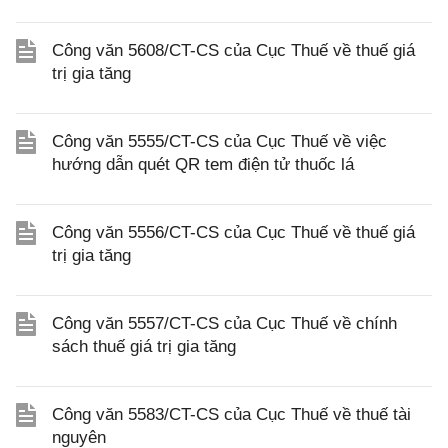
Công văn 5608/CT-CS của Cục Thuế về thuế giá
trị gia tăng
Công văn 5555/CT-CS của Cục Thuế về việc
hướng dẫn quét QR tem điện tử thuốc lá
Công văn 5556/CT-CS của Cục Thuế về thuế giá
trị gia tăng
Công văn 5557/CT-CS của Cục Thuế về chính
sách thuế giá trị gia tăng
Công văn 5583/CT-CS của Cục Thuế về thuế tài
nguyên