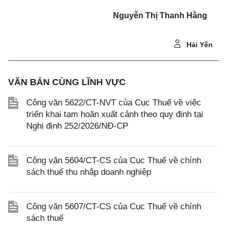
Nguyễn Thị Thanh Hằng
Hải Yến
VĂN BẢN CÙNG LĨNH VỰC
Công văn 5622/CT-NVT của Cục Thuế về việc
triển khai tạm hoãn xuất cảnh theo quy định tại
Nghị định 252/2026/NĐ-CP
Công văn 5604/CT-CS của Cục Thuế về chính
sách thuế thu nhập doanh nghiệp
Công văn 5607/CT-CS của Cục Thuế về chính
sách thuế