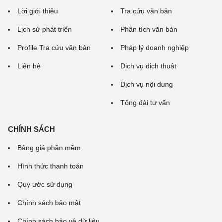
Lời giới thiệu
Tra cứu văn bản
Lịch sử phát triển
Phân tích văn bản
Profile Tra cứu văn bản
Pháp lý doanh nghiệp
Liên hệ
Dịch vụ dịch thuật
Dịch vụ nội dung
Tổng đài tư vấn
CHÍNH SÁCH
Bảng giá phần mềm
Hình thức thanh toán
Quy ước sử dụng
Chính sách bảo mật
Chính sách bảo vệ dữ liệu