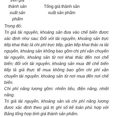
trên giá
thành sản
Tổng giá thành sản
xuất sản
xuất sản phẩm
phẩm
Trong đó:
Trị giá tài nguyên, khoáng sản đưa vào chế biến được
xác định như sau: Đối với tài nguyên, khoáng sản trực
tiếp khai thác là chi phí trực tiếp, gián tiếp khai thác ra tài
nguyên, khoáng sản không bao gồm chi phí vận chuyên
tài nguyên, khoáng sản từ nơi khai thác đến nơi chế
biến; đối với tài nguyên, khoáng sản mua để chế biến
tiếp là giá thực tế mua không bao gồm chi phí vận
chuyển tài nguyên. khoáng sản từ nơi mua đến nơi chế
biến.
Chi phí năng lượng gồm: nhiên liệu, điện năng, nhiệt
năng.
Trị giá tài nguyên, khoáng sản và chi phí năng lượng
được xác định theo giá trị ghi số kế toán phù hợp với
Bảng tổng hợp tính giá thành sản phẩm.