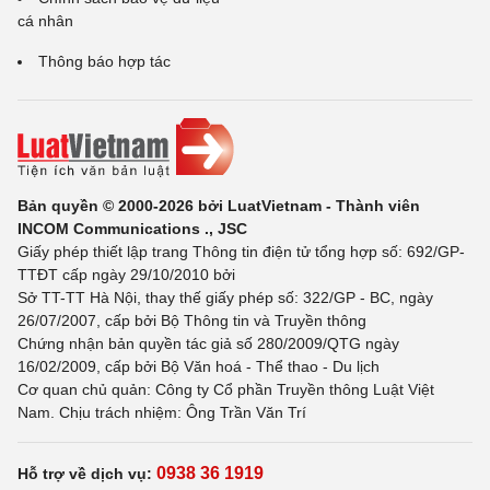
cá nhân
Thông báo hợp tác
Bản quyền © 2000-2026 bởi LuatVietnam - Thành viên
INCOM Communications ., JSC
Giấy phép thiết lập trang Thông tin điện tử tổng hợp số: 692/GP-
TTĐT cấp ngày 29/10/2010 bởi
Sở TT-TT Hà Nội, thay thế giấy phép số: 322/GP - BC, ngày
26/07/2007, cấp bởi Bộ Thông tin và Truyền thông
Chứng nhận bản quyền tác giả số 280/2009/QTG ngày
16/02/2009, cấp bởi Bộ Văn hoá - Thể thao - Du lịch
Cơ quan chủ quản: Công ty Cổ phần Truyền thông Luật Việt
Nam. Chịu trách nhiệm: Ông Trần Văn Trí
0938 36 1919
Hỗ trợ về dịch vụ: