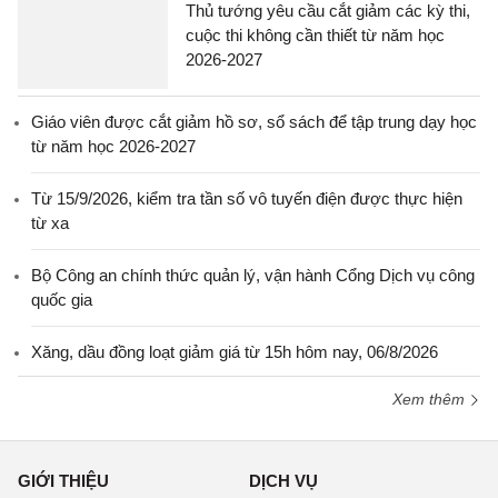
Thủ tướng yêu cầu cắt giảm các kỳ thi,
cuộc thi không cần thiết từ năm học
2026-2027
Giáo viên được cắt giảm hồ sơ, sổ sách để tập trung dạy học
từ năm học 2026-2027
Từ 15/9/2026, kiểm tra tần số vô tuyến điện được thực hiện
từ xa
Bộ Công an chính thức quản lý, vận hành Cổng Dịch vụ công
quốc gia
Xăng, dầu đồng loạt giảm giá từ 15h hôm nay, 06/8/2026
Xem thêm
GIỚI THIỆU
DỊCH VỤ