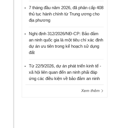
7 tháng đầu năm 2026, đã phân cấp 408
thủ tục hành chính từ Trung ương cho
địa phương
Nghị định 312/2026/NĐ-CP: Bảo đảm
an ninh quốc gia là một tiêu chí xác định
dự án ưu tiên trong kế hoạch sử dụng
đất
Từ 22/9/2026, dự án phát triển kinh tế -
xã hội liên quan đến an ninh phải đáp
ứng các điều kiện về bảo đảm an ninh
Xem thêm