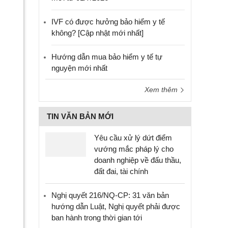
IVF có được hưởng bảo hiểm y tế
không? [Cập nhật mới nhất]
Hướng dẫn mua bảo hiểm y tế tự
nguyện mới nhất
Xem thêm
TIN VĂN BẢN MỚI
Yêu cầu xử lý dứt điểm
vướng mắc pháp lý cho
doanh nghiệp về đấu thầu,
đất đai, tài chính
Nghị quyết 216/NQ-CP: 31 văn bản
hướng dẫn Luật, Nghị quyết phải được
ban hành trong thời gian tới