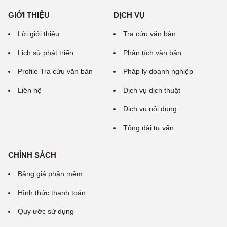
GIỚI THIỆU
DỊCH VỤ
Lời giới thiệu
Tra cứu văn bản
Lịch sử phát triển
Phân tích văn bản
Profile Tra cứu văn bản
Pháp lý doanh nghiệp
Liên hệ
Dịch vụ dịch thuật
Dịch vụ nội dung
Tổng đài tư vấn
CHÍNH SÁCH
Bảng giá phần mềm
Hình thức thanh toán
Quy ước sử dụng