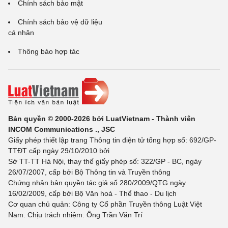
Chính sách bảo mật
Chính sách bảo vệ dữ liệu
cá nhân
Thông báo hợp tác
Bản quyền © 2000-2026 bởi LuatVietnam - Thành viên
INCOM Communications ., JSC
Giấy phép thiết lập trang Thông tin điện tử tổng hợp số: 692/GP-
TTĐT cấp ngày 29/10/2010 bởi
Sở TT-TT Hà Nội, thay thế giấy phép số: 322/GP - BC, ngày
26/07/2007, cấp bởi Bộ Thông tin và Truyền thông
Chứng nhận bản quyền tác giả số 280/2009/QTG ngày
16/02/2009, cấp bởi Bộ Văn hoá - Thể thao - Du lịch
Cơ quan chủ quản: Công ty Cổ phần Truyền thông Luật Việt
Nam. Chịu trách nhiệm: Ông Trần Văn Trí