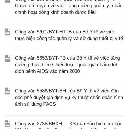
Dược cổ truyền về việc tăng cường quản lý, chấn
chỉnh hoạt động kinh doanh dược liệu
Công văn 5671/BYT-HTTB của Bộ Y tế về việc
thực hiện công tác quản lý và sử dụng thiết bị y tế
Công văn 5653/BYT-PB của Bộ Y tế về việc tăng
cường thực hiện Chiến lược quốc gia chấm dứt
dịch bệnh AIDS vào năm 2030
Công văn 5586/BYT-BH của Bộ Y tế về việc đôn
đốc phê duyệt giá dịch vụ kỹ thuật chẩn đoán hình
ảnh sử dụng PACS
Công văn 2738/BHXH-TTKS của Bảo hiểm xã hội