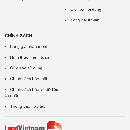
Dịch vụ nội dung
Tổng đài tư vấn
CHÍNH SÁCH
Bảng giá phần mềm
Hình thức thanh toán
Quy ước sử dụng
Chính sách bảo mật
Chính sách bảo vệ dữ liệu
cá nhân
Thông báo hợp tác