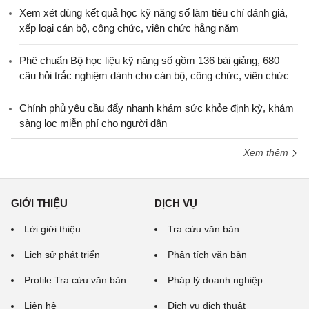
Xem xét dùng kết quả học kỹ năng số làm tiêu chí đánh giá,
xếp loại cán bộ, công chức, viên chức hằng năm
Phê chuẩn Bộ học liệu kỹ năng số gồm 136 bài giảng, 680
câu hỏi trắc nghiệm dành cho cán bộ, công chức, viên chức
Chính phủ yêu cầu đẩy nhanh khám sức khỏe định kỳ, khám
sàng lọc miễn phí cho người dân
Xem thêm
GIỚI THIỆU
DỊCH VỤ
Lời giới thiệu
Tra cứu văn bản
Lịch sử phát triển
Phân tích văn bản
Profile Tra cứu văn bản
Pháp lý doanh nghiệp
Liên hệ
Dịch vụ dịch thuật