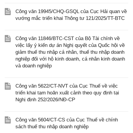
Công văn 19945/CHQ-GSQL của Cục Hải quan về
vướng mắc triển khai Thông tư 121/2025/TT-BTC
Công văn 11846/BTC-CST của Bộ Tài chính về
việc lấy ý kiến dự án Nghị quyết của Quốc hội về
giảm thuế thu nhập cá nhân, thuế thu nhập doanh
nghiệp đối với hộ kinh doanh, cá nhân kinh doanh
và doanh nghiệp
Công văn 5622/CT-NVT của Cục Thuế về việc
triển khai tạm hoãn xuất cảnh theo quy định tại
Nghị định 252/2026/NĐ-CP
Công văn 5604/CT-CS của Cục Thuế về chính
sách thuế thu nhập doanh nghiệp