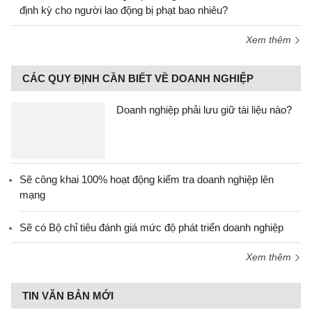
định kỳ cho người lao động bị phạt bao nhiêu?
Xem thêm
CÁC QUY ĐỊNH CẦN BIẾT VỀ DOANH NGHIỆP
Doanh nghiệp phải lưu giữ tài liệu nào?
Sẽ công khai 100% hoạt động kiểm tra doanh nghiệp lên
mạng
Sẽ có Bộ chỉ tiêu đánh giá mức độ phát triển doanh nghiệp
Xem thêm
TIN VĂN BẢN MỚI