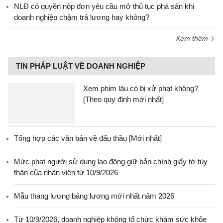
NLĐ có quyền nộp đơn yêu cầu mở thủ tục phá sản khi
doanh nghiệp chậm trả lương hay không?
Xem thêm
TIN PHÁP LUẬT VỀ DOANH NGHIỆP
Xem phim lậu có bị xử phạt không?
[Theo quy định mới nhất]
Tổng hợp các văn bản về đấu thầu [Mới nhất]
Mức phạt người sử dụng lao động giữ bản chính giấy tờ tùy
thân của nhân viên từ 10/9/2026
Mẫu thang lương bảng lương mới nhất năm 2026
Từ 10/9/2026, doanh nghiệp không tổ chức khám sức khỏe