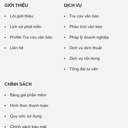
GIỚI THIỆU
DỊCH VỤ
Lời giới thiệu
Tra cứu văn bản
Lịch sử phát triển
Phân tích văn bản
Profile Tra cứu văn bản
Pháp lý doanh nghiệp
Liên hệ
Dịch vụ dịch thuật
Dịch vụ nội dung
Tổng đài tư vấn
CHÍNH SÁCH
Bảng giá phần mềm
Hình thức thanh toán
Quy ước sử dụng
Chính sách bảo mật