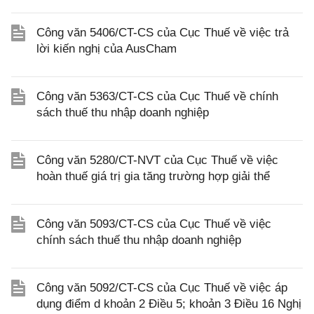
Công văn 5406/CT-CS của Cục Thuế về việc trả
lời kiến nghị của AusCham
Công văn 5363/CT-CS của Cục Thuế về chính
sách thuế thu nhập doanh nghiệp
Công văn 5280/CT-NVT của Cục Thuế về việc
hoàn thuế giá trị gia tăng trường hợp giải thể
Công văn 5093/CT-CS của Cục Thuế về việc
chính sách thuế thu nhập doanh nghiệp
Công văn 5092/CT-CS của Cục Thuế về việc áp
dụng điểm d khoản 2 Điều 5; khoản 3 Điều 16 Nghị