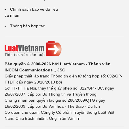
Chính sách bảo vệ dữ liệu
cá nhân
Thông báo hợp tác
Bản quyền © 2000-2026 bởi LuatVietnam - Thành viên
INCOM Communications ., JSC
Giấy phép thiết lập trang Thông tin điện tử tổng hợp số: 692/GP-
TTĐT cấp ngày 29/10/2010 bởi
Sở TT-TT Hà Nội, thay thế giấy phép số: 322/GP - BC, ngày
26/07/2007, cấp bởi Bộ Thông tin và Truyền thông
Chứng nhận bản quyền tác giả số 280/2009/QTG ngày
16/02/2009, cấp bởi Bộ Văn hoá - Thể thao - Du lịch
Cơ quan chủ quản: Công ty Cổ phần Truyền thông Luật Việt
Nam. Chịu trách nhiệm: Ông Trần Văn Trí