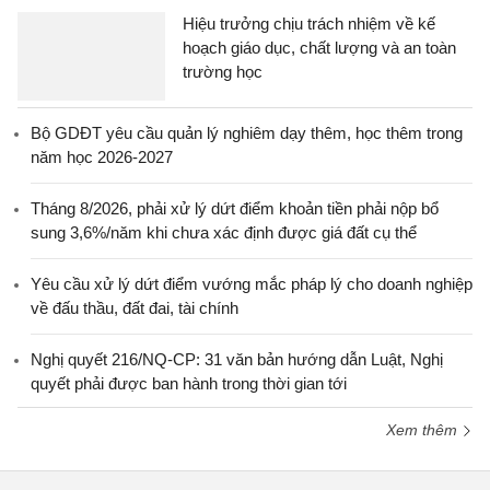
Hiệu trưởng chịu trách nhiệm về kế
hoạch giáo dục, chất lượng và an toàn
trường học
Bộ GDĐT yêu cầu quản lý nghiêm dạy thêm, học thêm trong
năm học 2026-2027
Tháng 8/2026, phải xử lý dứt điểm khoản tiền phải nộp bổ
sung 3,6%/năm khi chưa xác định được giá đất cụ thể
Yêu cầu xử lý dứt điểm vướng mắc pháp lý cho doanh nghiệp
về đấu thầu, đất đai, tài chính
Nghị quyết 216/NQ-CP: 31 văn bản hướng dẫn Luật, Nghị
quyết phải được ban hành trong thời gian tới
Xem thêm