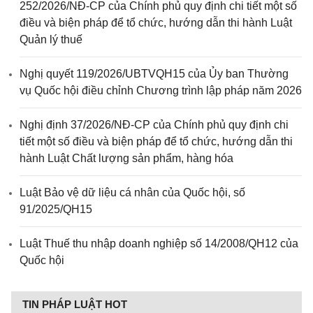
252/2026/NĐ-CP của Chính phủ quy định chi tiết một số
điều và biện pháp để tổ chức, hướng dẫn thi hành Luật
Quản lý thuế
Nghị quyết 119/2026/UBTVQH15 của Ủy ban Thường
vụ Quốc hội điều chỉnh Chương trình lập pháp năm 2026
Nghị định 37/2026/NĐ-CP của Chính phủ quy định chi
tiết một số điều và biện pháp để tổ chức, hướng dẫn thi
hành Luật Chất lượng sản phẩm, hàng hóa
Luật Bảo vệ dữ liệu cá nhân của Quốc hội, số
91/2025/QH15
Luật Thuế thu nhập doanh nghiệp số 14/2008/QH12 của
Quốc hội
TIN PHÁP LUẬT HOT