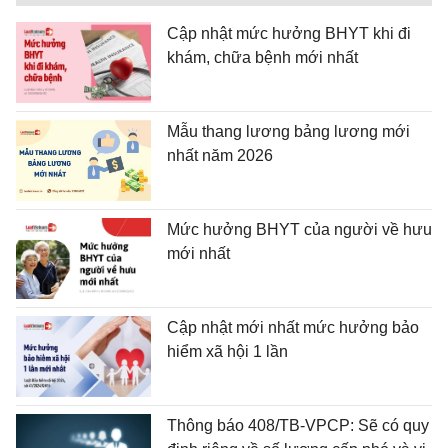
Cập nhật mức hưởng BHYT khi đi
khám, chữa bệnh mới nhất
Mẫu thang lương bảng lương mới
nhất năm 2026
Mức hưởng BHYT của người về hưu
mới nhất
Cập nhật mới nhất mức hưởng bảo
hiểm xã hội 1 lần
Thông báo 408/TB-VPCP: Sẽ có quy