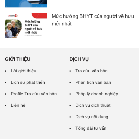
Mức hưởng BHYT của người về hưu
mới nhất
GIỚI THIỆU
DỊCH VỤ
Lời giới thiệu
Tra cứu văn bản
Lịch sử phát triển
Phân tích văn bản
Profile Tra cứu văn bản
Pháp lý doanh nghiệp
Liên hệ
Dịch vụ dịch thuật
Dịch vụ nội dung
Tổng đài tư vấn