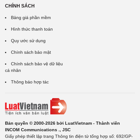
CHÍNH SÁCH
Bảng giá phần mềm
Hình thức thanh toán
Quy ước sử dụng
Chính sách bảo mật
Chính sách bảo vệ dữ liệu
cá nhân
Thông báo hợp tác
Bản quyền © 2000-2026 bởi LuatVietnam - Thành viên
INCOM Communications ., JSC
Giấy phép thiết lập trang Thông tin điện tử tổng hợp số: 692/GP-