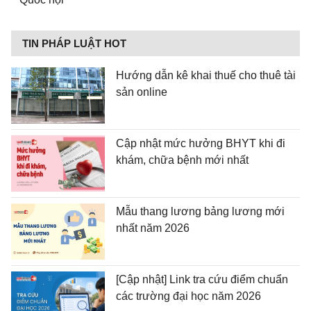
TIN PHÁP LUẬT HOT
Hướng dẫn kê khai thuế cho thuê tài
sản online
Cập nhật mức hưởng BHYT khi đi
khám, chữa bệnh mới nhất
Mẫu thang lương bảng lương mới
nhất năm 2026
[Cập nhật] Link tra cứu điểm chuẩn
các trường đại học năm 2026