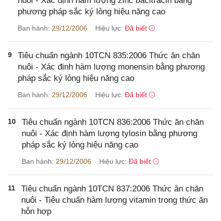
nuôi - Xác định hàm lượng zinc bacitracin bằng
phương pháp sắc ký lỏng hiệu năng cao
Ban hành:
29/12/2006
Hiệu lực:
Đã biết
9
Tiêu chuẩn ngành 10TCN 835:2006 Thức ăn chăn
nuôi - Xác định hàm lượng monensin bằng phương
pháp sắc ký lỏng hiệu năng cao
Ban hành:
29/12/2006
Hiệu lực:
Đã biết
10
Tiêu chuẩn ngành 10TCN 836:2006 Thức ăn chăn
nuôi - Xác định hàm lượng tylosin bằng phương
pháp sắc ký lỏng hiệu năng cao
Ban hành:
29/12/2006
Hiệu lực:
Đã biết
11
Tiêu chuẩn ngành 10TCN 837:2006 Thức ăn chăn
nuôi - Tiêu chuẩn hàm lượng vitamin trong thức ăn
hỗn hợp