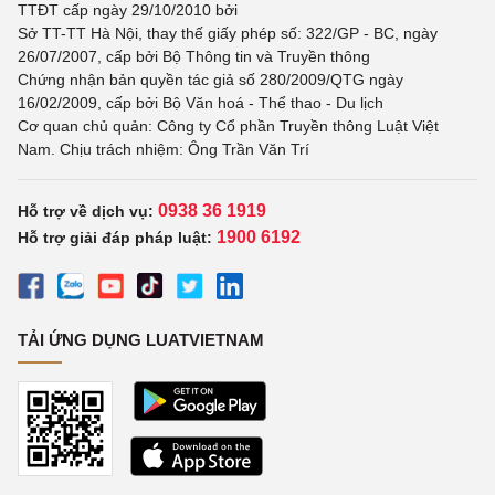
TTĐT cấp ngày 29/10/2010 bởi
Sở TT-TT Hà Nội, thay thế giấy phép số: 322/GP - BC, ngày
26/07/2007, cấp bởi Bộ Thông tin và Truyền thông
Chứng nhận bản quyền tác giả số 280/2009/QTG ngày
16/02/2009, cấp bởi Bộ Văn hoá - Thể thao - Du lịch
Cơ quan chủ quản: Công ty Cổ phần Truyền thông Luật Việt
Nam. Chịu trách nhiệm: Ông Trần Văn Trí
0938 36 1919
Hỗ trợ về dịch vụ:
1900 6192
Hỗ trợ giải đáp pháp luật:
TẢI ỨNG DỤNG LUATVIETNAM