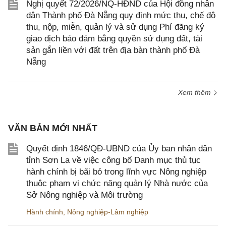
Nghị quyết 72/2026/NQ-HĐND của Hội đồng nhân
dân Thành phố Đà Nẵng quy định mức thu, chế độ
thu, nộp, miễn, quản lý và sử dụng Phí đăng ký
giao dịch bảo đảm bằng quyền sử dụng đất, tài
sản gắn liền với đất trên địa bàn thành phố Đà
Nẵng
Xem thêm
VĂN BẢN MỚI NHẤT
Quyết định 1846/QĐ-UBND của Ủy ban nhân dân
tỉnh Sơn La về việc công bố Danh mục thủ tục
hành chính bị bãi bỏ trong lĩnh vực Nông nghiệp
thuộc phạm vi chức năng quản lý Nhà nước của
Sở Nông nghiệp và Môi trường
Hành chính
,
Nông nghiệp-Lâm nghiệp