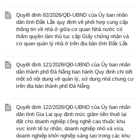
Quyết định 82/2026/QĐ-UBND của Ủy ban nhân
dân tỉnh Đắk Lắk quy định về phối hợp cung cấp
thông tin về nhà ở giữa cơ quan Nhà nước có
thẩm quyền làm thủ tục cấp Giấy chứng nhận và
cơ quan quản lý nhà ở trên địa bàn tỉnh Đắk Lắk
Quyết định 121/2026/QĐ-UBND của Ủy ban nhân
dân thành phố Đà Nẵng ban hành Quy định chi tiết
một số nội dung về quản lý, sử dụng nhà chung cư
trên địa bàn thành phố Đà Nẵng
Quyết định 122/2026/QĐ-UBND của Ủy ban nhân
dân tỉnh Gia Lai quy định mức giảm tiền thuê lại
đất cho doanh nghiệp công nghệ cao thuộc khu
vực kinh tế tư nhân, doanh nghiệp nhỏ và vừa,
doanh nghiệp khởi nghiệp sáng tạo trong các khu