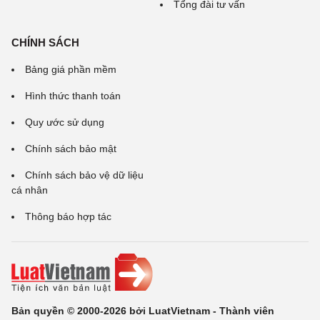
Tổng đài tư vấn
CHÍNH SÁCH
Bảng giá phần mềm
Hình thức thanh toán
Quy ước sử dụng
Chính sách bảo mật
Chính sách bảo vệ dữ liệu
cá nhân
Thông báo hợp tác
Bản quyền © 2000-2026 bởi LuatVietnam - Thành viên