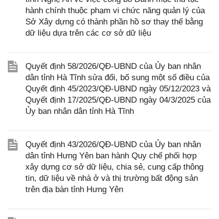
hành chính thuộc phạm vi chức năng quản lý của
Sở Xây dựng có thành phần hồ sơ thay thế bằng
dữ liệu dựa trên các cơ sở dữ liệu
Quyết định 58/2026/QĐ-UBND của Ủy ban nhân
dân tỉnh Hà Tĩnh sửa đổi, bổ sung một số điều của
Quyết định 45/2023/QĐ-UBND ngày 05/12/2023 và
Quyết định 17/2025/QĐ-UBND ngày 04/3/2025 của
Ủy ban nhân dân tỉnh Hà Tĩnh
Quyết định 43/2026/QĐ-UBND của Ủy ban nhân
dân tỉnh Hưng Yên ban hành Quy chế phối hợp
xây dựng cơ sở dữ liệu, chia sẻ, cung cấp thông
tin, dữ liệu về nhà ở và thị trường bất động sản
trên địa bàn tỉnh Hưng Yên