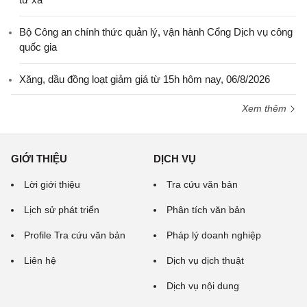
Bộ Công an chính thức quản lý, vận hành Cổng Dịch vụ công
quốc gia
Xăng, dầu đồng loạt giảm giá từ 15h hôm nay, 06/8/2026
Xem thêm
GIỚI THIỆU
DỊCH VỤ
Lời giới thiệu
Tra cứu văn bản
Lịch sử phát triển
Phân tích văn bản
Profile Tra cứu văn bản
Pháp lý doanh nghiệp
Liên hệ
Dịch vụ dịch thuật
Dịch vụ nội dung