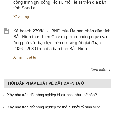
công trình ghi công liệt sĩ, mộ liệt sĩ trên địa bàn
tỉnh Sơn La
Xây dựng
Kế hoạch 279/KH-UBND của Ủy ban nhân dân tỉnh
Bắc Ninh thực hiện Chương trình phòng ngừa và
ứng phó với bạo lực trên cơ sở giới giai đoạn
2026 - 2030 trên địa bàn tỉnh Bắc Ninh
An ninh trật tự
Xem thêm
HỎI ĐÁP PHÁP LUẬT VỀ ĐẤT ĐAI-NHÀ Ở
Xây nhà trên đất nông nghiệp bị xử phạt như thế nào?
Xây nhà trên đất nông nghiệp có thể bị khởi tố hình sự?