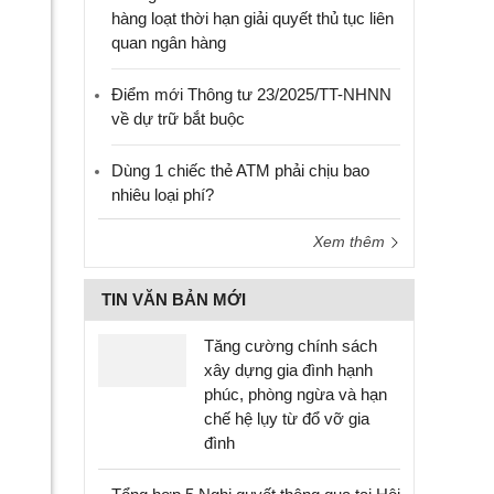
hàng loạt thời hạn giải quyết thủ tục liên
quan ngân hàng
Điểm mới Thông tư 23/2025/TT-NHNN
về dự trữ bắt buộc
Dùng 1 chiếc thẻ ATM phải chịu bao
nhiêu loại phí?
Xem thêm
TIN VĂN BẢN MỚI
Tăng cường chính sách
xây dựng gia đình hạnh
phúc, phòng ngừa và hạn
chế hệ lụy từ đổ vỡ gia
đình