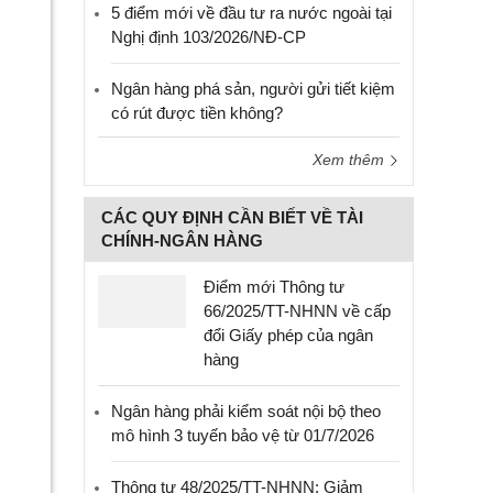
5 điểm mới về đầu tư ra nước ngoài tại
Nghị định 103/2026/NĐ-CP
Ngân hàng phá sản, người gửi tiết kiệm
có rút được tiền không?
Xem thêm
CÁC QUY ĐỊNH CẦN BIẾT VỀ TÀI
CHÍNH-NGÂN HÀNG
Điểm mới Thông tư
66/2025/TT-NHNN về cấp
đổi Giấy phép của ngân
hàng
Ngân hàng phải kiểm soát nội bộ theo
mô hình 3 tuyến bảo vệ từ 01/7/2026
Thông tư 48/2025/TT-NHNN: Giảm