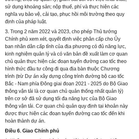
sử dụng khoáng sản; nộp thuế, phí và thực hiện các
nghĩa vụ bảo vệ, cải tạo, phục hồi môi trường theo quy
định của pháp luật.
3. Trong 2 năm 2022 và 2023, cho phép Thủ tướng
Chính phủ xem xét, quyết định việc phân cấp cho Ủy
ban nhân dân cấp tỉnh của địa phương có đủ năng lực,
kinh nghiệm quản lý và có văn bản đề xuất làm cơ quan
chủ quản thực hiện các đoạn tuyến đường cao tốc theo
hình thức đầu tư công đi qua địa bàn thuộc Chương
trình (trừ Dự án xây dựng công trình đường bộ cao tốc
Bắc - Nam phía Đông giai đoạn 2021 - 2025 do Bộ Giao
thông vận tải là cơ quan chủ quản thống nhất quản lý)
trên cơ sở đã sử dụng tối đa năng lực của Bộ Giao
thông vận tải. Cơ quan chủ quản quy định tại khoản này
được thực hiện các đoạn tuyến đường cao tốc đến khi
hoàn thành dự án.
Điều 6. Giao Chính phủ