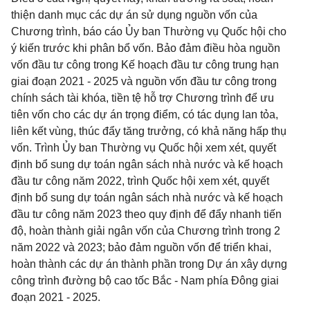
thiện danh mục các dự án sử dụng nguồn vốn của
Chương trình, báo cáo Ủy ban Thường vụ Quốc hội cho
ý kiến trước khi phân bổ vốn. Bảo đảm điều hòa nguồn
vốn đầu tư công trong Kế hoạch đầu tư công trung hạn
giai đoạn 2021 - 2025 và nguồn vốn đầu tư công trong
chính sách tài khóa, tiền tệ hỗ trợ Chương trình để ưu
tiên vốn cho các dự án trọng điểm, có tác dụng lan tỏa,
liên kết vùng, thúc đẩy tăng trưởng, có khả năng hấp thụ
vốn. Trình Ủy ban Thường vụ Quốc hội xem xét, quyết
định bổ sung dự toán ngân sách nhà nước và kế hoạch
đầu tư công năm 2022, trình Quốc hội xem xét, quyết
định bổ sung dự toán ngân sách nhà nước và kế hoạch
đầu tư công năm 2023 theo quy định để đẩy nhanh tiến
độ, hoàn thành giải ngân vốn của Chương trình trong 2
năm 2022 và 2023; bảo đảm nguồn vốn để triển khai,
hoàn thành các dự án thành phần trong Dự án xây dựng
công trình đường bộ cao tốc Bắc - Nam phía Đông giai
đoạn 2021 - 2025.