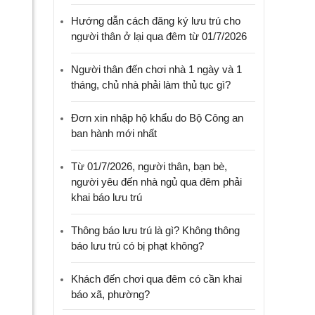
Hướng dẫn cách đăng ký lưu trú cho
người thân ở lại qua đêm từ 01/7/2026
Người thân đến chơi nhà 1 ngày và 1
tháng, chủ nhà phải làm thủ tục gì?
Đơn xin nhập hộ khẩu do Bộ Công an
ban hành mới nhất
Từ 01/7/2026, người thân, bạn bè,
người yêu đến nhà ngủ qua đêm phải
khai báo lưu trú
Thông báo lưu trú là gì? Không thông
báo lưu trú có bị phạt không?
Khách đến chơi qua đêm có cần khai
báo xã, phường?