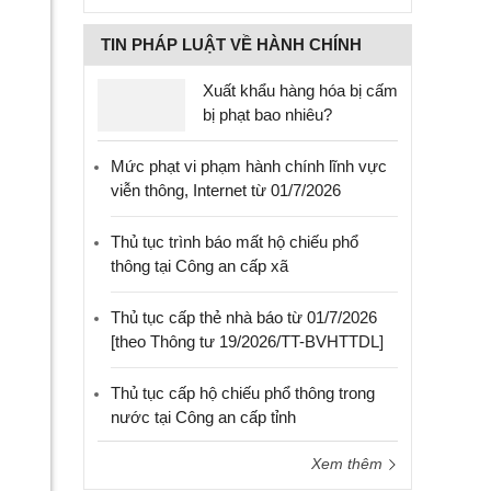
TIN PHÁP LUẬT VỀ HÀNH CHÍNH
Xuất khẩu hàng hóa bị cấm
bị phạt bao nhiêu?
Mức phạt vi phạm hành chính lĩnh vực
viễn thông, Internet từ 01/7/2026
Thủ tục trình báo mất hộ chiếu phổ
thông tại Công an cấp xã
Thủ tục cấp thẻ nhà báo từ 01/7/2026
[theo Thông tư 19/2026/TT-BVHTTDL]
Thủ tục cấp hộ chiếu phổ thông trong
nước tại Công an cấp tỉnh
Xem thêm