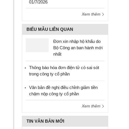
01/7/2026
Xem thêm
BIỂU MẪU LIÊN QUAN
Đơn xin nhập hộ khẩu do
Bộ Công an ban hành mới
nhất
Thông báo hóa đơn điện tử có sai sót
trong công ty cổ phần
Văn bản đề nghị điều chỉnh giảm tiền
chậm nộp công ty cổ phần
Xem thêm
TIN VĂN BẢN MỚI