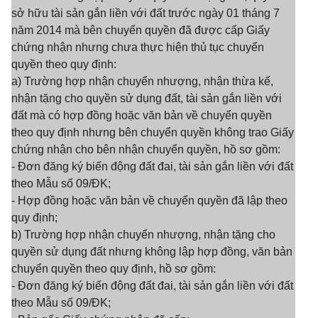
sở hữu tài sản gắn liền với đất trước ngày 01 tháng 7
năm 2014 mà bên chuyển quyền đã được cấp Giấy
chứng nhận nhưng chưa thực hiện thủ tục chuyển
quyền theo quy định:
a) Trường hợp nhận chuyển nhượng, nhận thừa kế,
nhận tặng cho quyền sử dụng đất, tài sản gắn liền với
đất mà có hợp đồng hoặc văn bản về chuyển quyền
theo quy định nhưng bên chuyển quyền không trao Giấy
chứng nhận cho bên nhận chuyển quyền, hồ sơ gồm:
- Đơn đăng ký biến động đất đai, tài sản gắn liền với đất
theo Mẫu số 09/ĐK;
- Hợp đồng hoặc văn bản về chuyển quyền đã lập theo
quy định;
b) Trường hợp nhận chuyển nhượng, nhận tặng cho
quyền sử dụng đất nhưng không lập hợp đồng, văn bản
chuyển quyền theo quy định, hồ sơ gồm:
- Đơn đăng ký biến động đất đai, tài sản gắn liền với đất
theo Mẫu số 09/ĐK;