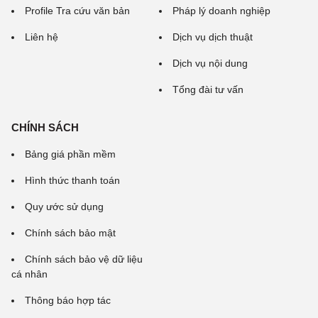
Profile Tra cứu văn bản
Pháp lý doanh nghiệp
Liên hệ
Dịch vụ dịch thuật
Dịch vụ nội dung
Tổng đài tư vấn
CHÍNH SÁCH
Bảng giá phần mềm
Hình thức thanh toán
Quy ước sử dụng
Chính sách bảo mật
Chính sách bảo vệ dữ liệu
cá nhân
Thông báo hợp tác