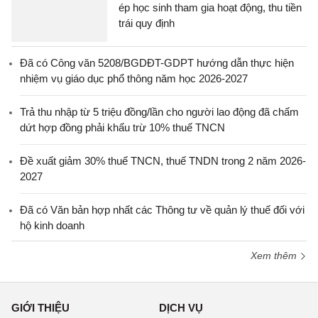
ép học sinh tham gia hoạt động, thu tiền
trái quy định
Đã có Công văn 5208/BGDĐT-GDPT hướng dẫn thực hiện
nhiệm vụ giáo dục phổ thông năm học 2026-2027
Trả thu nhập từ 5 triệu đồng/lần cho người lao động đã chấm
dứt hợp đồng phải khấu trừ 10% thuế TNCN
Đề xuất giảm 30% thuế TNCN, thuế TNDN trong 2 năm 2026-
2027
Đã có Văn bản hợp nhất các Thông tư về quản lý thuế đối với
hộ kinh doanh
Xem thêm
GIỚI THIỆU
DỊCH VỤ