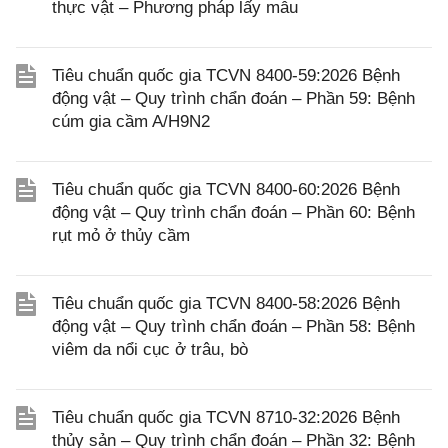
thực vật – Phương pháp lấy mẫu
Tiêu chuẩn quốc gia TCVN 8400-59:2026 Bệnh
động vật – Quy trình chẩn đoán – Phần 59: Bệnh
cúm gia cầm A/H9N2
Tiêu chuẩn quốc gia TCVN 8400-60:2026 Bệnh
động vật – Quy trình chẩn đoán – Phần 60: Bệnh
rụt mỏ ở thủy cầm
Tiêu chuẩn quốc gia TCVN 8400-58:2026 Bệnh
động vật – Quy trình chẩn đoán – Phần 58: Bệnh
viêm da nổi cục ở trâu, bò
Tiêu chuẩn quốc gia TCVN 8710-32:2026 Bệnh
thủy sản – Quy trình chẩn đoán – Phần 32: Bệnh