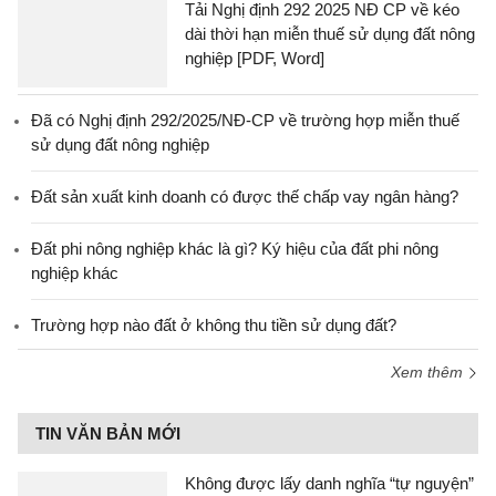
Tải Nghị định 292 2025 NĐ CP về kéo
dài thời hạn miễn thuế sử dụng đất nông
nghiệp [PDF, Word]
Đã có Nghị định 292/2025/NĐ-CP về trường hợp miễn thuế
sử dụng đất nông nghiệp
Đất sản xuất kinh doanh có được thế chấp vay ngân hàng?
Đất phi nông nghiệp khác là gì? Ký hiệu của đất phi nông
nghiệp khác
Trường hợp nào đất ở không thu tiền sử dụng đất?
Xem thêm
TIN VĂN BẢN MỚI
Không được lấy danh nghĩa “tự nguyện”