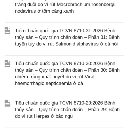
trắng đuôi do vi rút Macrobrachium rosenbergii
nodavirus ở tôm càng xanh
Tiêu chuẩn quốc gia TCVN 8710-31:2026 Bệnh
thủy sản – Quy trình chẩn đoán – Phần 31: Bệnh
tuyến tụy do vi rút Salmonid alphavirus ở cá hồi
Tiêu chuẩn quốc gia TCVN 8710-30:2026 Bệnh
thủy sản – Quy trình chẩn đoán – Phần 30: Bệnh
nhiễm trùng xuất huyết do vi rút Viral
haemorrhagic septicaemia ở cá
Tiêu chuẩn quốc gia TCVN 8710-29:2026 Bệnh
thủy sản – Quy trình chẩn đoán – Phần 29: Bệnh
do vi rút Herpes ở bào ngư