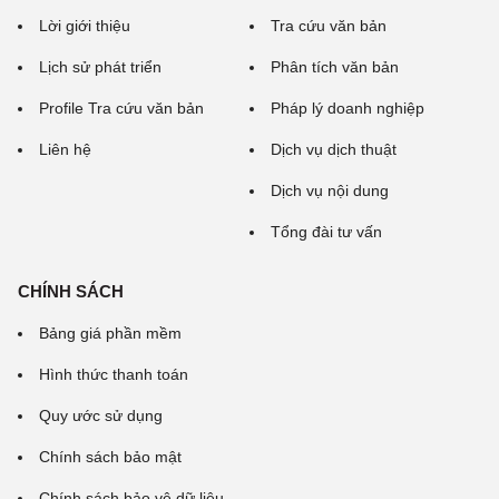
Lời giới thiệu
Tra cứu văn bản
Lịch sử phát triển
Phân tích văn bản
Profile Tra cứu văn bản
Pháp lý doanh nghiệp
Liên hệ
Dịch vụ dịch thuật
Dịch vụ nội dung
Tổng đài tư vấn
CHÍNH SÁCH
Bảng giá phần mềm
Hình thức thanh toán
Quy ước sử dụng
Chính sách bảo mật
Chính sách bảo vệ dữ liệu