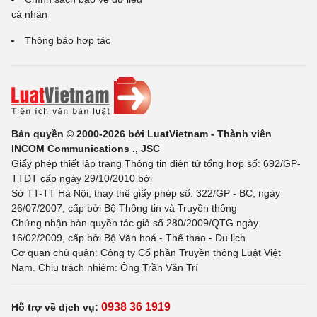
cá nhân
Thông báo hợp tác
Bản quyền © 2000-2026 bởi LuatVietnam - Thành viên
INCOM Communications ., JSC
Giấy phép thiết lập trang Thông tin điện tử tổng hợp số: 692/GP-
TTĐT cấp ngày 29/10/2010 bởi
Sở TT-TT Hà Nội, thay thế giấy phép số: 322/GP - BC, ngày
26/07/2007, cấp bởi Bộ Thông tin và Truyền thông
Chứng nhận bản quyền tác giả số 280/2009/QTG ngày
16/02/2009, cấp bởi Bộ Văn hoá - Thể thao - Du lịch
Cơ quan chủ quản: Công ty Cổ phần Truyền thông Luật Việt
Nam. Chịu trách nhiệm: Ông Trần Văn Trí
0938 36 1919
Hỗ trợ về dịch vụ: