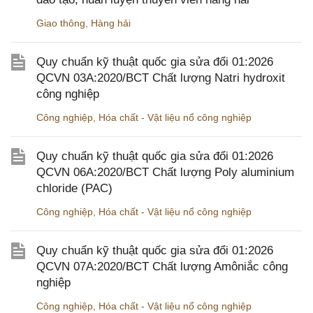
Giao thông
,
Hàng hải
Quy chuẩn kỹ thuật quốc gia sửa đổi 01:2026
QCVN 03A:2020/BCT Chất lượng Natri hydroxit
công nghiệp
Công nghiệp
,
Hóa chất - Vật liệu nổ công nghiệp
Quy chuẩn kỹ thuật quốc gia sửa đổi 01:2026
QCVN 06A:2020/BCT Chất lượng Poly aluminium
chloride (PAC)
Công nghiệp
,
Hóa chất - Vật liệu nổ công nghiệp
Quy chuẩn kỹ thuật quốc gia sửa đổi 01:2026
QCVN 07A:2020/BCT Chất lượng Amôniắc công
nghiệp
Công nghiệp
,
Hóa chất - Vật liệu nổ công nghiệp