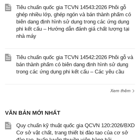
Tiêu chuẩn quốc gia TCVN 14543:2026 Phôi gỗ
ghép nhiều lớp, ghép ngón và bán thành phẩm có
biên dạng định hình sử dụng trong các ứng dụng
phi kết cấu – Hướng dẫn đánh giá chất lượng tại
nhà máy
Tiêu chuẩn quốc gia TCVN 14542:2026 Phôi gỗ và
bán thành phẩm có biên dạng định hình sử dụng
trong các ứng dụng phi kết cấu – Các yêu cầu
Xem thêm
VĂN BẢN MỚI NHẤT
Quy chuẩn kỹ thuật quốc gia QCVN 120:2026/BXD
Cơ sở vật chất, trang thiết bị đào tạo của cơ sở
đào tạo, huấn luyện thuyền viên hàng hải