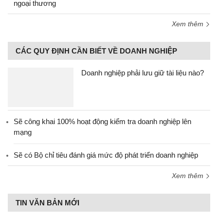
ngoại thương
Xem thêm
CÁC QUY ĐỊNH CẦN BIẾT VỀ DOANH NGHIỆP
Doanh nghiệp phải lưu giữ tài liệu nào?
Sẽ công khai 100% hoạt động kiểm tra doanh nghiệp lên
mạng
Sẽ có Bộ chỉ tiêu đánh giá mức độ phát triển doanh nghiệp
Xem thêm
TIN VĂN BẢN MỚI