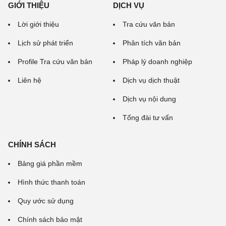
GIỚI THIỆU
DỊCH VỤ
Lời giới thiệu
Tra cứu văn bản
Lịch sử phát triển
Phân tích văn bản
Profile Tra cứu văn bản
Pháp lý doanh nghiệp
Liên hệ
Dịch vụ dịch thuật
Dịch vụ nội dung
Tổng đài tư vấn
CHÍNH SÁCH
Bảng giá phần mềm
Hình thức thanh toán
Quy ước sử dụng
Chính sách bảo mật