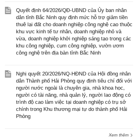
Quyết định 64/2026/QĐ-UBND của Ủy ban nhân
dân tỉnh Bắc Ninh quy định mức hỗ trợ giảm tiền
thuê lại đất cho doanh nghiệp công nghệ cao thuộc
khu vực kinh tế tư nhân, doanh nghiệp nhỏ và
vừa, doanh nghiệp khởi nghiệp sáng tạo trong các
khu công nghiệp, cụm công nghiệp, vườn ươm
công nghệ trên địa bàn tỉnh Bắc Ninh
Nghị quyết 20/2026/NQ-HĐND của Hội đồng nhân
dân Thành phố Hải Phòng quy định tiêu chí đối với
người nước ngoài là chuyên gia, nhà khoa học,
người có tài năng, nhà quản lý, người lao động có
trình độ cao làm việc tại doanh nghiệp có trụ sở
chính trong Khu thương mại tự do thành phố Hải
Phòng
Xem thêm