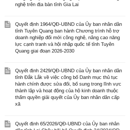
nghệ trên địa bàn tỉnh Gia Lai
Quyết định 1964/QĐ-UBND của Ủy ban nhân dân
tỉnh Tuyên Quang ban hành Chương trình hỗ trợ
doanh nghiệp đổi mới công nghệ, nâng cao năng
lực cạnh tranh và hội nhập quốc tế tỉnh Tuyên
Quang giai đoạn 2026-2030
Quyết định 2429/QĐ-UBND của Ủy ban nhân dân
tỉnh Đắk Lắk về việc công bố Danh mục thủ tục
hành chính được sửa đổi, bổ sung trong lĩnh vực
thành lập và hoạt động của hộ kinh doanh thuộc
thẩm quyền giải quyết của Ủy ban nhân dân cấp
xã
Quyết định 65/2026/QĐ-UBND của Ủy ban nhân