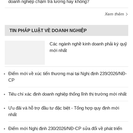
doanh nghiệp chậm trả lương hay không?
Xem thêm
TIN PHÁP LUẬT VỀ DOANH NGHIỆP
Các ngành nghề kinh doanh phải ký quỹ
mới nhất
Điểm mới về xúc tiến thương mại tại Nghị định 239/2026/NĐ-
CP
Tiêu chí xác định doanh nghiệp thống lĩnh thị trường mới nhất
Ưu đãi và hỗ trợ đầu tư đặc biệt - Tổng hợp quy định mới
nhất
Điểm mới Nghị định 230/2026/NĐ-CP sửa đổi về phát triển