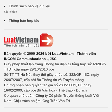
Chính sách bảo vệ dữ liệu
cá nhân
Thông báo hợp tác
Bản quyền © 2000-2026 bởi LuatVietnam - Thành viên
INCOM Communications ., JSC
Giấy phép thiết lập trang Thông tin điện tử tổng hợp số: 692/GP-
TTĐT cấp ngày 29/10/2010 bởi
Sở TT-TT Hà Nội, thay thế giấy phép số: 322/GP - BC, ngày
26/07/2007, cấp bởi Bộ Thông tin và Truyền thông
Chứng nhận bản quyền tác giả số 280/2009/QTG ngày
16/02/2009, cấp bởi Bộ Văn hoá - Thể thao - Du lịch
Cơ quan chủ quản: Công ty Cổ phần Truyền thông Luật Việt
Nam. Chịu trách nhiệm: Ông Trần Văn Trí