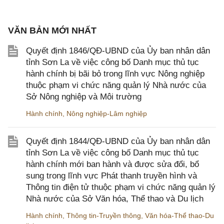
VĂN BẢN MỚI NHẤT
Quyết định 1846/QĐ-UBND của Ủy ban nhân dân
tỉnh Sơn La về việc công bố Danh mục thủ tục
hành chính bị bãi bỏ trong lĩnh vực Nông nghiệp
thuộc phạm vi chức năng quản lý Nhà nước của
Sở Nông nghiệp và Môi trường
Hành chính
,
Nông nghiệp-Lâm nghiệp
Quyết định 1844/QĐ-UBND của Ủy ban nhân dân
tỉnh Sơn La về việc công bố Danh mục thủ tục
hành chính mới ban hành và được sửa đổi, bổ
sung trong lĩnh vực Phát thanh truyền hình và
Thông tin điện tử thuộc phạm vi chức năng quản lý
Nhà nước của Sở Văn hóa, Thể thao và Du lịch
Hành chính
,
Thông tin-Truyền thông
,
Văn hóa-Thể thao-Du