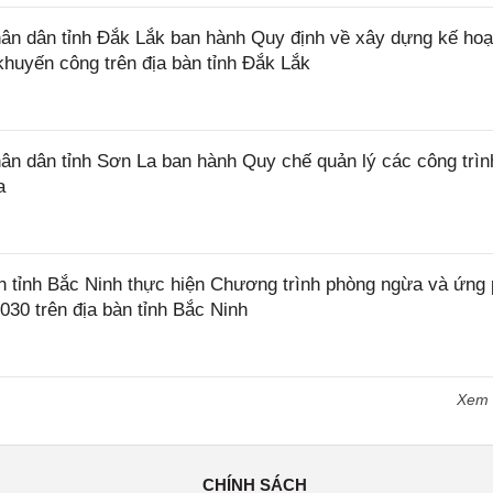
n dân tỉnh Đắk Lắk ban hành Quy định về xây dựng kế hoạ
khuyến công trên địa bàn tỉnh Đắk Lắk
 dân tỉnh Sơn La ban hành Quy chế quản lý các công trìn
a
tỉnh Bắc Ninh thực hiện Chương trình phòng ngừa và ứng
2030 trên địa bàn tỉnh Bắc Ninh
Xem
CHÍNH SÁCH