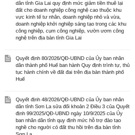
dân tỉnh Gia Lai quy định mức giảm tiền thuê lại
đất cho doanh nghiệp công nghệ cao thuộc khu
vực kinh tế tư nhân, doanh nghiệp nhỏ và vừa,
doanh nghiệp khởi nghiệp sáng tạo trong các khu
công nghiệp, cụm công nghiệp, vườn ươm công
nghệ trên địa bàn tỉnh Gia Lai
Quyết định 80/2026/QĐ-UBND của Ủy ban nhân
dân thành phố Huế ban hành Quy định trình tự, thủ
tục hành chính về đất đai trên địa bàn thành phố
Huế
Quyết định 48/2026/QĐ-UBND của Ủy ban nhân
dân tỉnh Sơn La sửa đổi khoản 2 Điều 3 của Quyết
định 99/2025/QĐ-UBND ngày 10/9/2025 của Ủy
ban nhân dân tỉnh quy định mức hỗ trợ đào tạo
nghề cho người có đất thu hồi trên địa bàn tỉnh
Sơn La