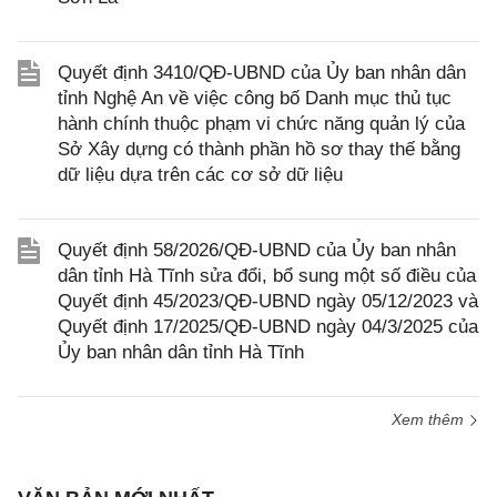
Quyết định 3410/QĐ-UBND của Ủy ban nhân dân
tỉnh Nghệ An về việc công bố Danh mục thủ tục
hành chính thuộc phạm vi chức năng quản lý của
Sở Xây dựng có thành phần hồ sơ thay thế bằng
dữ liệu dựa trên các cơ sở dữ liệu
Quyết định 58/2026/QĐ-UBND của Ủy ban nhân
dân tỉnh Hà Tĩnh sửa đổi, bổ sung một số điều của
Quyết định 45/2023/QĐ-UBND ngày 05/12/2023 và
Quyết định 17/2025/QĐ-UBND ngày 04/3/2025 của
Ủy ban nhân dân tỉnh Hà Tĩnh
Xem thêm