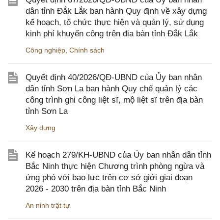
dân tỉnh Đắk Lắk ban hành Quy định về xây dựng
kế hoạch, tổ chức thực hiện và quản lý, sử dụng
kinh phí khuyến công trên địa bàn tỉnh Đắk Lắk
Công nghiệp
,
Chính sách
Quyết định 40/2026/QĐ-UBND của Ủy ban nhân
dân tỉnh Sơn La ban hành Quy chế quản lý các
công trình ghi công liệt sĩ, mộ liệt sĩ trên địa bàn
tỉnh Sơn La
Xây dựng
Kế hoạch 279/KH-UBND của Ủy ban nhân dân tỉnh
Bắc Ninh thực hiện Chương trình phòng ngừa và
ứng phó với bạo lực trên cơ sở giới giai đoạn
2026 - 2030 trên địa bàn tỉnh Bắc Ninh
An ninh trật tự