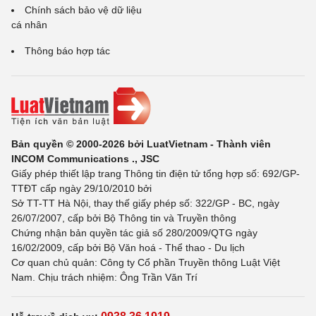
Chính sách bảo vệ dữ liệu
cá nhân
Thông báo hợp tác
Bản quyền © 2000-2026 bởi LuatVietnam - Thành viên
INCOM Communications ., JSC
Giấy phép thiết lập trang Thông tin điện tử tổng hợp số: 692/GP-
TTĐT cấp ngày 29/10/2010 bởi
Sở TT-TT Hà Nội, thay thế giấy phép số: 322/GP - BC, ngày
26/07/2007, cấp bởi Bộ Thông tin và Truyền thông
Chứng nhận bản quyền tác giả số 280/2009/QTG ngày
16/02/2009, cấp bởi Bộ Văn hoá - Thể thao - Du lịch
Cơ quan chủ quản: Công ty Cổ phần Truyền thông Luật Việt
Nam. Chịu trách nhiệm: Ông Trần Văn Trí