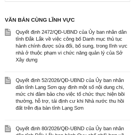
VĂN BẢN CÙNG LĨNH VỰC
Quyết định 2472/QĐ-UBND của Ủy ban nhân dân
tỉnh Đắk Lắk về việc công bố Danh mục thủ tục
hành chính được sửa đổi, bổ sung, trong lĩnh vực
nhà ở thuộc phạm vi chức năng quản lý của Sở
Xây dựng
Quyết định 52/2026/QĐ-UBND của Ủy ban nhân
dân tỉnh Lạng Sơn quy định một số nội dung chi,
mức chi đảm bảo cho việc tổ chức thực hiện bồi
thường, hỗ trợ, tái định cư khi Nhà nước thu hồi
đất trên địa bàn tỉnh Lạng Sơn
Quyết định 80/2026/QĐ-UBND của Ủy ban nhân