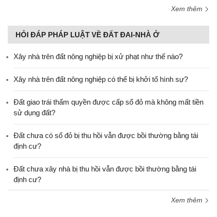
Xem thêm
HỎI ĐÁP PHÁP LUẬT VỀ ĐẤT ĐAI-NHÀ Ở
Xây nhà trên đất nông nghiệp bị xử phạt như thế nào?
Xây nhà trên đất nông nghiệp có thể bị khởi tố hình sự?
Đất giao trái thẩm quyền được cấp sổ đỏ mà không mất tiền
sử dụng đất?
Đất chưa có sổ đỏ bị thu hồi vẫn được bồi thường bằng tái
định cư?
Đất chưa xây nhà bị thu hồi vẫn được bồi thường bằng tái
định cư?
Xem thêm