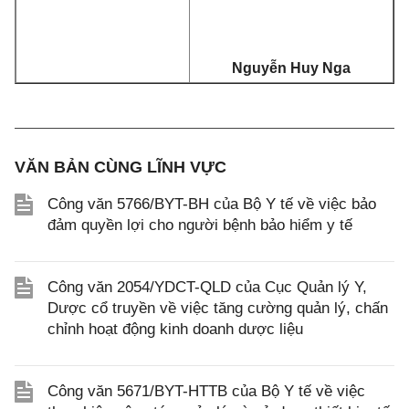
Nguyễn Huy Nga
VĂN BẢN CÙNG LĨNH VỰC
Công văn 5766/BYT-BH của Bộ Y tế về việc bảo
đảm quyền lợi cho người bệnh bảo hiểm y tế
Công văn 2054/YDCT-QLD của Cục Quản lý Y,
Dược cổ truyền về việc tăng cường quản lý, chấn
chỉnh hoạt động kinh doanh dược liệu
Công văn 5671/BYT-HTTB của Bộ Y tế về việc