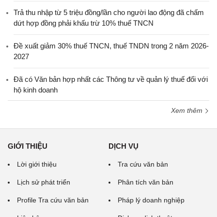
Trả thu nhập từ 5 triệu đồng/lần cho người lao động đã chấm
dứt hợp đồng phải khấu trừ 10% thuế TNCN
Đề xuất giảm 30% thuế TNCN, thuế TNDN trong 2 năm 2026-
2027
Đã có Văn bản hợp nhất các Thông tư về quản lý thuế đối với
hộ kinh doanh
Xem thêm
GIỚI THIỆU
DỊCH VỤ
Lời giới thiệu
Tra cứu văn bản
Lịch sử phát triển
Phân tích văn bản
Profile Tra cứu văn bản
Pháp lý doanh nghiệp