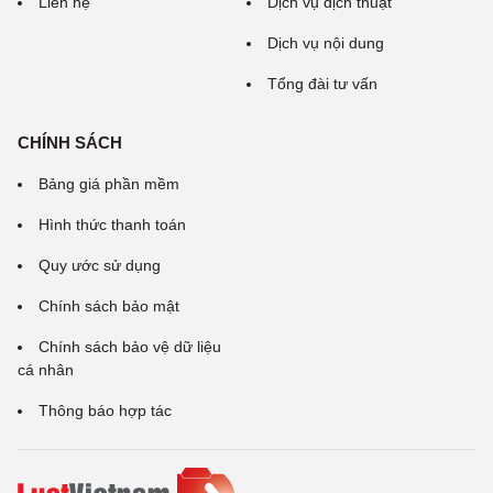
Liên hệ
Dịch vụ dịch thuật
Dịch vụ nội dung
Tổng đài tư vấn
CHÍNH SÁCH
Bảng giá phần mềm
Hình thức thanh toán
Quy ước sử dụng
Chính sách bảo mật
Chính sách bảo vệ dữ liệu
cá nhân
Thông báo hợp tác