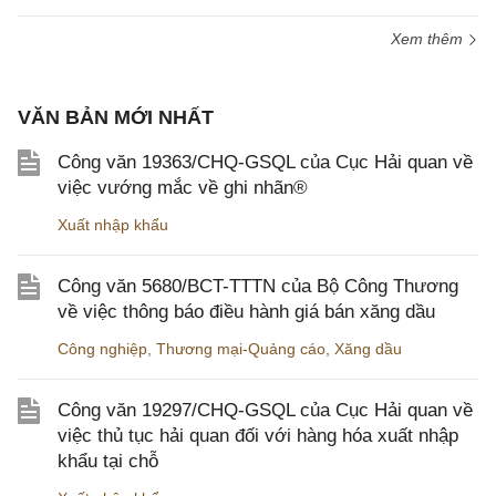
Xem thêm
VĂN BẢN MỚI NHẤT
Công văn 19363/CHQ-GSQL của Cục Hải quan về
việc vướng mắc về ghi nhãn®
Xuất nhập khẩu
Công văn 5680/BCT-TTTN của Bộ Công Thương
về việc thông báo điều hành giá bán xăng dầu
Công nghiệp
,
Thương mại-Quảng cáo
,
Xăng dầu
Công văn 19297/CHQ-GSQL của Cục Hải quan về
việc thủ tục hải quan đối với hàng hóa xuất nhập
khẩu tại chỗ