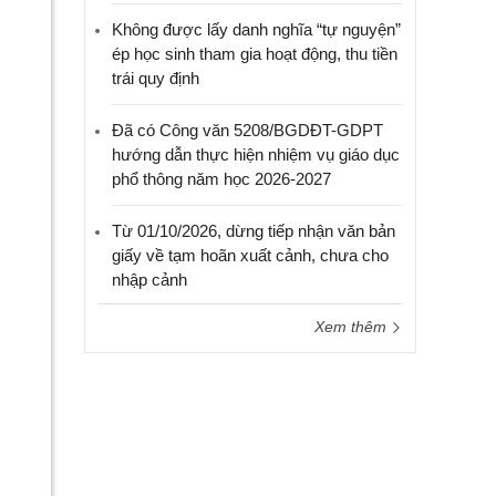
Không được lấy danh nghĩa “tự nguyện”
ép học sinh tham gia hoạt động, thu tiền
trái quy định
Đã có Công văn 5208/BGDĐT-GDPT
hướng dẫn thực hiện nhiệm vụ giáo dục
phổ thông năm học 2026-2027
Từ 01/10/2026, dừng tiếp nhận văn bản
giấy về tạm hoãn xuất cảnh, chưa cho
nhập cảnh
Xem thêm