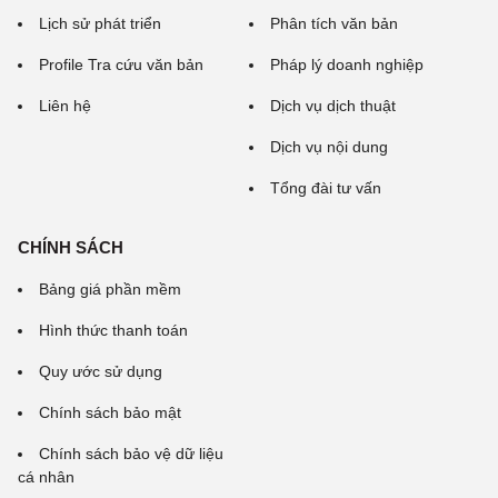
Lịch sử phát triển
Phân tích văn bản
Profile Tra cứu văn bản
Pháp lý doanh nghiệp
Liên hệ
Dịch vụ dịch thuật
Dịch vụ nội dung
Tổng đài tư vấn
CHÍNH SÁCH
Bảng giá phần mềm
Hình thức thanh toán
Quy ước sử dụng
Chính sách bảo mật
Chính sách bảo vệ dữ liệu
cá nhân