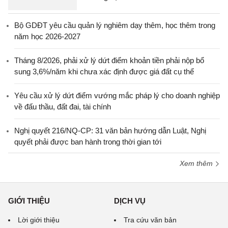
Bộ GDĐT yêu cầu quản lý nghiêm dạy thêm, học thêm trong
năm học 2026-2027
Tháng 8/2026, phải xử lý dứt điểm khoản tiền phải nộp bổ
sung 3,6%/năm khi chưa xác định được giá đất cụ thể
Yêu cầu xử lý dứt điểm vướng mắc pháp lý cho doanh nghiệp
về đấu thầu, đất đai, tài chính
Nghị quyết 216/NQ-CP: 31 văn bản hướng dẫn Luật, Nghị
quyết phải được ban hành trong thời gian tới
Xem thêm
GIỚI THIỆU
DỊCH VỤ
Lời giới thiệu
Tra cứu văn bản