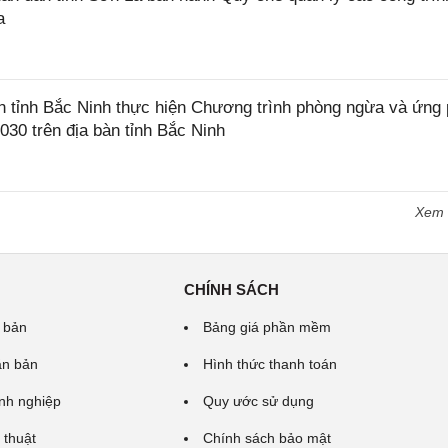
a
tỉnh Bắc Ninh thực hiện Chương trình phòng ngừa và ứng
2030 trên địa bàn tỉnh Bắc Ninh
Xem
CHÍNH SÁCH
 bản
Bảng giá phần mềm
ăn bản
Hình thức thanh toán
nh nghiệp
Quy ước sử dụng
 thuật
Chính sách bảo mật