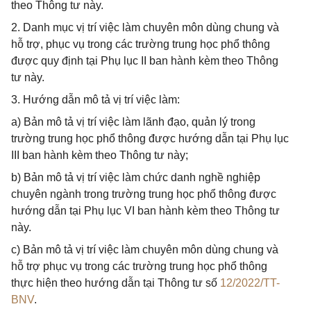
theo Thông tư này.
2. Danh mục vị trí việc làm chuyên môn dùng chung và
hỗ trợ, phục vụ trong các trường trung học phổ thông
được quy định tại Phụ lục II ban hành kèm theo Thông
tư này.
3. Hướng dẫn mô tả vị trí việc làm:
a) Bản mô tả vị trí việc làm lãnh đạo, quản lý trong
trường trung học phổ thông được hướng dẫn tại Phụ lục
III ban hành kèm theo Thông tư này;
b) Bản mô tả vị trí việc làm chức danh nghề nghiệp
chuyên ngành trong trường trung học phổ thông được
hướng dẫn tại Phụ lục VI ban hành kèm theo Thông tư
này.
c) Bản mô tả vị trí việc làm chuyên môn dùng chung và
hỗ trợ phục vụ trong các trường trung học phổ thông
thực hiện theo hướng dẫn tại Thông tư số
12/2022/TT-
BNV
.