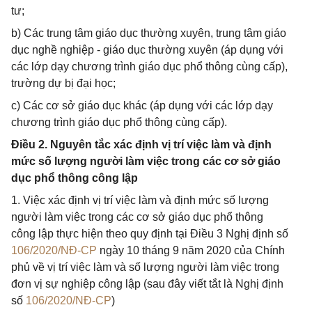
tư;
b) Các trung tâm giáo dục thường xuyên, trung tâm giáo
dục nghề nghiệp - giáo dục thường xuyên (áp dụng với
các lớp dạy chương trình giáo dục phổ thông cùng cấp),
trường dự bị đại học;
c) Các cơ sở giáo dục khác (áp dụng với các lớp dạy
chương trình giáo dục phổ thông cùng cấp).
Điều 2. Nguyên tắc xác định vị trí việc làm và định
mức số lượng người làm việc trong các cơ sở giáo
dục phổ thông công lập
1. Việc xác định vị trí việc làm và định mức số lượng
người làm việc trong các cơ sở giáo dục phổ thông
công lập thực hiện theo quy định tại Điều 3 Nghị định số
106/2020/NĐ-CP
ngày 10 tháng 9 năm 2020 của Chính
phủ về vị trí việc làm và số lượng người làm việc trong
đơn vị sự nghiệp công lập (sau đây viết tắt là Nghị định
số
106/2020/NĐ-CP
)