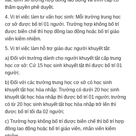
thẩm quyền phê duyệt.
4. Vị trí việc làm tư vấn học sinh: Mỗi trường trung học
cơ sở được bố trí 01 người. Trường hợp không bố trí
được biên chế thì hợp đồng lao động hoặc bố trí giáo
viên kiêm nhiệm.
5. Vị trí việc làm hỗ trợ giáo dục người khuyết tật:
a) Đối với trường dành cho người khuyết tật cấp trung
học cơ sở: Cứ 15 học sinh khuyết tật thì được bố trí 01
người;
b) Đối với các trường trung học cơ sở có học sinh
khuyết tật học hòa nhập: Trường có dưới 20 học sinh
khuyết tật học hòa nhập thì được bố trí 01 người; trường
có từ 20 học sinh khuyết tật học hòa nhập trở lên thì
được bố trí tối đa 02 người;
c) Trường hợp không bố trí được biên chế thì bố trí hợp
đồng lao động hoặc bố trí giáo viên, nhân viên kiêm
nhiệm.