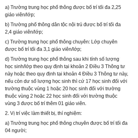
a) Trường trung học phổ thông được bố trí tối đa 2,25
giáo viên/lớp;
b) Trường phổ thông dân tộc nội trú được bố trí tối đa
2,4 giáo viên/lớp;
c) Trường trung học phổ thông chuyên: Lớp chuyên
được bố trí tối đa 3,1 giáo viên/lớp;
d) Trường trung học phổ thông sau khi tính số lượng
học sinh/lớp theo quy định tại khoản 2 Điều 3 Thông tư
này hoặc theo quy định tại khoản 4 Điều 3 Thông tư này,
nếu còn dư số lượng học sinh thì cứ 17 học sinh đối với
trường thuộc vùng 1 hoặc 20 học sinh đối với trường
thuộc vùng 2 hoặc 22 học sinh đối với trường thuộc
vùng 3 được bố trí thêm 01 giáo viên.
2. Vị trí việc làm thiết bị, thí nghiệm:
a) Trường trung học phổ thông chuyên được bố trí tối đa
04 người;