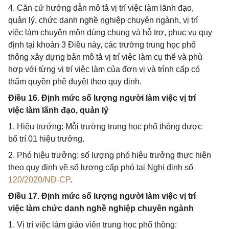
4. Căn cứ hướng dẫn mô tả vị trí việc làm lãnh đạo,
quản lý, chức danh nghề nghiệp chuyên ngành, vị trí
việc làm chuyên môn dùng chung và hỗ trợ, phục vụ quy
định tại khoản 3 Điều này, các trường trung học phổ
thông xây dựng bản mô tả vị trí việc làm cụ thể và phù
hợp với từng vị trí việc làm của đơn vị và trình cấp có
thẩm quyền phê duyệt theo quy định.
Điều 16. Định mức số lượng người làm việc vị trí
việc làm lãnh đạo, quản lý
1. Hiệu trưởng: Mỗi trường trung học phổ thông được
bố trí 01 hiệu trưởng.
2. Phó hiệu trưởng: số lượng phó hiệu trưởng thực hiện
theo quy định về số lượng cấp phó tại Nghị định số
120/2020/NĐ-CP
.
Điều 17. Định mức số lượng người làm việc vị trí
việc làm chức danh nghề nghiệp chuyên ngành
1. Vị trí việc làm giáo viên trung học phổ thông: