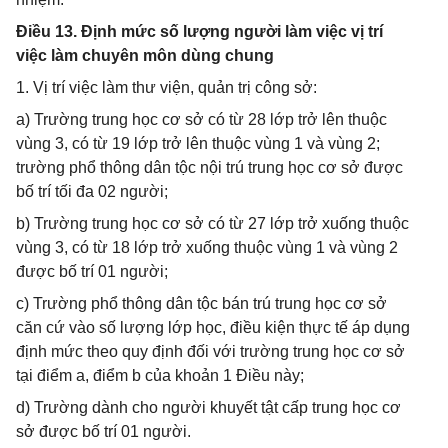
Điều 13. Định mức số lượng người làm việc vị trí
việc làm chuyên môn dùng chung
1. Vị trí việc làm thư viện, quản trị công sở:
a) Trường trung học cơ sở có từ 28 lớp trở lên thuộc
vùng 3, có từ 19 lớp trở lên thuộc vùng 1 và vùng 2;
trường phổ thông dân tộc nội trú trung học cơ sở được
bố trí tối đa 02 người;
b) Trường trung học cơ sở có từ 27 lớp trở xuống thuộc
vùng 3, có từ 18 lớp trở xuống thuộc vùng 1 và vùng 2
được bố trí 01 người;
c) Trường phổ thông dân tộc bán trú trung học cơ sở
căn cứ vào số lượng lớp học, điều kiện thực tế áp dụng
định mức theo quy định đối với trường trung học cơ sở
tại điểm a, điểm b của khoản 1 Điều này;
d) Trường dành cho người khuyết tật cấp trung học cơ
sở được bố trí 01 người.