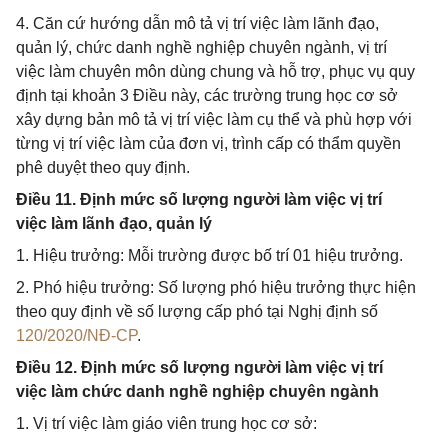
4. Căn cứ hướng dẫn mô tả vị trí việc làm lãnh đạo,
quản lý, chức danh nghề nghiệp chuyên ngành, vị trí
việc làm chuyên môn dùng chung và hỗ trợ, phục vụ quy
định tại khoản 3 Điều này, các trường trung học cơ sở
xây dựng bản mô tả vị trí việc làm cụ thể và phù hợp với
từng vị trí việc làm của đơn vị, trình cấp có thẩm quyền
phê duyệt theo quy định.
Điều 11. Định mức số lượng người làm việc vị trí
việc làm lãnh đạo, quản lý
1. Hiệu trưởng: Mỗi trường được bố trí 01 hiệu trưởng.
2. Phó hiệu trưởng: Số lượng phó hiệu trưởng thực hiện
theo quy định về số lượng cấp phó tại Nghị định số
120/2020/NĐ-CP
.
Điều 12. Định mức số lượng người làm việc vị trí
việc làm chức danh nghề nghiệp chuyên ngành
1. Vị trí việc làm giáo viên trung học cơ sở: