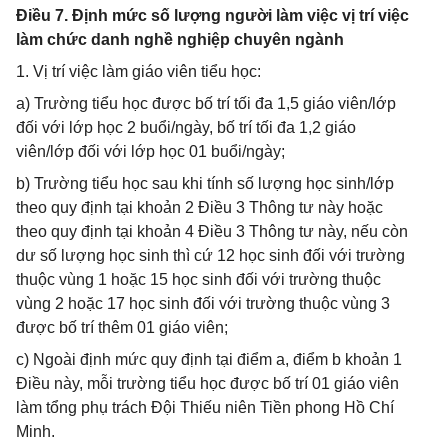
Điều 7. Định mức số lượng người làm việc vị trí việc
làm chức danh nghề nghiệp chuyên ngành
1. Vị trí việc làm giáo viên tiểu học:
a) Trường tiểu học được bố trí tối đa 1,5 giáo viên/lớp
đối với lớp học 2 buổi/ngày, bố trí tối đa 1,2 giáo
viên/lớp đối với lớp học 01 buổi/ngày;
b) Trường tiểu học sau khi tính số lượng học sinh/lớp
theo quy định tại khoản 2 Điều 3 Thông tư này hoặc
theo quy định tại khoản 4 Điều 3 Thông tư này, nếu còn
dư số lượng học sinh thì cứ 12 học sinh đối với trường
thuộc vùng 1 hoặc 15 học sinh đối với trường thuộc
vùng 2 hoặc 17 học sinh đối với trường thuộc vùng 3
được bố trí thêm 01 giáo viên;
c) Ngoài định mức quy định tại điểm a, điểm b khoản 1
Điều này, mỗi trường tiểu học được bố trí 01 giáo viên
làm tổng phụ trách Đội Thiếu niên Tiền phong Hồ Chí
Minh.