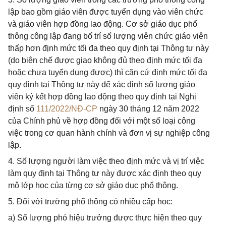
lập bao gồm giáo viên được tuyển dụng vào viên chức
và giáo viên hợp đồng lao động. Cơ sở giáo dục phổ
thông công lập đang bố trí số lượng viên chức giáo viên
thấp hơn định mức tối đa theo quy định tại Thông tư này
(do biên chế được giao không đủ theo định mức tối đa
hoặc chưa tuyển dụng được) thì căn cứ định mức tối đa
quy định tại Thông tư này để xác định số lượng giáo
viên ký kết hợp đồng lao động theo quy định tại Nghị
định số
111/2022/NĐ-CP
ngày 30 tháng 12 năm 2022
của Chính phủ về hợp đồng đối với một số loại công
việc trong cơ quan hành chính và đơn vị sự nghiệp công
lập.
4. Số lượng người làm việc theo định mức và vị trí việc
làm quy định tại Thông tư này được xác định theo quy
mô lớp học của từng cơ sở giáo dục phổ thông.
5. Đối với trường phổ thông có nhiều cấp học:
a) Số lượng phó hiệu trưởng được thực hiện theo quy