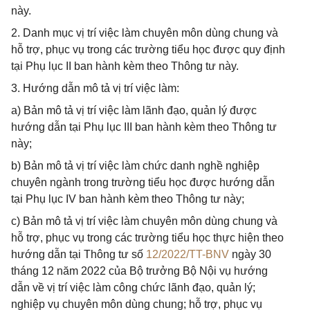
này.
2. Danh mục vị trí việc làm chuyên môn dùng chung và
hỗ trợ, phục vụ trong các trường tiểu học được quy định
tại Phụ lục II ban hành kèm theo Thông tư này.
3. Hướng dẫn mô tả vị trí việc làm:
a) Bản mô tả vị trí việc làm lãnh đạo, quản lý được
hướng dẫn tại Phụ lục III ban hành kèm theo Thông tư
này;
b) Bản mô tả vị trí việc làm chức danh nghề nghiệp
chuyên ngành trong trường tiểu học được hướng dẫn
tại Phụ lục IV ban hành kèm theo Thông tư này;
c) Bản mô tả vị trí việc làm chuyên môn dùng chung và
hỗ trợ, phục vụ trong các trường tiểu học thực hiện theo
hướng dẫn tại Thông tư số
12/2022/TT-BNV
ngày 30
tháng 12 năm 2022 của Bộ trưởng Bộ Nội vụ hướng
dẫn về vị trí việc làm công chức lãnh đạo, quản lý;
nghiệp vụ chuyên môn dùng chung; hỗ trợ, phục vụ