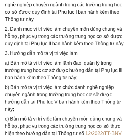
nghề nghiệp chuyên ngành trong các trường trung học
cơ sở được quy định tại Phụ lục I ban hành kèm theo
Thông tư này.
2. Danh mục vị trí việc làm chuyên môn dùng chung và
hỗ trợ, phục vụ trong các trường trung học cơ sở được
quy định tại Phụ lục II ban hành kèm theo Thông tư này.
3. Hướng dẫn mô tả vị trí việc làm:
a) Bản mô tả vị trí việc làm lãnh đạo, quản lý trong
trường trung học cơ sở được hướng dẫn tại Phụ lục III
ban hành kèm theo Thông tư này;
b) Bản mô tả vị trí việc làm chức danh nghề nghiệp
chuyên ngành trong trường trung học cơ sở được
hướng dẫn tại Phụ lục V ban hành kèm theo Thông tư
này;
c) Bản mô tả vị trí việc làm chuyên môn dùng chung và
hỗ trợ, phục vụ trong các trường trung học cơ sở thực
hiện theo hướng dẫn tại Thông tư số
12/2022/TT-BNV
.