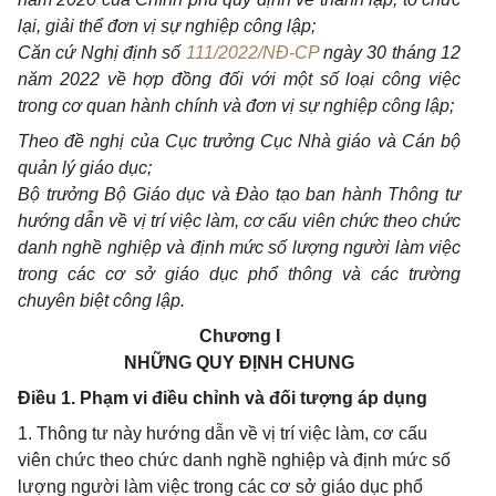
lại, giải thể đơn vị sự nghiệp công lập;
Căn cứ Nghị định số
111/2022/NĐ-CP
ngày 30 tháng 12
năm 2022 về hợp đồng đối với một số loại công việc
trong cơ quan hành chính và đơn vị sự nghiệp công lập;
Theo đề nghị của Cục trưởng Cục Nhà giáo và Cán bộ
quản lý giáo dục;
Bộ trưởng Bộ Giáo dục và Đào tạo ban hành Thông tư
hướng dẫn về vị trí việc làm, cơ cấu viên chức theo chức
danh nghề nghiệp và định mức số lượng người làm việc
trong các cơ sở giáo dục phổ thông và các trường
chuyên biệt công lập.
Chương I
NHỮNG QUY ĐỊNH CHUNG
Điều 1. Phạm vi điều chỉnh và đối tượng áp dụng
1. Thông tư này hướng dẫn về vị trí việc làm, cơ cấu
viên chức theo chức danh nghề nghiệp và định mức số
lượng người làm việc trong các cơ sở giáo dục phổ