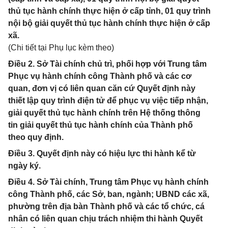
thủ tục hành chính thực hiện ở cấp tỉnh, 01 quy trình
nội bộ giải quyết thủ tục hành chính thực hiện ở cấp
xã.
(Chi tiết tại Phụ lục kèm theo)
Điều 2. Sở Tài chính chủ trì, phối hợp với Trung tâm
Phục vụ hành chính công Thành phố và các cơ
quan, đơn vị có liên quan căn cứ Quyết định này
thiết lập quy trình điện tử để phục vụ việc tiếp nhận,
giải quyết thủ tục hành chính trên Hệ thống thông
tin giải quyết thủ tục hành chính của Thành phố
theo quy định.
Điều 3. Quyết định này có hiệu lực thi hành kể từ
ngày ký.
Điều 4. Sở Tài chính, Trung tâm Phục vụ hành chính
công Thành phố, các Sở, ban, ngành; UBND các xã,
phường trên địa bàn Thành phố và các tổ chức, cá
nhân có liên quan chịu trách nhiệm thi hành Quyết