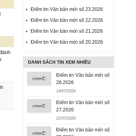
Điểm tin Văn bản mới số 23.2026
t
Điểm tin Văn bản mới số 22.2026
Điểm tin Văn bản mới số 21.2026
Điểm tin Văn bản mới số 20.2026
 đánh
o
DANH SÁCH TIN XEM NHIỀU
Điểm tin Văn bản mới số
26.2026
nh
14/07/2026
Điểm tin Văn bản mới số
27.2026
21/07/2026
Điểm tin Văn bản mới số