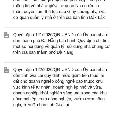
thông tin về nhà ở giữa cơ quan Nhà nước có
thẩm quyền làm thủ tục cấp Giấy chứng nhận và
cơ quan quản lý nhà ở trên địa bàn tỉnh Đắk Lắk
Quyết định 121/2026/QĐ-UBND của Ủy ban nhân
dân thành phố Đà Nẵng ban hành Quy định chi tiết
một số nội dung về quản lý, sử dụng nhà chung cư
trên địa bàn thành phố Đà Nẵng
Quyết định 122/2026/QĐ-UBND của Ủy ban nhân
dân tỉnh Gia Lai quy định mức giảm tiền thuê lại
đất cho doanh nghiệp công nghệ cao thuộc khu
vực kinh tế tư nhân, doanh nghiệp nhỏ và vừa,
doanh nghiệp khởi nghiệp sáng tạo trong các khu
công nghiệp, cụm công nghiệp, vườn ươm công
nghệ trên địa bàn tỉnh Gia Lai