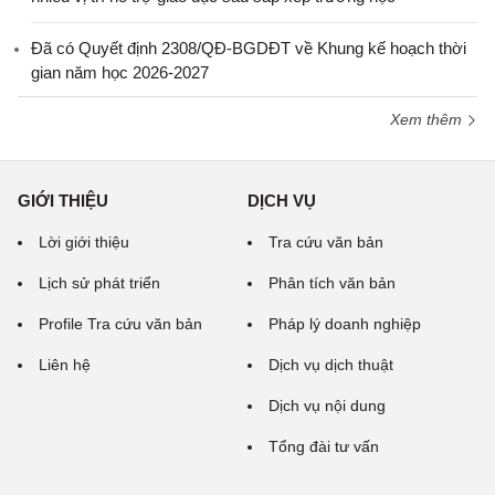
Đã có Quyết định 2308/QĐ-BGDĐT về Khung kế hoạch thời
gian năm học 2026-2027
Xem thêm
GIỚI THIỆU
DỊCH VỤ
Lời giới thiệu
Tra cứu văn bản
Lịch sử phát triển
Phân tích văn bản
Profile Tra cứu văn bản
Pháp lý doanh nghiệp
Liên hệ
Dịch vụ dịch thuật
Dịch vụ nội dung
Tổng đài tư vấn