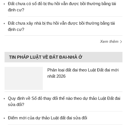
Đất chưa có sổ đỏ bị thu hồi vẫn được bồi thường bằng tái
định cư?
Đất chưa xây nhà bị thu hồi vẫn được bồi thường bằng tái
định cư?
Xem thêm
TIN PHÁP LUẬT VỀ ĐẤT ĐAI-NHÀ Ở
Phân loại đất đai theo Luật Đất đai mới
nhất 2026
Quy định về Sổ đỏ thay đổi thế nào theo dự thảo Luật Đất đai
sửa đổi?
Điểm mới của dự thảo Luật đất đai sửa đổi