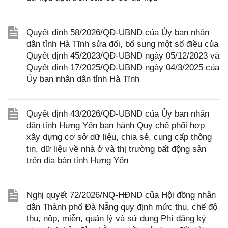
Quyết định 58/2026/QĐ-UBND của Ủy ban nhân
dân tỉnh Hà Tĩnh sửa đổi, bổ sung một số điều của
Quyết định 45/2023/QĐ-UBND ngày 05/12/2023 và
Quyết định 17/2025/QĐ-UBND ngày 04/3/2025 của
Ủy ban nhân dân tỉnh Hà Tĩnh
Quyết định 43/2026/QĐ-UBND của Ủy ban nhân
dân tỉnh Hưng Yên ban hành Quy chế phối hợp
xây dựng cơ sở dữ liệu, chia sẻ, cung cấp thông
tin, dữ liệu về nhà ở và thị trường bất động sản
trên địa bàn tỉnh Hưng Yên
Nghị quyết 72/2026/NQ-HĐND của Hội đồng nhân
dân Thành phố Đà Nẵng quy định mức thu, chế độ
thu, nộp, miễn, quản lý và sử dụng Phí đăng ký