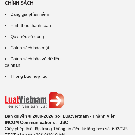
CHÍNH SÁCH
Bảng giá phần mềm
Hình thức thanh toán
Quy ước sử dụng
Chính sách bảo mật
Chính sách bảo vệ dữ liệu
cá nhân
Thông báo hợp tác
Bản quyền © 2000-2026 bởi LuatVietnam - Thành viên
INCOM Communications ., JSC
Giấy phép thiết lập trang Thông tin điện tử tổng hợp số: 692/GP-