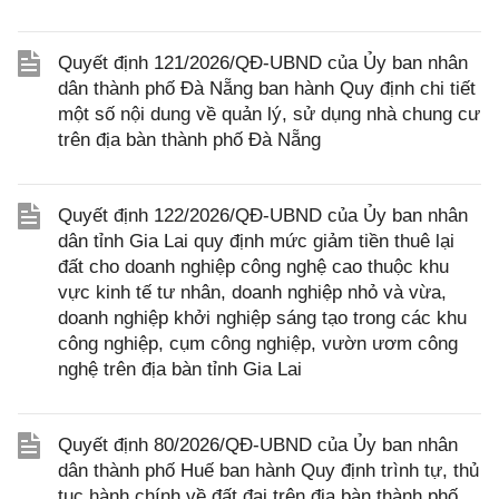
Quyết định 121/2026/QĐ-UBND của Ủy ban nhân
dân thành phố Đà Nẵng ban hành Quy định chi tiết
một số nội dung về quản lý, sử dụng nhà chung cư
trên địa bàn thành phố Đà Nẵng
Quyết định 122/2026/QĐ-UBND của Ủy ban nhân
dân tỉnh Gia Lai quy định mức giảm tiền thuê lại
đất cho doanh nghiệp công nghệ cao thuộc khu
vực kinh tế tư nhân, doanh nghiệp nhỏ và vừa,
doanh nghiệp khởi nghiệp sáng tạo trong các khu
công nghiệp, cụm công nghiệp, vườn ươm công
nghệ trên địa bàn tỉnh Gia Lai
Quyết định 80/2026/QĐ-UBND của Ủy ban nhân
dân thành phố Huế ban hành Quy định trình tự, thủ
tục hành chính về đất đai trên địa bàn thành phố