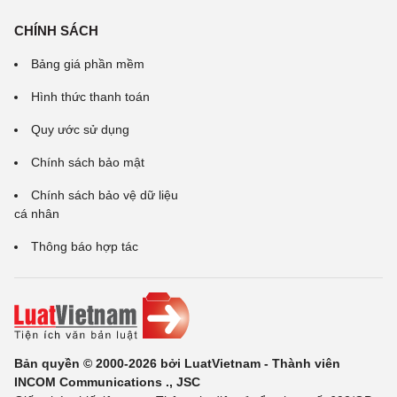
CHÍNH SÁCH
Bảng giá phần mềm
Hình thức thanh toán
Quy ước sử dụng
Chính sách bảo mật
Chính sách bảo vệ dữ liệu
cá nhân
Thông báo hợp tác
Bản quyền © 2000-2026 bởi LuatVietnam - Thành viên
INCOM Communications ., JSC