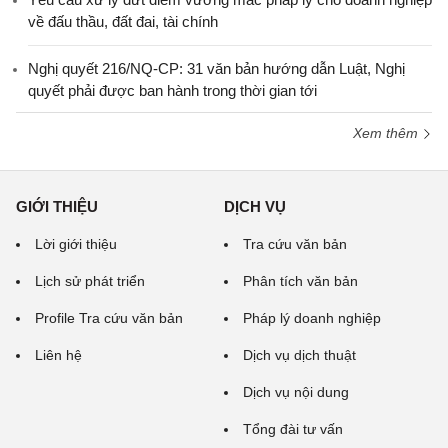
về đấu thầu, đất đai, tài chính
Nghị quyết 216/NQ-CP: 31 văn bản hướng dẫn Luật, Nghị
quyết phải được ban hành trong thời gian tới
Xem thêm
GIỚI THIỆU
DỊCH VỤ
Lời giới thiệu
Tra cứu văn bản
Lịch sử phát triển
Phân tích văn bản
Profile Tra cứu văn bản
Pháp lý doanh nghiệp
Liên hệ
Dịch vụ dịch thuật
Dịch vụ nội dung
Tổng đài tư vấn