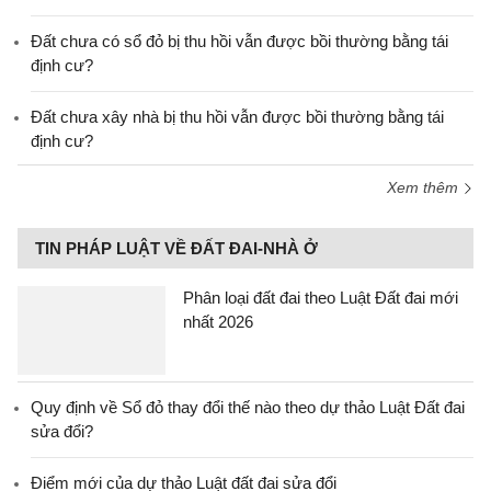
Đất chưa có sổ đỏ bị thu hồi vẫn được bồi thường bằng tái
định cư?
Đất chưa xây nhà bị thu hồi vẫn được bồi thường bằng tái
định cư?
Xem thêm
TIN PHÁP LUẬT VỀ ĐẤT ĐAI-NHÀ Ở
Phân loại đất đai theo Luật Đất đai mới
nhất 2026
Quy định về Sổ đỏ thay đổi thế nào theo dự thảo Luật Đất đai
sửa đổi?
Điểm mới của dự thảo Luật đất đai sửa đổi