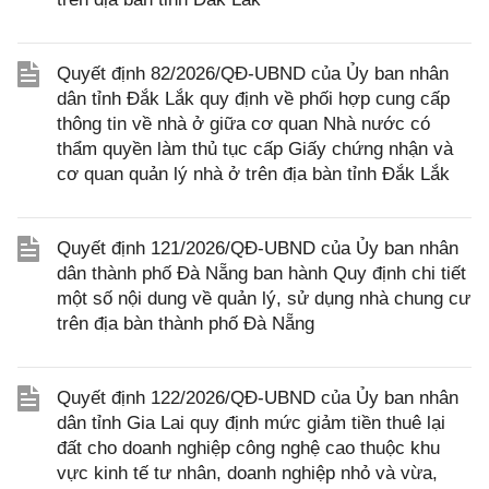
Quyết định 82/2026/QĐ-UBND của Ủy ban nhân
dân tỉnh Đắk Lắk quy định về phối hợp cung cấp
thông tin về nhà ở giữa cơ quan Nhà nước có
thẩm quyền làm thủ tục cấp Giấy chứng nhận và
cơ quan quản lý nhà ở trên địa bàn tỉnh Đắk Lắk
Quyết định 121/2026/QĐ-UBND của Ủy ban nhân
dân thành phố Đà Nẵng ban hành Quy định chi tiết
một số nội dung về quản lý, sử dụng nhà chung cư
trên địa bàn thành phố Đà Nẵng
Quyết định 122/2026/QĐ-UBND của Ủy ban nhân
dân tỉnh Gia Lai quy định mức giảm tiền thuê lại
đất cho doanh nghiệp công nghệ cao thuộc khu
vực kinh tế tư nhân, doanh nghiệp nhỏ và vừa,