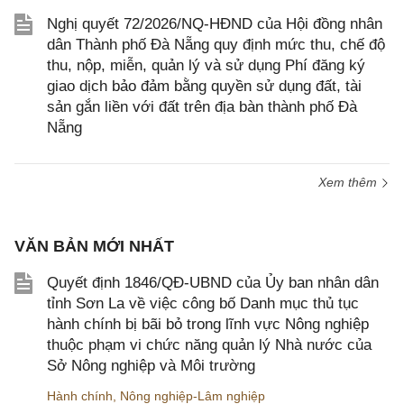
Nghị quyết 72/2026/NQ-HĐND của Hội đồng nhân
dân Thành phố Đà Nẵng quy định mức thu, chế độ
thu, nộp, miễn, quản lý và sử dụng Phí đăng ký
giao dịch bảo đảm bằng quyền sử dụng đất, tài
sản gắn liền với đất trên địa bàn thành phố Đà
Nẵng
Xem thêm
VĂN BẢN MỚI NHẤT
Quyết định 1846/QĐ-UBND của Ủy ban nhân dân
tỉnh Sơn La về việc công bố Danh mục thủ tục
hành chính bị bãi bỏ trong lĩnh vực Nông nghiệp
thuộc phạm vi chức năng quản lý Nhà nước của
Sở Nông nghiệp và Môi trường
Hành chính
,
Nông nghiệp-Lâm nghiệp