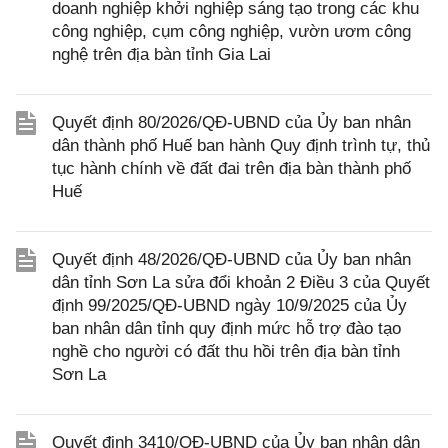
doanh nghiệp khởi nghiệp sáng tạo trong các khu
công nghiệp, cụm công nghiệp, vườn ươm công
nghệ trên địa bàn tỉnh Gia Lai
Quyết định 80/2026/QĐ-UBND của Ủy ban nhân
dân thành phố Huế ban hành Quy định trình tự, thủ
tục hành chính về đất đai trên địa bàn thành phố
Huế
Quyết định 48/2026/QĐ-UBND của Ủy ban nhân
dân tỉnh Sơn La sửa đổi khoản 2 Điều 3 của Quyết
định 99/2025/QĐ-UBND ngày 10/9/2025 của Ủy
ban nhân dân tỉnh quy định mức hỗ trợ đào tạo
nghề cho người có đất thu hồi trên địa bàn tỉnh
Sơn La
Quyết định 3410/QĐ-UBND của Ủy ban nhân dân