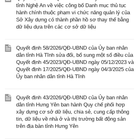
tỉnh Nghệ An về việc công bố Danh mục thủ tục
hành chính thuộc phạm vi chức năng quản lý của
Sở Xây dựng có thành phần hồ sơ thay thế bằng
dữ liệu dựa trên các cơ sở dữ liệu
Quyết định 58/2026/QĐ-UBND của Ủy ban nhân
dân tỉnh Hà Tĩnh sửa đổi, bổ sung một số điều của
Quyết định 45/2023/QĐ-UBND ngày 05/12/2023 và
Quyết định 17/2025/QĐ-UBND ngày 04/3/2025 của
Ủy ban nhân dân tỉnh Hà Tĩnh
Quyết định 43/2026/QĐ-UBND của Ủy ban nhân
dân tỉnh Hưng Yên ban hành Quy chế phối hợp
xây dựng cơ sở dữ liệu, chia sẻ, cung cấp thông
tin, dữ liệu về nhà ở và thị trường bất động sản
trên địa bàn tỉnh Hưng Yên