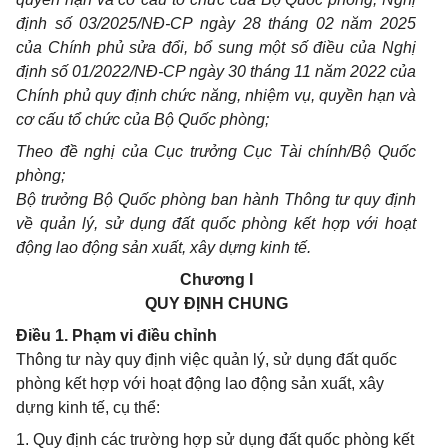
định số 03/2025/NĐ-CP ngày 28 tháng 02 năm 2025
của Chính phủ sửa đổi, bổ sung một số điều của Nghị
định số 01/2022/NĐ-CP ngày 30 tháng 11 năm 2022 của
Chính phủ quy định chức năng, nhiệm vụ, quyền hạn và
cơ cấu tổ chức của Bộ Quốc phòng;
Theo đề nghị của Cục trưởng Cục Tài chính/Bộ Quốc
phòng;
Bộ trưởng Bộ Quốc phòng ban hành Thông tư quy định
về quản lý, sử dụng đất quốc phòng kết hợp với hoạt
động lao động sản xuất, xây dựng kinh tế.
Chương I
QUY ĐỊNH CHUNG
Điều 1. Phạm vi điều chỉnh
Thông tư này quy định việc quản lý, sử dụng đất quốc
phòng kết hợp với hoạt động lao động sản xuất, xây
dựng kinh tế, cụ thể:
1. Quy định các trường hợp sử dụng đất quốc phòng kết