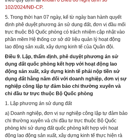
102/2024/NĐ-CP
.
5. Trong thời hạn 07 ngày, kể từ ngày ban hành quyết
định phê duyệt phương án sử dụng đất, đơn vị đầu mối
trực thuộc Bộ Quốc phòng có trách nhiệm cập nhật vào
phần mềm Hệ thống cơ sở dữ liệu quản lý hoạt động
lao động sản xuất, xây dựng kinh tế của Quân đội.
Điều 9. Lập, thẩm định, phê duyệt phương án sử
dụng đất quốc phòng kết hợp với hoạt động lao
động sản xuất, xây dựng kinh tế phải nộp tiền sử
dụng đất hằng năm đối với doanh nghiệp, đơn vị sự
nghiệp công lập tự đảm bảo chi thường xuyên và
chi đầu tư trực thuộc Bộ Quốc phòng
1. Lập phương án sử dụng đất
a) Doanh nghiệp, đơn vị sự nghiệp công lập tự đảm bảo
chi thường xuyên và chi đầu tư trực thuộc Bộ Quốc
phòng khi sử dụng đất quốc phòng kết hợp với hoạt
động lao động sản xuất, xây dựng kinh tế thực hiện rà