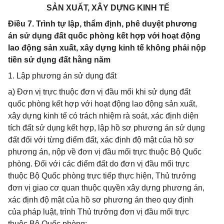
SẢN XUẤT, XÂY DỰNG KINH TẾ
Điều 7. Trình tự lập, thẩm định, phê duyệt phương
án sử dụng đất quốc phòng kết hợp với hoạt động
lao động sản xuất, xây dựng kinh tế không phải nộp
tiền sử dụng đất hằng năm
1. Lập phương án sử dụng đất
a) Đơn vị trực thuộc đơn vị đầu mối khi sử dụng đất
quốc phòng kết hợp với hoạt động lao động sản xuất,
xây dựng kinh tế có trách nhiệm rà soát, xác định diện
tích đất sử dụng kết hợp, lập hồ sơ phương án sử dụng
đất đối với từng điểm đất, xác định độ mật của hồ sơ
phương án, nộp về đơn vị đầu mối trực thuộc Bộ Quốc
phòng. Đối với các điểm đất do đơn vị đầu mối trực
thuộc Bộ Quốc phòng trực tiếp thực hiện, Thủ trưởng
đơn vị giao cơ quan thuộc quyền xây dựng phương án,
xác định độ mật của hồ sơ phương án theo quy định
của pháp luật, trình Thủ trưởng đơn vị đầu mối trực
thuộc Bộ Quốc phòng;