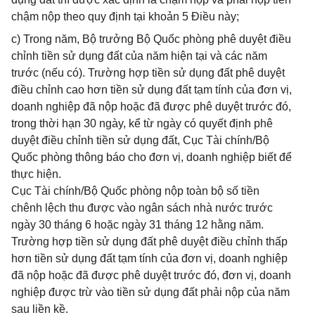
chậm nộp theo quy định tại khoản 5 Điều này;
c) Trong năm, Bộ trưởng Bộ Quốc phòng phê duyệt điều
chỉnh tiền sử dụng đất của năm hiện tại và các năm
trước (nếu có). Trường hợp tiền sử dụng đất phê duyệt
điều chỉnh cao hơn tiền sử dụng đất tạm tính của đơn vị,
doanh nghiệp đã nộp hoặc đã được phê duyệt trước đó,
trong thời hạn 30 ngày, kể từ ngày có quyết định phê
duyệt điều chỉnh tiền sử dụng đất, Cục Tài chính/Bộ
Quốc phòng thông báo cho đơn vị, doanh nghiệp biết để
thực hiện.
Cục Tài chính/Bộ Quốc phòng nộp toàn bộ số tiền
chênh lệch thu được vào ngân sách nhà nước trước
ngày 30 tháng 6 hoặc ngày 31 tháng 12 hằng năm.
Trường hợp tiền sử dụng đất phê duyệt điều chỉnh thấp
hơn tiền sử dụng đất tạm tính của đơn vị, doanh nghiệp
đã nộp hoặc đã được phê duyệt trước đó, đơn vị, doanh
nghiệp được trừ vào tiền sử dụng đất phải nộp của năm
sau liền kề.