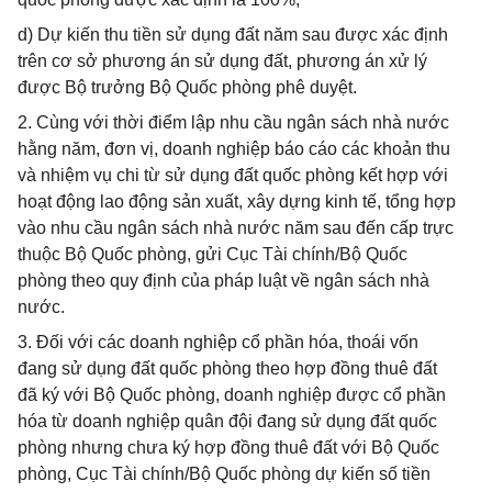
d) Dự kiến thu tiền sử dụng đất năm sau được xác định
trên cơ sở phương án sử dụng đất, phương án xử lý
được Bộ trưởng Bộ Quốc phòng phê duyệt.
2. Cùng với thời điểm lập nhu cầu ngân sách nhà nước
hằng năm, đơn vị, doanh nghiệp báo cáo các khoản thu
và nhiệm vụ chi từ sử dụng đất quốc phòng kết hợp với
hoạt động lao động sản xuất, xây dựng kinh tế, tổng hợp
vào nhu cầu ngân sách nhà nước năm sau đến cấp trực
thuộc Bộ Quốc phòng, gửi Cục Tài chính/Bộ Quốc
phòng theo quy định của pháp luật về ngân sách nhà
nước.
3. Đối với các doanh nghiệp cổ phần hóa, thoái vốn
đang sử dụng đất quốc phòng theo hợp đồng thuê đất
đã ký với Bộ Quốc phòng, doanh nghiệp được cổ phần
hóa từ doanh nghiệp quân đội đang sử dụng đất quốc
phòng nhưng chưa ký hợp đồng thuê đất với Bộ Quốc
phòng, Cục Tài chính/Bộ Quốc phòng dự kiến số tiền