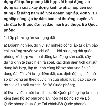
dụng đất quốc phòng kết hợp với hoạt động lao
động sản xuất, xây dựng kinh tế phải nộp tiền sử
dụng đất hằng năm đối với doanh nghiệp, đơn vị sự
nghiệp công lập tự đảm bảo chi thường xuyên và
chi đầu tư thuộc đơn vị đầu mối trực thuộc Bộ Quốc
phòng
1. Lập phương án sử dụng đất
a) Doanh nghiệp, đơn vị sự nghiệp công lập tự đảm bảo
chi thường xuyên và chi đầu tư khi sử dụng đất quốc
phòng kết hợp với hoạt động lao động sản xuất, xây
dựng kinh tế thực hiện rà soát, xác định diện tích đất sử
dụng kết hợp, lập tờ trình cùng hồ sơ phương án sử
dụng đất đối với từng điểm đất; xác định độ mật của hồ
sơ phương án theo quy định của pháp luật, báo cáo về
đơn vị đầu mối trực thuộc Bộ Quốc phòng;
b) Đơn vị đầu mối trực thuộc Bộ Quốc phòng lập tờ trình
kèm theo hồ sơ phương án, nộp 04 bộ hồ sơ về Bộ
Quốc phòng (qua Cục Tài chính/Bộ Quốc phòng);