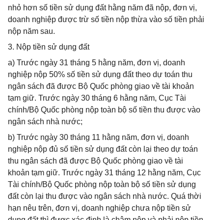
nhỏ hơn số tiền sử dụng đất hằng năm đã nộp, đơn vị,
doanh nghiệp được trừ số tiền nộp thừa vào số tiền phải
nộp năm sau.
3. Nộp tiền sử dụng đất
a) Trước ngày 31 tháng 5 hằng năm, đơn vị, doanh
nghiệp nộp 50% số tiền sử dụng đất theo dự toán thu
ngân sách đã được Bộ Quốc phòng giao về tài khoản
tạm giữ. Trước ngày 30 tháng 6 hằng năm, Cục Tài
chính/Bộ Quốc phòng nộp toàn bộ số tiền thu được vào
ngân sách nhà nước;
b) Trước ngày 30 tháng 11 hằng năm, đơn vị, doanh
nghiệp nộp đủ số tiền sử dụng đất còn lại theo dự toán
thu ngân sách đã được Bộ Quốc phòng giao về tài
khoản tạm giữ. Trước ngày 31 tháng 12 hằng năm, Cục
Tài chính/Bộ Quốc phòng nộp toàn bộ số tiền sử dụng
đất còn lại thu được vào ngân sách nhà nước. Quá thời
hạn nêu trên, đơn vị, doanh nghiệp chưa nộp tiền sử
dụng đất thì được xác định là chậm nộp và phải nộp tiền