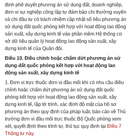
định phê duyệt phương án sử dụng đất, doanh nghiệp,
đơn vị sự nghiệp công lập tự đảm bảo chi thường xuyên
và chi đầu tư có trách nhiệm cập nhật số liệu phương án
sử dụng đất quốc phòng kết hợp với hoạt động lao động
sản xuất, xây dựng kinh tế vào phần mềm Hệ thống cơ
sở dữ liệu quản lý hoạt động lao động sản xuất, xây
dựng kinh tế của Quân đội.
Điều 10. Điều chỉnh hoặc chấm dứt phương án sử
dụng đất quốc phòng kết hợp với hoạt động lao
động sản xuất, xây dựng kinh tế
1. Đơn vị trực thuộc đơn vị đầu mối khi có nhu cầu điều
chỉnh hoặc chấm dứt phương án sử dụng đất quốc
phòng kết hợp với hoạt động lao động sản xuất, xây
dựng kinh tế, lập tờ trình, xác định độ mật của hồ sơ
phương án theo quy định của pháp luật, báo cáo về Thủ
trưởng đơn vị đầu mối trực thuộc Bộ Quốc phòng xem
xét, quyết định theo trình tự, thủ tục quy định tại
Điều 7
Thông tư này
.