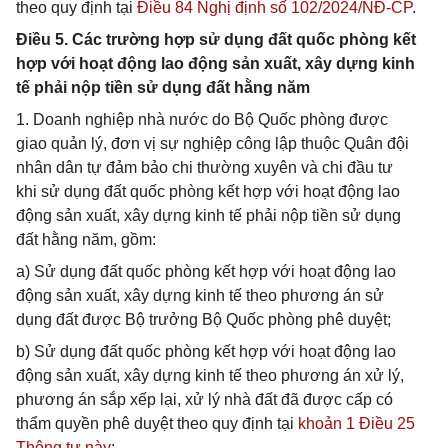
theo quy định tại
Điều 84 Nghị định số 102/2024/NĐ-CP
.
Điều 5. Các trường hợp sử dụng đất quốc phòng kết
hợp với hoạt động lao động sản xuất, xây dựng kinh
tế phải nộp tiền sử dụng đất hằng năm
1. Doanh nghiệp nhà nước do Bộ Quốc phòng được
giao quản lý, đơn vị sự nghiệp công lập thuộc Quân đội
nhân dân tự đảm bảo chi thường xuyên và chi đầu tư
khi sử dụng đất quốc phòng kết hợp với hoạt động lao
động sản xuất, xây dựng kinh tế phải nộp tiền sử dụng
đất hằng năm, gồm:
a) Sử dụng đất quốc phòng kết hợp với hoạt động lao
động sản xuất, xây dựng kinh tế theo phương án sử
dụng đất được Bộ trưởng Bộ Quốc phòng phê duyệt;
b) Sử dụng đất quốc phòng kết hợp với hoạt động lao
động sản xuất, xây dựng kinh tế theo phương án xử lý,
phương án sắp xếp lại, xử lý nhà đất đã được cấp có
thẩm quyền phê duyệt theo quy định tại
khoản 1 Điều 25
Thông tư này
;