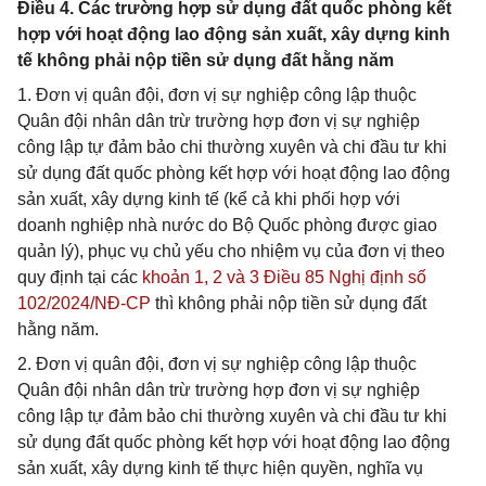
Điều 4. Các trường hợp sử dụng đất quốc phòng kết
hợp với hoạt động lao động sản xuất, xây dựng kinh
tế không phải nộp tiền sử dụng đất hằng năm
1. Đơn vị quân đội, đơn vị sự nghiệp công lập thuộc
Quân đội nhân dân trừ trường hợp đơn vị sự nghiệp
công lập tự đảm bảo chi thường xuyên và chi đầu tư khi
sử dụng đất quốc phòng kết hợp với hoạt động lao động
sản xuất, xây dựng kinh tế (kể cả khi phối hợp với
doanh nghiệp nhà nước do Bộ Quốc phòng được giao
quản lý), phục vụ chủ yếu cho nhiệm vụ của đơn vị theo
quy định tại các
khoản 1, 2 và 3 Điều 85 Nghị định số
102/2024/NĐ-CP
thì không phải nộp tiền sử dụng đất
hằng năm.
2. Đơn vị quân đội, đơn vị sự nghiệp công lập thuộc
Quân đội nhân dân trừ trường hợp đơn vị sự nghiệp
công lập tự đảm bảo chi thường xuyên và chi đầu tư khi
sử dụng đất quốc phòng kết hợp với hoạt động lao động
sản xuất, xây dựng kinh tế thực hiện quyền, nghĩa vụ