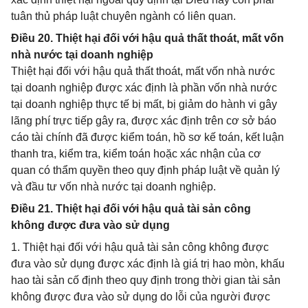
tuân thủ pháp luật chuyên ngành có liên quan.
Điều 20. Thiệt hại đối với hậu quả thất thoát, mất vốn
nhà nước tại doanh nghiệp
Thiệt hại đối với hậu quả thất thoát, mất vốn nhà nước
tại doanh nghiệp được xác định là phần vốn nhà nước
tại doanh nghiệp thực tế bị mất, bị giảm do hành vi gây
lãng phí trực tiếp gây ra, được xác định trên cơ sở báo
cáo tài chính đã được kiểm toán, hồ sơ kế toán, kết luận
thanh tra, kiểm tra, kiểm toán hoặc xác nhận của cơ
quan có thẩm quyền theo quy định pháp luật về quản lý
và đầu tư vốn nhà nước tại doanh nghiệp.
Điều 21. Thiệt hại đối với hậu quả tài sản công
không được đưa vào sử dụng
1. Thiệt hại đối với hậu quả tài sản công không được
đưa vào sử dụng được xác định là giá trị hao mòn, khấu
hao tài sản cố định theo quy định trong thời gian tài sản
không được đưa vào sử dụng do lỗi của người được