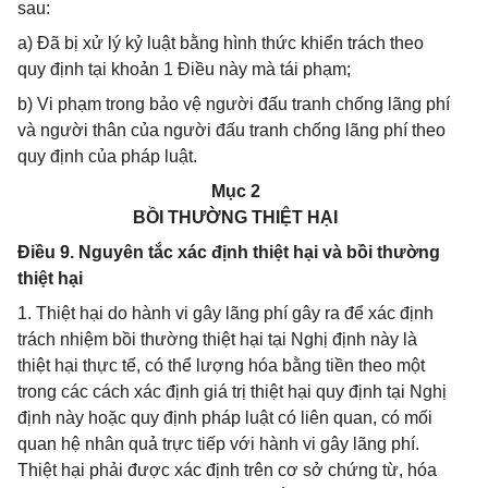
sau:
a) Đã bị xử lý kỷ luật bằng hình thức khiển trách theo
quy định tại khoản 1 Điều này mà tái phạm;
b) Vi phạm trong bảo vệ người đấu tranh chống lãng phí
và người thân của người đấu tranh chống lãng phí theo
quy định của pháp luật.
Mục 2
BỒI THƯỜNG THIỆT HẠI
Điều 9. Nguyên tắc xác định thiệt hại và bồi thường
thiệt hại
1. Thiệt hại do hành vi gây lãng phí gây ra để xác định
trách nhiệm bồi thường thiệt hại tại Nghị định này là
thiệt hại thực tế, có thể lượng hóa bằng tiền theo một
trong các cách xác định giá trị thiệt hại quy định tại Nghị
định này hoặc quy định pháp luật có liên quan, có mối
quan hệ nhân quả trực tiếp với hành vi gây lãng phí.
Thiệt hại phải được xác định trên cơ sở chứng từ, hóa