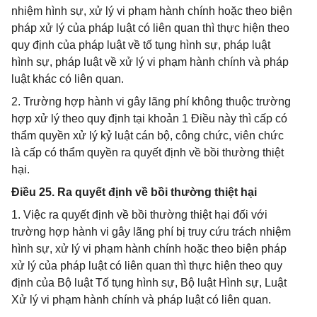
nhiệm hình sự, xử lý vi phạm hành chính hoặc theo biện
pháp xử lý của pháp luật có liên quan thì thực hiện theo
quy định của pháp luật về tố tụng hình sự, pháp luật
hình sự, pháp luật về xử lý vi phạm hành chính và pháp
luật khác có liên quan.
2. Trường hợp hành vi gây lãng phí không thuộc trường
hợp xử lý theo quy định tại khoản 1 Điều này thì cấp có
thẩm quyền xử lý kỷ luật cán bộ, công chức, viên chức
là cấp có thẩm quyền ra quyết định về bồi thường thiệt
hại.
Điều 25. Ra quyết định về bồi thường thiệt hại
1. Việc ra quyết định về bồi thường thiệt hại đối với
trường hợp hành vi gây lãng phí bị truy cứu trách nhiệm
hình sự, xử lý vi phạm hành chính hoặc theo biện pháp
xử lý của pháp luật có liên quan thì thực hiện theo quy
định của Bộ luật Tố tụng hình sự, Bộ luật Hình sự, Luật
Xử lý vi phạm hành chính và pháp luật có liên quan.