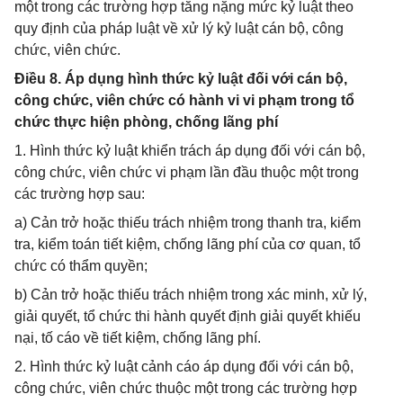
một trong các trường hợp tăng nặng mức kỷ luật theo
quy định của pháp luật về xử lý kỷ luật cán bộ, công
chức, viên chức.
Điều 8. Áp dụng hình thức kỷ luật đối với cán bộ,
công chức, viên chức có hành vi vi phạm trong tổ
chức thực hiện phòng, chống lãng phí
1. Hình thức kỷ luật khiển trách áp dụng đối với cán bộ,
công chức, viên chức vi phạm lần đầu thuộc một trong
các trường hợp sau:
a) Cản trở hoặc thiếu trách nhiệm trong thanh tra, kiểm
tra, kiểm toán tiết kiệm, chống lãng phí của cơ quan, tổ
chức có thẩm quyền;
b) Cản trở hoặc thiếu trách nhiệm trong xác minh, xử lý,
giải quyết, tổ chức thi hành quyết định giải quyết khiếu
nại, tố cáo về tiết kiệm, chống lãng phí.
2. Hình thức kỷ luật cảnh cáo áp dụng đối với cán bộ,
công chức, viên chức thuộc một trong các trường hợp