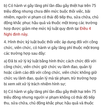
b) Có hành vi gây lãng phí lần đầu gây thiệt hại trên 75
triệu đồng nhưng chưa đến mức buộc thôi việc, bãi
nhiệm, người vi phạm có thái độ tiếp thu, sửa chữa, chủ
động khắc phục hậu quả và thuộc một trong các trường
hợp được giảm nhẹ mức kỷ luật quy định tại
Điều 4
Nghị định này
.
4. Hình thức kỷ luật buộc thôi việc áp dụng đối với công
chức, viên chức, có hành vi gây lãng phí thuộc một trong
các trường hợp sau đây:
a) Đã bị xử lý kỷ luật bằng hình thức cách chức đối với
công chức, viên chức giữ chức vụ lãnh đạo, quản lý
hoặc cảnh cáo đối với công chức, viên chức không giữ
chức vụ lãnh đạo, quản lý mà tái phạm, trừ trường hợp
bị xem xét xử lý trách nhiệm hình sự;
b) Có hành vi gây lãng phí lần đầu gây thiệt hại trên 75
triệu đồng nhưng người vi phạm không có thái độ tiếp
thu, sửa chữa, chủ động khắc phục hậu quả và thuộc