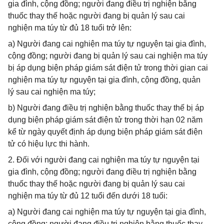
gia đình, cộng đồng; người đang điều trị nghiện bằng
thuốc thay thế hoặc người đang bị quản lý sau cai
nghiện ma túy từ đủ 18 tuổi trở lên:
a) Người đang cai nghiện ma túy tự nguyện tại gia đình,
cộng đồng; người đang bị quản lý sau cai nghiện ma túy
bị áp dụng biện pháp giám sát điện tử trong thời gian cai
nghiện ma túy tự nguyện tại gia đình, cộng đồng, quản
lý sau cai nghiện ma túy;
b) Người đang điều trị nghiện bằng thuốc thay thế bị áp
dụng biện pháp giám sát điện tử trong thời hạn 02 năm
kể từ ngày quyết định áp dụng biện pháp giám sát điện
tử có hiệu lực thi hành.
2. Đối với người đang cai nghiện ma túy tự nguyện tại
gia đình, cộng đồng; người đang điều trị nghiện bằng
thuốc thay thế hoặc người đang bị quản lý sau cai
nghiện ma túy từ đủ 12 tuổi đến dưới 18 tuổi:
a) Người đang cai nghiện ma túy tự nguyện tại gia đình,
cộng đồng; người đang điều trị nghiện bằng thuốc thay