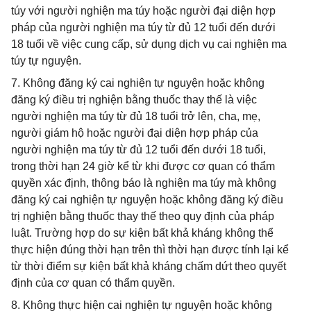
túy với người nghiện ma túy hoặc người đại diện hợp
pháp của người nghiện ma túy từ đủ 12 tuổi đến dưới
18 tuổi về việc cung cấp, sử dụng dịch vụ cai nghiện ma
túy tự nguyện.
7. Không đăng ký cai nghiện tự nguyện hoặc không
đăng ký điều trị nghiện bằng thuốc thay thế là việc
người nghiện ma túy từ đủ 18 tuổi trở lên, cha, mẹ,
người giám hộ hoặc người đại diện hợp pháp của
người nghiện ma túy từ đủ 12 tuổi đến dưới 18 tuổi,
trong thời hạn 24 giờ kể từ khi được cơ quan có thẩm
quyền xác định, thông báo là nghiện ma túy mà không
đăng ký cai nghiện tự nguyện hoặc không đăng ký điều
trị nghiện bằng thuốc thay thế theo quy định của pháp
luật. Trường hợp do sự kiện bất khả kháng không thể
thực hiện đúng thời hạn trên thì thời hạn được tính lại kể
từ thời điểm sự kiện bất khả kháng chấm dứt theo quyết
định của cơ quan có thẩm quyền.
8. Không thực hiện cai nghiện tự nguyện hoặc không