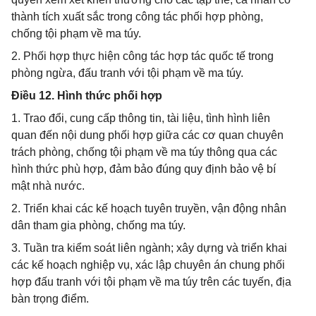
thành tích xuất sắc trong công tác phối hợp phòng,
chống tội phạm về ma túy.
2. Phối hợp thực hiện công tác hợp tác quốc tế trong
phòng ngừa, đấu tranh với tội phạm về ma túy.
Điều 12. Hình thức phối hợp
1. Trao đổi, cung cấp thông tin, tài liệu, tình hình liên
quan đến nội dung phối hợp giữa các cơ quan chuyên
trách phòng, chống tội phạm về ma túy thông qua các
hình thức phù hợp, đảm bảo đúng quy định bảo vệ bí
mật nhà nước.
2. Triển khai các kế hoạch tuyên truyền, vận động nhân
dân tham gia phòng, chống ma túy.
3. Tuần tra kiểm soát liên ngành; xây dựng và triển khai
các kế hoạch nghiệp vụ, xác lập chuyên án chung phối
hợp đấu tranh với tội phạm về ma túy trên các tuyến, địa
bàn trọng điểm.