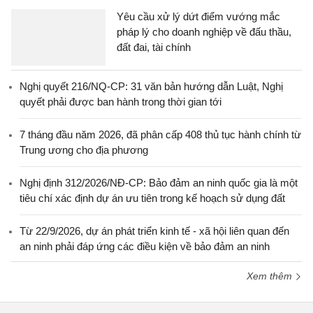
Yêu cầu xử lý dứt điểm vướng mắc
pháp lý cho doanh nghiệp về đấu thầu,
đất đai, tài chính
Nghị quyết 216/NQ-CP: 31 văn bản hướng dẫn Luật, Nghị
quyết phải được ban hành trong thời gian tới
7 tháng đầu năm 2026, đã phân cấp 408 thủ tục hành chính từ
Trung ương cho địa phương
Nghị định 312/2026/NĐ-CP: Bảo đảm an ninh quốc gia là một
tiêu chí xác định dự án ưu tiên trong kế hoạch sử dụng đất
Từ 22/9/2026, dự án phát triển kinh tế - xã hội liên quan đến
an ninh phải đáp ứng các điều kiện về bảo đảm an ninh
Xem thêm