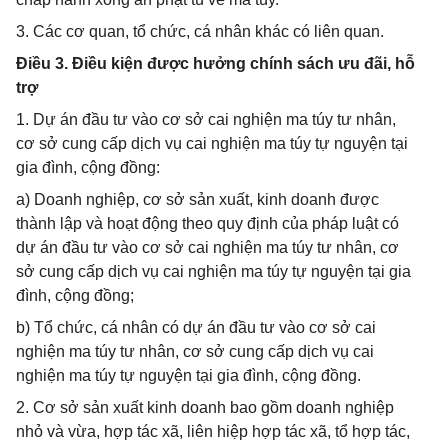
3. Các cơ quan, tổ chức, cá nhân khác có liên quan.
Điều 3. Điều kiện được hưởng chính sách ưu đãi, hỗ
trợ
1. Dự án đầu tư vào cơ sở cai nghiện ma túy tư nhân,
cơ sở cung cấp dịch vụ cai nghiện ma túy tự nguyện tại
gia đình, cộng đồng:
a) Doanh nghiệp, cơ sở sản xuất, kinh doanh được
thành lập và hoạt động theo quy định của pháp luật có
dự án đầu tư vào cơ sở cai nghiện ma túy tư nhân, cơ
sở cung cấp dịch vụ cai nghiện ma túy tự nguyện tại gia
đình, cộng đồng;
b) Tổ chức, cá nhân có dự án đầu tư vào cơ sở cai
nghiện ma túy tư nhân, cơ sở cung cấp dịch vụ cai
nghiện ma túy tự nguyện tại gia đình, cộng đồng.
2. Cơ sở sản xuất kinh doanh bao gồm doanh nghiệp
nhỏ và vừa, hợp tác xã, liên hiệp hợp tác xã, tổ hợp tác,