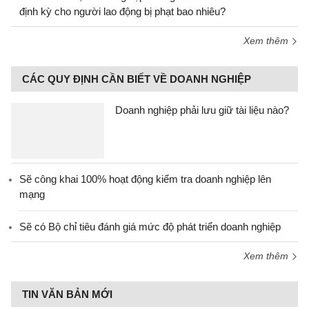
định kỳ cho người lao động bị phạt bao nhiêu?
Xem thêm
CÁC QUY ĐỊNH CẦN BIẾT VỀ DOANH NGHIỆP
Doanh nghiệp phải lưu giữ tài liệu nào?
Sẽ công khai 100% hoạt động kiểm tra doanh nghiệp lên
mạng
Sẽ có Bộ chỉ tiêu đánh giá mức độ phát triển doanh nghiệp
Xem thêm
TIN VĂN BẢN MỚI