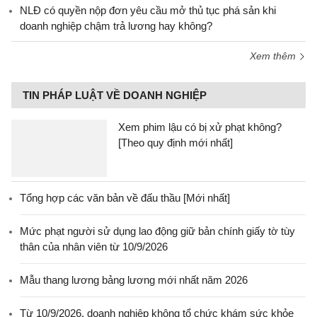
NLĐ có quyền nộp đơn yêu cầu mở thủ tục phá sản khi
doanh nghiệp chậm trả lương hay không?
Xem thêm
TIN PHÁP LUẬT VỀ DOANH NGHIỆP
Xem phim lậu có bị xử phạt không?
[Theo quy định mới nhất]
Tổng hợp các văn bản về đấu thầu [Mới nhất]
Mức phạt người sử dụng lao động giữ bản chính giấy tờ tùy
thân của nhân viên từ 10/9/2026
Mẫu thang lương bảng lương mới nhất năm 2026
Từ 10/9/2026, doanh nghiệp không tổ chức khám sức khỏe