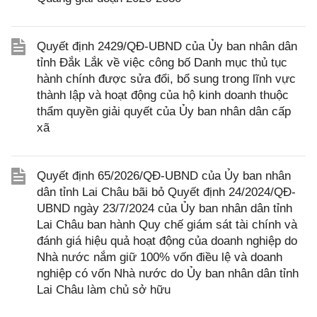
Quyết định 2429/QĐ-UBND của Ủy ban nhân dân
tỉnh Đắk Lắk về việc công bố Danh mục thủ tục
hành chính được sửa đổi, bổ sung trong lĩnh vực
thành lập và hoạt động của hộ kinh doanh thuộc
thẩm quyền giải quyết của Ủy ban nhân dân cấp
xã
Quyết định 65/2026/QĐ-UBND của Ủy ban nhân
dân tỉnh Lai Châu bãi bỏ Quyết định 24/2024/QĐ-
UBND ngày 23/7/2024 của Ủy ban nhân dân tỉnh
Lai Châu ban hành Quy chế giám sát tài chính và
đánh giá hiệu quả hoạt động của doanh nghiệp do
Nhà nước nắm giữ 100% vốn điều lệ và doanh
nghiệp có vốn Nhà nước do Ủy ban nhân dân tỉnh
Lai Châu làm chủ sở hữu