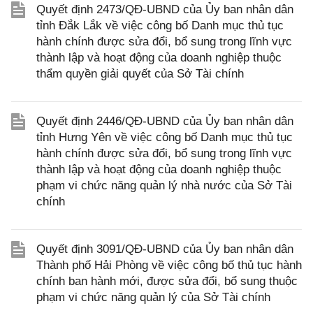
Quyết định 2473/QĐ-UBND của Ủy ban nhân dân
tỉnh Đắk Lắk về việc công bố Danh mục thủ tục
hành chính được sửa đổi, bổ sung trong lĩnh vực
thành lập và hoạt động của doanh nghiệp thuộc
thẩm quyền giải quyết của Sở Tài chính
Quyết định 2446/QĐ-UBND của Ủy ban nhân dân
tỉnh Hưng Yên về việc công bố Danh mục thủ tục
hành chính được sửa đổi, bổ sung trong lĩnh vực
thành lập và hoạt động của doanh nghiệp thuộc
phạm vi chức năng quản lý nhà nước của Sở Tài
chính
Quyết định 3091/QĐ-UBND của Ủy ban nhân dân
Thành phố Hải Phòng về việc công bố thủ tục hành
chính ban hành mới, được sửa đổi, bổ sung thuộc
phạm vi chức năng quản lý của Sở Tài chính