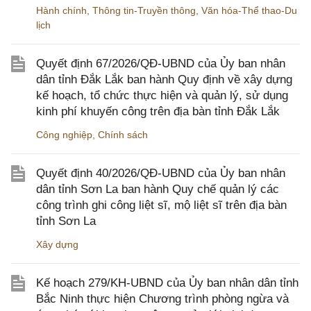
Hành chính
,
Thông tin-Truyền thông
,
Văn hóa-Thể thao-Du
lịch
Quyết định 67/2026/QĐ-UBND của Ủy ban nhân
dân tỉnh Đắk Lắk ban hành Quy định về xây dựng
kế hoạch, tổ chức thực hiện và quản lý, sử dụng
kinh phí khuyến công trên địa bàn tỉnh Đắk Lắk
Công nghiệp
,
Chính sách
Quyết định 40/2026/QĐ-UBND của Ủy ban nhân
dân tỉnh Sơn La ban hành Quy chế quản lý các
công trình ghi công liệt sĩ, mộ liệt sĩ trên địa bàn
tỉnh Sơn La
Xây dựng
Kế hoạch 279/KH-UBND của Ủy ban nhân dân tỉnh
Bắc Ninh thực hiện Chương trình phòng ngừa và