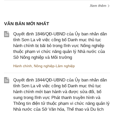
Xem thêm
VĂN BẢN MỚI NHẤT
Quyết định 1846/QĐ-UBND của Ủy ban nhân dân
tỉnh Sơn La về việc công bố Danh mục thủ tục
hành chính bị bãi bỏ trong lĩnh vực Nông nghiệp
thuộc phạm vi chức năng quản lý Nhà nước của
Sở Nông nghiệp và Môi trường
Hành chính
,
Nông nghiệp-Lâm nghiệp
Quyết định 1844/QĐ-UBND của Ủy ban nhân dân
tỉnh Sơn La về việc công bố Danh mục thủ tục
hành chính mới ban hành và được sửa đổi, bổ
sung trong lĩnh vực Phát thanh truyền hình và
Thông tin điện tử thuộc phạm vi chức năng quản lý
Nhà nước của Sở Văn hóa, Thể thao và Du lịch