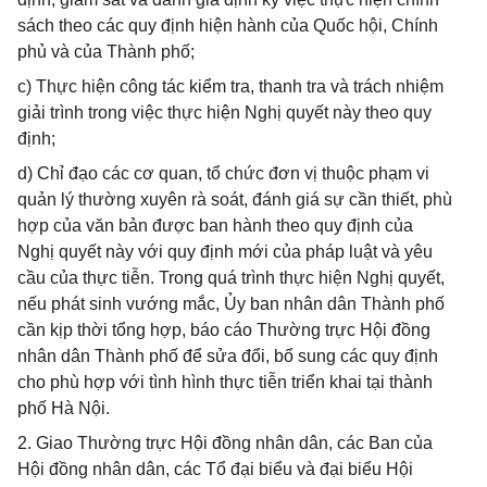
sách theo các quy định hiện hành của Quốc hội, Chính
phủ và của Thành phố;
c) Thực hiện công tác kiểm tra, thanh tra và trách nhiệm
giải trình trong việc thực hiện Nghị quyết này theo quy
định;
d) Chỉ đạo các cơ quan, tổ chức đơn vị thuộc phạm vi
quản lý thường xuyên rà soát, đánh giá sự cần thiết, phù
hợp của văn bản được ban hành theo quy định của
Nghị quyết này với quy định mới của pháp luật và yêu
cầu của thực tiễn. Trong quá trình thực hiện Nghị quyết,
nếu phát sinh vướng mắc, Ủy ban nhân dân Thành phố
cần kịp thời tổng hợp, báo cáo Thường trực Hội đồng
nhân dân Thành phố để sửa đổi, bổ sung các quy định
cho phù hợp với tình hình thực tiễn triển khai tại thành
phố Hà Nội.
2. Giao Thường trực Hội đồng nhân dân, các Ban của
Hội đồng nhân dân, các Tổ đại biểu và đại biểu Hội