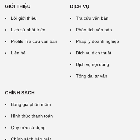
GIỚI THIỆU
DỊCH VỤ
Lời giới thiệu
Tra cứu văn bản
Lịch sử phát triển
Phân tích văn bản
Profile Tra cứu văn bản
Pháp lý doanh nghiệp
Liên hệ
Dịch vụ dịch thuật
Dịch vụ nội dung
Tổng đài tư vấn
CHÍNH SÁCH
Bảng giá phần mềm
Hình thức thanh toán
Quy ước sử dụng
Chính sách bảo mật