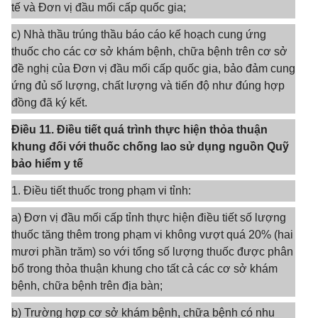
tế và Đơn vị đầu mối cấp quốc gia;
c) Nhà thầu trúng thầu báo cáo kế hoạch cung ứng
thuốc cho các cơ sở khám bệnh, chữa bệnh trên cơ sở
đề nghị của Đơn vị đầu mối cấp quốc gia, bảo đảm cung
ứng đủ số lượng, chất lượng và tiến độ như đúng hợp
đồng đã ký kết.
Điều 11. Điều tiết quá trình thực hiện thỏa thuận
khung đối với thuốc chống lao sử dụng nguồn Quỹ
bảo hiểm y tế
1. Điều tiết thuốc trong phạm vi tỉnh:
a) Đơn vị đầu mối cấp tỉnh thực hiện điều tiết số lượng
thuốc tăng thêm trong phạm vi không vượt quá 20% (hai
mươi phần trăm) so với tổng số lượng thuốc được phân
bổ trong thỏa thuận khung cho tất cả các cơ sở khám
bệnh, chữa bệnh trên địa bàn;
b) Trường hợp cơ sở khám bệnh, chữa bệnh có nhu