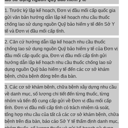
1. Trước kỳ lập kế hoạch, Đơn vị đầu mối cấp quốc gia
gửi văn bản hướng dẫn lập kế hoạch nhu cầu thuốc
chống lao sử dụng nguồn Quỹ bảo hiểm y tế đến Sở Y
tế và Đơn vị đầu mối cấp tỉnh.
2. Căn cứ hướng dẫn lập kế hoạch nhu cầu thuốc
chống lao sử dụng nguồn Quỹ bảo hiểm y tế của Đơn vị
đầu mối cấp quốc gia, Đơn vị đầu mối cấp tỉnh gửi
hướng dẫn lập kế hoạch nhu cầu thuốc chống lao sử
dụng nguồn Quỹ bảo hiểm y tế đến các cơ sở khám
bệnh, chữa bệnh đóng trên địa bàn.
3. Các cơ sở khám bệnh, chữa bệnh xây dựng nhu cầu
về danh mục, số lượng chi tiết đến từng thuốc, từng
nhóm và tiến độ cung cấp gửi về Đơn vị đầu mối cấp
tỉnh. Đơn vị đầu mối cấp tỉnh có trách nhiệm rà soát,
tổng hợp nhu cầu của tất cả các cơ sở khám bệnh, chữa
bệnh trên địa bàn, báo cáo Sở Y tế thẩm định danh mục,