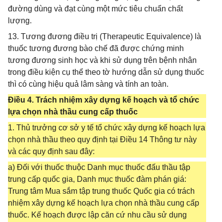
đường dùng và đạt cùng một mức tiêu chuẩn chất
lượng.
13. Tương đương điều trị (Therapeutic Equivalence) là
thuốc tương đương bào chế đã được chứng minh
tương đương sinh học và khi sử dụng trên bệnh nhân
trong điều kiện cụ thể theo tờ hướng dẫn sử dụng thuốc
thì có cùng hiệu quả lâm sàng và tính an toàn.
Điều 4. Trách nhiệm xây dựng kế hoạch và tổ chức
lựa chọn nhà thầu cung cấp thuốc
1. Thủ trưởng cơ sở y tế tổ chức xây dựng kế hoạch lựa
chọn nhà thầu theo quy định tại Điều 14 Thông tư này
và các quy định sau đây:
a) Đối với thuốc thuộc Danh mục thuốc đấu thầu tập
trung cấp quốc gia, Danh mục thuốc đàm phán giá:
Trung tâm Mua sắm tập trung thuốc Quốc gia có trách
nhiệm xây dựng kế hoạch lựa chọn nhà thầu cung cấp
thuốc. Kế hoạch được lập căn cứ nhu cầu sử dụng