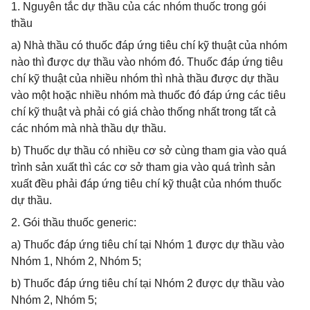
1. Nguyên tắc dự thầu của các nhóm thuốc trong gói
thầu
a) Nhà thầu có thuốc đáp ứng tiêu chí kỹ thuật của nhóm
nào thì được dự thầu vào nhóm đó. Thuốc đáp ứng tiêu
chí kỹ thuật của nhiều nhóm thì nhà thầu được dự thầu
vào một hoặc nhiều nhóm mà thuốc đó đáp ứng các tiêu
chí kỹ thuật và phải có giá chào thống nhất trong tất cả
các nhóm mà nhà thầu dự thầu.
b) Thuốc dự thầu có nhiều cơ sở cùng tham gia vào quá
trình sản xuất thì các cơ sở tham gia vào quá trình sản
xuất đều phải đáp ứng tiêu chí kỹ thuật của nhóm thuốc
dự thầu.
2. Gói thầu thuốc generic:
a) Thuốc đáp ứng tiêu chí tại Nhóm 1 được dự thầu vào
Nhóm 1, Nhóm 2, Nhóm 5;
b) Thuốc đáp ứng tiêu chí tại Nhóm 2 được dự thầu vào
Nhóm 2, Nhóm 5;