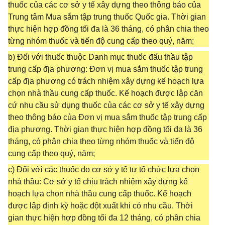
thuốc của các cơ sở y tế xây dựng theo thông báo của
Trung tâm Mua sắm tập trung thuốc Quốc gia. Thời gian
thực hiện hợp đồng tối đa là 36 tháng, có phân chia theo
từng nhóm thuốc và tiến độ cung cấp theo quý, năm;
b) Đối với thuốc thuộc Danh mục thuốc đấu thầu tập
trung cấp địa phương: Đơn vị mua sắm thuốc tập trung
cấp địa phương có trách nhiệm xây dựng kế hoạch lựa
chọn nhà thầu cung cấp thuốc. Kế hoạch được lập căn
cứ nhu cầu sử dụng thuốc của các cơ sở y tế xây dựng
theo thông báo của Đơn vị mua sắm thuốc tập trung cấp
địa phương. Thời gian thực hiện hợp đồng tối đa là 36
tháng, có phân chia theo từng nhóm thuốc và tiến độ
cung cấp theo quý, năm;
c) Đối với các thuốc do cơ sở y tế tự tổ chức lựa chọn
nhà thầu: Cơ sở y tế chịu trách nhiệm xây dựng kế
hoạch lựa chọn nhà thầu cung cấp thuốc. Kế hoạch
được lập định kỳ hoặc đột xuất khi có nhu cầu. Thời
gian thực hiện hợp đồng tối đa 12 tháng, có phân chia