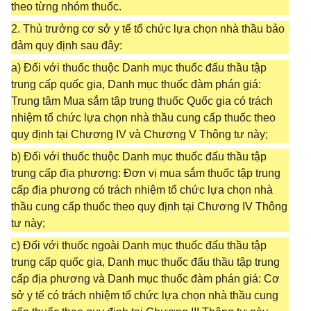
theo từng nhóm thuốc.
2. Thủ trưởng cơ sở y tế tổ chức lựa chọn nhà thầu bảo
đảm quy định sau đây:
a) Đối với thuốc thuộc Danh mục thuốc đấu thầu tập
trung cấp quốc gia, Danh mục thuốc đàm phán giá:
Trung tâm Mua sắm tập trung thuốc Quốc gia có trách
nhiệm tổ chức lựa chọn nhà thầu cung cấp thuốc theo
quy định tại Chương IV và Chương V Thông tư này;
b) Đối với thuốc thuộc Danh mục thuốc đấu thầu tập
trung cấp địa phương: Đơn vị mua sắm thuốc tập trung
cấp địa phương có trách nhiệm tổ chức lựa chọn nhà
thầu cung cấp thuốc theo quy định tại Chương IV Thông
tư này;
c) Đối với thuốc ngoài Danh mục thuốc đấu thầu tập
trung cấp quốc gia, Danh mục thuốc đấu thầu tập trung
cấp địa phương và Danh mục thuốc đàm phán giá: Cơ
sở y tế có trách nhiệm tổ chức lựa chọn nhà thầu cung