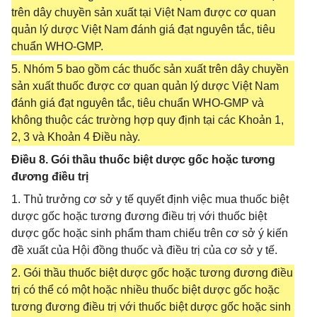
trên dây chuyền sản xuất tại Việt Nam được cơ quan
quản lý dược Việt Nam đánh giá đạt nguyên tắc, tiêu
chuẩn WHO-GMP.
5. Nhóm 5 bao gồm các thuốc sản xuất trên dây chuyền
sản xuất thuốc được cơ quan quản lý dược Việt Nam
đánh giá đạt nguyên tắc, tiêu chuẩn WHO-GMP và
không thuộc các trường hợp quy định tại các Khoản 1,
2, 3 và Khoản 4 Điều này.
Điều 8. Gói thầu thuốc biệt dược gốc hoặc tương
đương điều trị
1. Thủ trưởng cơ sở y tế quyết định việc mua thuốc biệt
dược gốc hoặc tương đương điều trị với thuốc biệt
dược gốc hoặc sinh phẩm tham chiếu trên cơ sở ý kiến
đề xuất của Hội đồng thuốc và điều trị của cơ sở y tế.
2. Gói thầu thuốc biệt dược gốc hoặc tương đương điều
trị có thể có một hoặc nhiều thuốc biệt dược gốc hoặc
tương đương điều trị với thuốc biệt dược gốc hoặc sinh