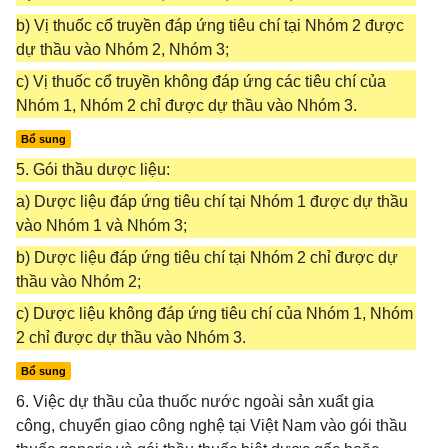
b) Vị thuốc cổ truyền đáp ứng tiêu chí tại Nhóm 2 được
dự thầu vào Nhóm 2, Nhóm 3;
c) Vị thuốc cổ truyền không đáp ứng các tiêu chí của
Nhóm 1, Nhóm 2 chỉ được dự thầu vào Nhóm 3.
Bổ sung
5. Gói thầu dược liệu:
a) Dược liệu đáp ứng tiêu chí tại Nhóm 1 được dự thầu
vào Nhóm 1 và Nhóm 3;
b) Dược liệu đáp ứng tiêu chí tại Nhóm 2 chỉ được dự
thầu vào Nhóm 2;
c) Dược liệu không đáp ứng tiêu chí của Nhóm 1, Nhóm
2 chỉ được dự thầu vào Nhóm 3.
Bổ sung
6. Việc dự thầu của thuốc nước ngoài sản xuất gia
công, chuyển giao công nghệ tại Việt Nam vào gói thầu