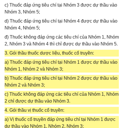
c) Thuốc đáp ứng tiêu chí tại Nhóm 3 được dự thầu vào
Nhóm 3, Nhóm 5;
d) Thuốc đáp ứng tiêu chí tại Nhóm 4 được dự thầu vào
Nhóm 4, Nhóm 5;
đ) Thuốc không đáp ứng các tiêu chí của Nhóm 1, Nhóm
2, Nhóm 3 và Nhóm 4 thì chỉ được dự thầu vào Nhóm 5.
3. Gói thầu thuốc dược liệu, thuốc cổ truyền:
a) Thuốc đáp ứng tiêu chí tại Nhóm 1 được dự thầu vào
Nhóm 1, Nhóm 2 và Nhóm 3;
b) Thuốc đáp ứng tiêu chí tại Nhóm 2 được dự thầu vào
Nhóm 2 và Nhóm 3;
c) Thuốc không đáp ứng các tiêu chí của Nhóm 1, Nhóm
2 chỉ được dự thầu vào Nhóm 3.
4. Gói thầu vị thuốc cổ truyền:
a) Vị thuốc cổ truyền đáp ứng tiêu chí tại Nhóm 1 được
dự thầu vào Nhóm 1, Nhóm 2, Nhóm 3;