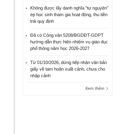
Không được lấy danh nghĩa “tự nguyện”
ép học sinh tham gia hoạt động, thu tiền
trái quy định
Đã có Công văn 5208/BGDĐT-GDPT
hướng dẫn thực hiện nhiệm vụ giáo dục
phổ thông năm học 2026-2027
Từ 01/10/2026, dừng tiếp nhận văn bản
giấy về tạm hoãn xuất cảnh, chưa cho
nhập cảnh
Xem thêm