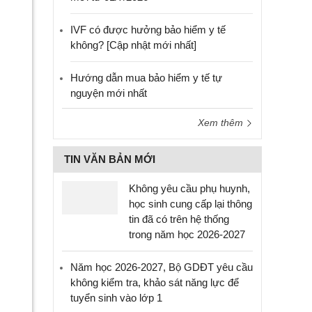
IVF có được hưởng bảo hiểm y tế
không? [Cập nhật mới nhất]
Hướng dẫn mua bảo hiểm y tế tự
nguyện mới nhất
Xem thêm
TIN VĂN BẢN MỚI
Không yêu cầu phụ huynh,
học sinh cung cấp lại thông
tin đã có trên hệ thống
trong năm học 2026-2027
Năm học 2026-2027, Bộ GDĐT yêu cầu
không kiểm tra, khảo sát năng lực để
tuyển sinh vào lớp 1