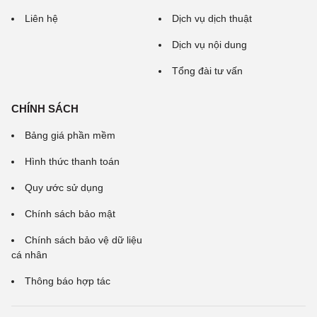
Liên hệ
Dịch vụ dịch thuật
Dịch vụ nội dung
Tổng đài tư vấn
CHÍNH SÁCH
Bảng giá phần mềm
Hình thức thanh toán
Quy ước sử dụng
Chính sách bảo mật
Chính sách bảo vệ dữ liệu
cá nhân
Thông báo hợp tác