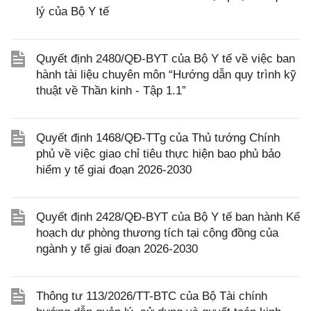
lý của Bộ Y tế
Quyết định 2480/QĐ-BYT của Bộ Y tế về việc ban
hành tài liệu chuyên môn “Hướng dẫn quy trình kỹ
thuật về Thần kinh - Tập 1.1”
Quyết định 1468/QĐ-TTg của Thủ tướng Chính
phủ về việc giao chỉ tiêu thực hiện bao phủ bảo
hiểm y tế giai đoạn 2026-2030
Quyết định 2428/QĐ-BYT của Bộ Y tế ban hành Kế
hoạch dự phòng thương tích tại cộng đồng của
ngành y tế giai đoạn 2026-2030
Thông tư 113/2026/TT-BTC của Bộ Tài chính