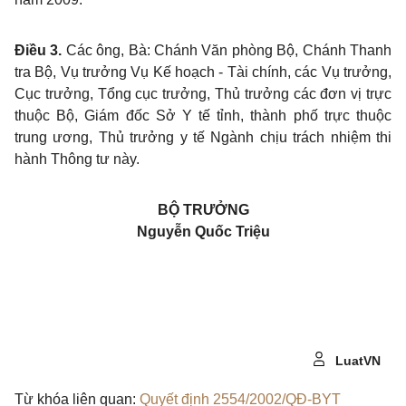
Điều 3.
Các ông, Bà: Chánh Văn phòng Bộ, Chánh Thanh
tra Bộ, Vụ trưởng Vụ Kế hoạch - Tài chính, các Vụ trưởng,
Cục trưởng, Tổng cục trưởng, Thủ trưởng các đơn vị trực
thuộc Bộ, Giám đốc Sở Y tế tỉnh, thành phố trực thuộc
trung ương, Thủ trưởng y tế Ngành chịu trách nhiệm thi
hành Thông tư này.
BỘ TRƯỞNG
Nguyễn Quốc Triệu
LuatVN
Từ khóa liên quan:
Quyết định 2554/2002/QĐ-BYT