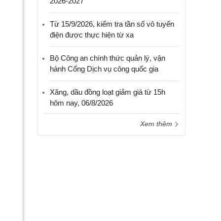
2026-2027
Từ 15/9/2026, kiểm tra tần số vô tuyến
điện được thực hiện từ xa
Bộ Công an chính thức quản lý, vận
hành Cổng Dịch vụ công quốc gia
Xăng, dầu đồng loạt giảm giá từ 15h
hôm nay, 06/8/2026
Xem thêm