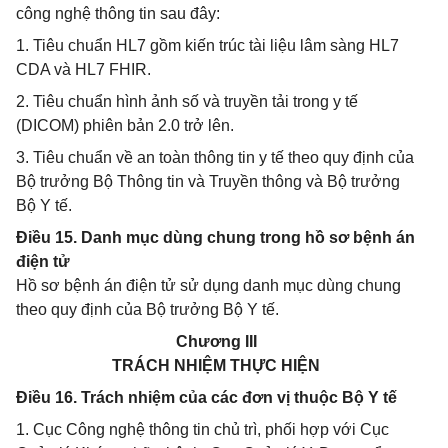
công nghệ thông tin sau đây:
1. Tiêu chuẩn HL7 gồm kiến trúc tài liệu lâm sàng HL7
CDA và HL7 FHIR.
2. Tiêu chuẩn hình ảnh số và truyền tải trong y tế
(DICOM) phiên bản 2.0 trở lên.
3. Tiêu chuẩn về an toàn thông tin y tế theo quy định của
Bộ trưởng Bộ Thông tin và Truyền thông và Bộ trưởng
Bộ Y tế.
Điều 15. Danh mục dùng chung trong hồ sơ bệnh án
điện tử
Hồ sơ bệnh án điện tử sử dụng danh mục dùng chung
theo quy định của Bộ trưởng Bộ Y tế.
Chương III
TRÁCH NHIỆM THỰC HIỆN
Điều 16. Trách nhiệm của các đơn vị thuộc Bộ Y tế
1. Cục Công nghệ thông tin chủ trì, phối hợp với Cục