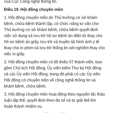
của Cục Công nghệ thông tin.
Điều 19. Hội đồng chuyên môn
1. Hội đồng chuyên môn do Thủ trưởng cơ sở khám
bệnh, chữa bệnh thành lập, có chức năng tư vấn cho
Thủ trưởng cơ sở khám bệnh, chữa bệnh quyết định
việc sử dụng và lưu trữ hồ sơ bệnh án điện tử thay cho
hồ sơ bệnh án giấy, lưu trữ và truyền tải hình ảnh y tế
thay cho in phim và lưu trữ thông tin xét nghiệm thay cho
việc in giấy.
2. Hội đồng chuyên môn có tối thiểu 07 thành viên, bao
gồm Chủ tịch Hội đồng, Ủy viên kiêm Thư ký Hội đồng
và các Ủy viên Hội đồng, trong đó phải có các Ủy viên
Hội đồng có chuyên môn về công nghệ thông tin và
khám bệnh, chữa bệnh.
3. Hội đồng chuyên môn hoạt động theo nguyên tắc thảo
luận tập thể, quyết định theo đa số và tự giải thể khi
hoàn thành nhiệm vụ.