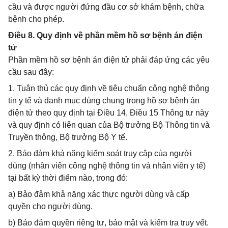
cầu và được người đứng đầu cơ sở khám bệnh, chữa
bệnh cho phép.
Điều 8. Quy định về phần mềm hồ sơ bệnh án điện
tử
Phần mềm hồ sơ bệnh án điện tử phải đáp ứng các yêu
cầu sau đây:
1. Tuân thủ các quy định về tiêu chuẩn công nghệ thông
tin y tế và danh mục dùng chung trong hồ sơ bệnh án
điện tử theo quy định tại Điều 14, Điều 15 Thông tư này
và quy định có liên quan của Bộ trưởng Bộ Thông tin và
Truyền thông, Bộ trưởng Bộ Y tế.
2. Bảo đảm khả năng kiểm soát truy cập của người
dùng (nhân viên công nghệ thông tin và nhân viên y tế)
tại bất kỳ thời điểm nào, trong đó:
a) Bảo đảm khả năng xác thực người dùng và cấp
quyền cho người dùng.
b) Bảo đảm quyền riêng tư, bảo mật và kiểm tra truy vết.