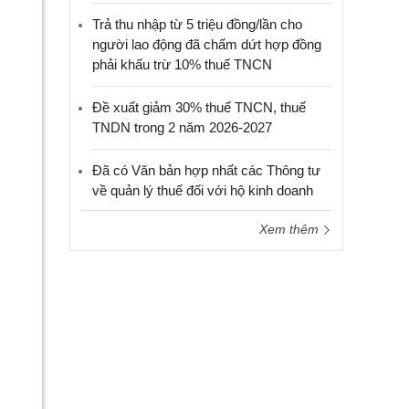
Trả thu nhập từ 5 triệu đồng/lần cho
người lao động đã chấm dứt hợp đồng
phải khấu trừ 10% thuế TNCN
Đề xuất giảm 30% thuế TNCN, thuế
TNDN trong 2 năm 2026-2027
Đã có Văn bản hợp nhất các Thông tư
về quản lý thuế đối với hộ kinh doanh
Xem thêm