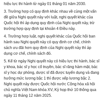
hiệu lực thi hành từ ngày 01 tháng 01 năm 2030.
3. Trường hợp có quy định khác nhau về cùng một vấn
đề giữa Nghị quyết này với luật, nghị quyết khác của
Quốc hội thì áp dụng quy định của Nghị quyết này, trừ
trường hợp quy định tại khoản 4 Điều này.
4. Trường hợp luật, nghị quyết khác của Quốc hội ban
hành sau Nghị quyết này có quy định cơ chế, chính
sách ưu đãi hơn quy định của Nghị quyết này thì áp
dụng cơ chế, chính sách đó.
5. Kể từ ngày Nghị quyết này có hiệu lực thi hành, bác sĩ
y khoa, bác sĩ y học cổ truyền, bác sĩ răng hàm mặt, bác
sĩ y học dự phòng, dược sĩ đã được tuyển dụng và đang
hưởng mức lương bậc 1 thì được xếp lương bậc 2.
Nghị quyết này được Quốc hội nước Cộng hòa xã hội
chủ nghĩa Việt Nam khóa XV, Kỳ họp thứ 10 thông qua
ngày 11 tháng 12 năm 2025.