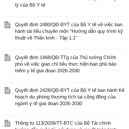
lý của Bộ Y tế
Quyết định 2480/QĐ-BYT của Bộ Y tế về việc ban
hành tài liệu chuyên môn “Hướng dẫn quy trình kỹ
thuật về Thần kinh - Tập 1.1”
Quyết định 1468/QĐ-TTg của Thủ tướng Chính
phủ về việc giao chỉ tiêu thực hiện bao phủ bảo
hiểm y tế giai đoạn 2026-2030
Quyết định 2428/QĐ-BYT của Bộ Y tế ban hành Kế
hoạch dự phòng thương tích tại cộng đồng của
ngành y tế giai đoạn 2026-2030
Thông tư 113/2026/TT-BTC của Bộ Tài chính