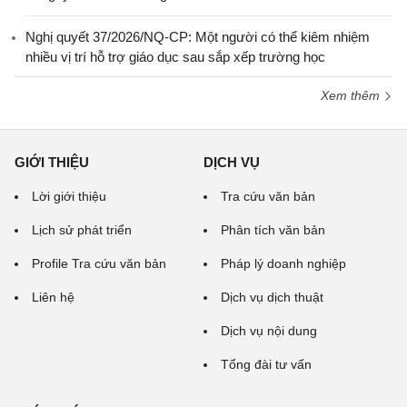
Nghị quyết 37/2026/NQ-CP: Một người có thể kiêm nhiệm
nhiều vị trí hỗ trợ giáo dục sau sắp xếp trường học
Xem thêm
GIỚI THIỆU
DỊCH VỤ
Lời giới thiệu
Tra cứu văn bản
Lịch sử phát triển
Phân tích văn bản
Profile Tra cứu văn bản
Pháp lý doanh nghiệp
Liên hệ
Dịch vụ dịch thuật
Dịch vụ nội dung
Tổng đài tư vấn