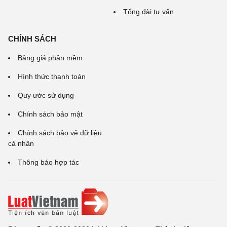
Tổng đài tư vấn
CHÍNH SÁCH
Bảng giá phần mềm
Hình thức thanh toán
Quy ước sử dụng
Chính sách bảo mật
Chính sách bảo vệ dữ liệu
cá nhân
Thông báo hợp tác