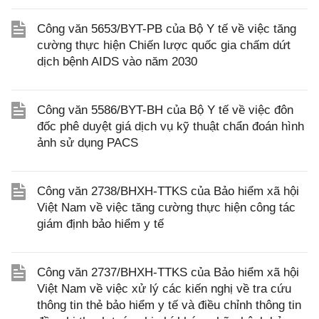
Công văn 5653/BYT-PB của Bộ Y tế về việc tăng
cường thực hiện Chiến lược quốc gia chấm dứt
dịch bệnh AIDS vào năm 2030
Công văn 5586/BYT-BH của Bộ Y tế về việc đôn
đốc phê duyệt giá dịch vụ kỹ thuật chẩn đoán hình
ảnh sử dụng PACS
Công văn 2738/BHXH-TTKS của Bảo hiểm xã hội
Việt Nam về việc tăng cường thực hiện công tác
giám định bảo hiểm y tế
Công văn 2737/BHXH-TTKS của Bảo hiểm xã hội
Việt Nam về việc xử lý các kiến nghị về tra cứu
thông tin thẻ bảo hiểm y tế và điều chỉnh thông tin