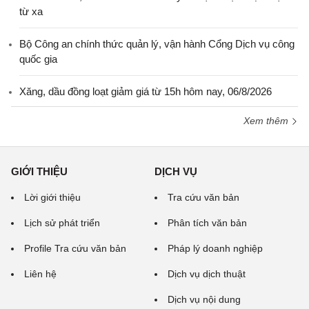
từ xa
Bộ Công an chính thức quản lý, vận hành Cổng Dịch vụ công
quốc gia
Xăng, dầu đồng loạt giảm giá từ 15h hôm nay, 06/8/2026
Xem thêm
GIỚI THIỆU
DỊCH VỤ
Lời giới thiệu
Tra cứu văn bản
Lịch sử phát triển
Phân tích văn bản
Profile Tra cứu văn bản
Pháp lý doanh nghiệp
Liên hệ
Dịch vụ dịch thuật
Dịch vụ nội dung