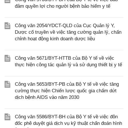
đảm quyền lợi cho người bệnh bảo hiểm y tế
Công văn 2054/YDCT-QLD của Cục Quản lý Y,
Dược cổ truyền về việc tăng cường quản lý, chấn
chỉnh hoạt động kinh doanh dược liệu
Công văn 5671/BYT-HTTB của Bộ Y tế về việc
thực hiện công tác quản lý và sử dụng thiết bị y tế
Công văn 5653/BYT-PB của Bộ Y tế về việc tăng
cường thực hiện Chiến lược quốc gia chấm dứt
dịch bệnh AIDS vào năm 2030
Công văn 5586/BYT-BH của Bộ Y tế về việc đôn
đốc phê duyệt giá dịch vụ kỹ thuật chẩn đoán hình