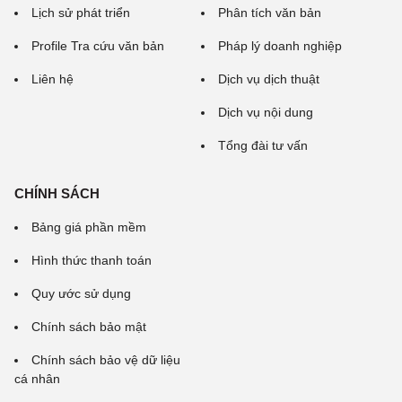
Lịch sử phát triển
Phân tích văn bản
Profile Tra cứu văn bản
Pháp lý doanh nghiệp
Liên hệ
Dịch vụ dịch thuật
Dịch vụ nội dung
Tổng đài tư vấn
CHÍNH SÁCH
Bảng giá phần mềm
Hình thức thanh toán
Quy ước sử dụng
Chính sách bảo mật
Chính sách bảo vệ dữ liệu
cá nhân