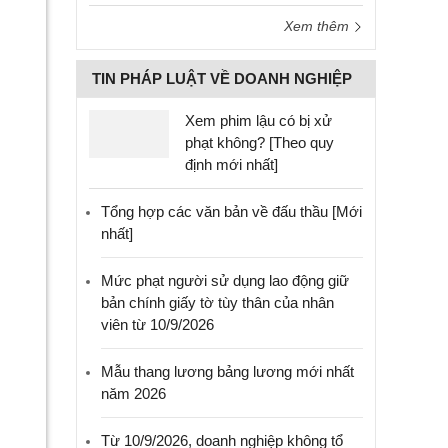
Xem thêm
TIN PHÁP LUẬT VỀ DOANH NGHIỆP
Xem phim lậu có bị xử
phạt không? [Theo quy
định mới nhất]
Tổng hợp các văn bản về đấu thầu [Mới
nhất]
Mức phạt người sử dụng lao động giữ
bản chính giấy tờ tùy thân của nhân
viên từ 10/9/2026
Mẫu thang lương bảng lương mới nhất
năm 2026
Từ 10/9/2026, doanh nghiệp không tổ