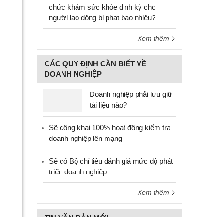
chức khám sức khỏe định kỳ cho
người lao động bị phạt bao nhiêu?
Xem thêm
CÁC QUY ĐỊNH CẦN BIẾT VỀ
DOANH NGHIỆP
Doanh nghiệp phải lưu giữ
tài liệu nào?
Sẽ công khai 100% hoạt động kiểm tra
doanh nghiệp lên mạng
Sẽ có Bộ chỉ tiêu đánh giá mức độ phát
triển doanh nghiệp
Xem thêm