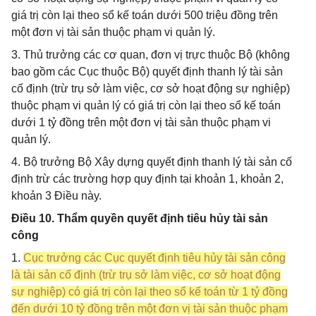
giá trị còn lại theo sổ kế toán dưới 500 triệu đồng trên
một đơn vị tài sản thuộc phạm vi quản lý.
3. Thủ trưởng các cơ quan, đơn vị trực thuộc Bộ (không
bao gồm các Cục thuộc Bộ) quyết định thanh lý tài sản
cố định (trừ trụ sở làm việc, cơ sở hoạt động sự nghiệp)
thuộc phạm vi quản lý có giá trị còn lại theo sổ kế toán
dưới 1 tỷ đồng trên một đơn vị tài sản thuộc phạm vi
quản lý.
4. Bộ trưởng Bộ Xây dựng quyết định thanh lý tài sản cố
định trừ các trường hợp quy định tại khoản 1, khoản 2,
khoản 3 Điều này.
Điều 10. Thẩm quyền quyết định tiêu hủy tài sản
công
1.
Cục trưởng các Cục quyết định tiêu hủy tài sản công
là tài sản cố định (trừ trụ sở làm việc, cơ sở hoạt động
sự nghiệp) có giá trị còn lại theo sổ kế toán từ 1 tỷ đồng
đến dưới 10 tỷ đồng trên một đơn vị tài sản thuộc phạm