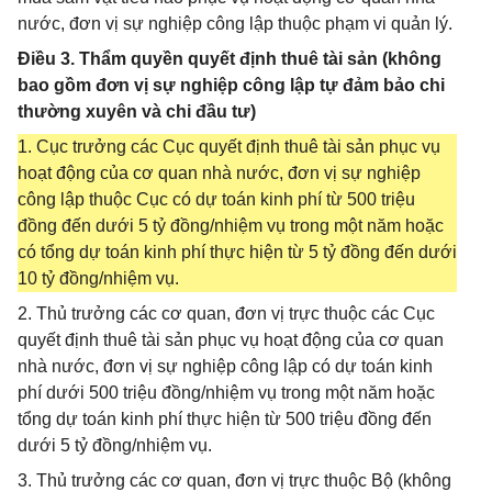
nước, đơn vị sự nghiệp công lập thuộc phạm vi quản lý.
Điều 3. Thẩm quyền quyết định thuê tài sản (không
bao gồm đơn vị sự nghiệp công lập tự đảm bảo chi
thường xuyên và chi đầu tư)
1. Cục trưởng các Cục quyết định thuê tài sản phục vụ
hoạt động của cơ quan nhà nước, đơn vị sự nghiệp
công lập thuộc Cục có dự toán kinh phí từ 500 triệu
đồng đến dưới 5 tỷ đồng/nhiệm vụ trong một năm hoặc
có tổng dự toán kinh phí thực hiện từ 5 tỷ đồng đến dưới
10 tỷ đồng/nhiệm vụ.
2. Thủ trưởng các cơ quan, đơn vị trực thuộc các Cục
quyết định thuê tài sản phục vụ hoạt động của cơ quan
nhà nước, đơn vị sự nghiệp công lập có dự toán kinh
phí dưới 500 triệu đồng/nhiệm vụ trong một năm hoặc
tổng dự toán kinh phí thực hiện từ 500 triệu đồng đến
dưới 5 tỷ đồng/nhiệm vụ.
3. Thủ trưởng các cơ quan, đơn vị trực thuộc Bộ (không