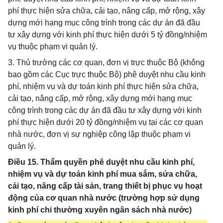
phí thực hiện sửa chữa, cải tạo, nâng cấp, mở rộng, xây
dựng mới hạng mục công trình trong các dự án đã đầu
tư xây dựng với kinh phí thực hiện dưới 5 tỷ đồng/nhiệm
vụ thuộc phạm vi quản lý.
3. Thủ trưởng các cơ quan, đơn vị trực thuộc Bộ (không
bao gồm các Cục trực thuộc Bộ) phê duyệt nhu cầu kinh
phí, nhiệm vụ và dự toán kinh phí thực hiện sửa chữa,
cải tạo, nâng cấp, mở rộng, xây dựng mới hạng mục
công trình trong các dự án đã đầu tư xây dựng với kinh
phí thực hiện dưới 20 tỷ đồng/nhiệm vụ tại các cơ quan
nhà nước, đơn vị sự nghiệp công lập thuộc phạm vi
quản lý.
Điều 15. Thẩm quyền phê duyệt nhu cầu kinh phí,
nhiệm vụ và dự toán kinh phí mua sắm, sửa chữa,
cải tạo, nâng cấp tài sản, trang thiết bị phục vụ hoạt
động của cơ quan nhà nước (trường hợp sử dụng
kinh phí chi thường xuyên ngân sách nhà nước)