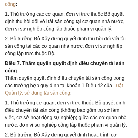
công
:
1. Thủ trưởng các cơ quan, đơn vị trực thuộc Bộ quyết
định thu hồi đối với tài sản công tại cơ quan nhà nước,
đơn vị sự nghiệp công lập thuộc phạm vi quản lý.
2. Bộ trưởng Bộ Xây dựng quyết định thu hồi đối với tài
sản công tại các cơ quan nhà nước, đơn vị sự nghiệp
công lập trực thuộc Bộ.
Điều 7. Thẩm quyền quyết định điều chuyển tài sản
công
Thẩm quyền quyết định điều chuyển tài sản công trong
các trường hợp quy định tại khoản 1 Điều 42 của
Luật
Quản lý, sử dụng tài sản công
:
1. Thủ trưởng cơ quan, đơn vị trực thuộc Bộ quyết định
điều chuyển tài sản công (không bao gồm trụ sở làm
việc, cơ sở hoạt động sự nghiệp) giữa các cơ quan nhà
nước, đơn vị sự nghiệp công lập thuộc phạm vi quản lý.
2. Bộ trưởng Bộ Xây dựng quyết định hoặc trình cơ