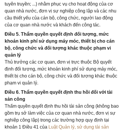
tuyên truyền; ...) nhằm phục vụ cho hoạt động của cơ
quan nhà nước, đơn vị sự nghiệp công lập và các nhu
cầu thiết yếu của cán bộ, công chức, người lao động
của cơ quan nhà nước và khách đến công tác.
Điều 5. Thẩm quyền quyết định đối tượng, mức
khoán kinh phí sử dụng máy móc, thiết bị cho cán
bộ, công chức và đối tượng khác thuộc phạm vi
quản lý
Thủ trưởng các cơ quan, đơn vị trực thuộc Bộ quyết
định đối tượng, mức khoán kinh phí sử dụng máy móc,
thiết bị cho cán bộ, công chức và đối tượng khác thuộc
phạm vi quản lý.
Điều 6. Thẩm quyền quyết định thu hồi đối với tài
sản công
Thẩm quyền quyết định thu hồi tài sản công (không bao
gồm trụ sở làm việc của cơ quan nhà nước, đơn vị sự
nghiệp công lập) trong các trường hợp quy định tại
khoản 1 Điều 41 của
Luật Quản lý, sử dụng tài sản