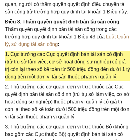
quan, người có thẩm quyền quyết định điều chuyển tài
sản công trừ trường hợp quy định tại khoản 1 Điều này.
Điều 8. Thẩm quyền quyết định bán tài sản công
Thẩm quyền quyết định bán tài sản công trong các
trường hợp quy định tại khoản 1 Điều 43 của
Luật Quản
lý, sử dụng tài sản công
:
1. Cục trưởng các Cục quyết định bán tài sản cố định
(trừ trụ sở làm việc, cơ sở hoạt động sự nghiệp) có giá
trị còn lại theo sổ kế toán từ 500 triệu đồng đến dưới 1 tỷ
đồng trên một đơn vị tài sản thuộc phạm vi quản lý.
2. Thủ trưởng các cơ quan, đơn vị trực thuộc các Cục
quyết định bán tài sản cố định (trừ trụ sở làm việc, cơ sở
hoạt động sự nghiệp) thuộc phạm vi quản lý có giá trị
còn lại theo sổ kế toán dưới 500 triệu đồng trên một đơn
vị tài sản thuộc phạm vi quản lý.
3. Thủ trưởng các cơ quan, đơn vị trực thuộc Bộ (không
bao gồm các Cục thuộc Bộ) quyết định bán tài sản cố