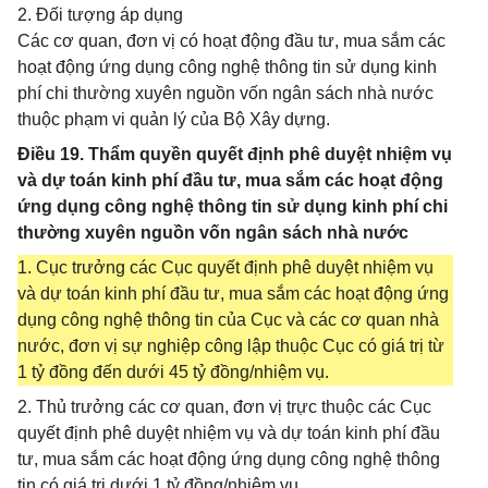
2. Đối tượng áp dụng
Các cơ quan, đơn vị có hoạt động đầu tư, mua sắm các
hoạt động ứng dụng công nghệ thông tin sử dụng kinh
phí chi thường xuyên nguồn vốn ngân sách nhà nước
thuộc phạm vi quản lý của Bộ Xây dựng.
Điều 19. Thẩm quyền quyết định phê duyệt nhiệm vụ
và dự toán kinh phí đầu tư, mua sắm các hoạt động
ứng dụng công nghệ thông tin sử dụng kinh phí chi
thường xuyên nguồn vốn ngân sách nhà nước
1. Cục trưởng các Cục quyết định phê duyệt nhiệm vụ
và dự toán kinh phí đầu tư, mua sắm các hoạt động ứng
dụng công nghệ thông tin của Cục và các cơ quan nhà
nước, đơn vị sự nghiệp công lập thuộc Cục có giá trị từ
1 tỷ đồng đến dưới 45 tỷ đồng/nhiệm vụ.
2. Thủ trưởng các cơ quan, đơn vị trực thuộc các Cục
quyết định phê duyệt nhiệm vụ và dự toán kinh phí đầu
tư, mua sắm các hoạt động ứng dụng công nghệ thông
tin có giá trị dưới 1 tỷ đồng/nhiệm vụ.