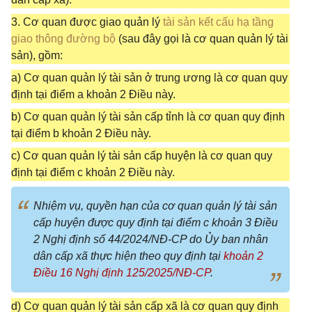
3. Cơ quan được giao quản lý
tài sản kết cấu hạ tầng
giao thông đường bộ
(sau đây gọi là cơ quan quản lý tài
sản), gồm:
a) Cơ quan quản lý tài sản ở trung ương là cơ quan quy
định tại điểm a khoản 2 Điều này.
b) Cơ quan quản lý tài sản cấp tỉnh là cơ quan quy định
tại điểm b khoản 2 Điều này.
c) Cơ quan quản lý tài sản cấp huyện là cơ quan quy
định tại điểm c khoản 2 Điều này.
Nhiệm vụ, quyền hạn của cơ quan quản lý tài sản
cấp huyện được quy định tại điểm c khoản 3 Điều
2 Nghị định số 44/2024/NĐ-CP do Ủy ban nhân
dân cấp xã thực hiện theo quy định tại
khoản 2
Điều 16 Nghị định 125/2025/NĐ-CP
.
d) Cơ quan quản lý tài sản cấp xã là cơ quan quy định