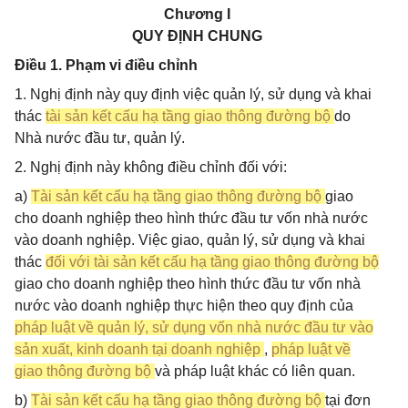
Chương I
QUY ĐỊNH CHUNG
Điều 1. Phạm vi điều chỉnh
1. Nghị định này quy định việc quản lý, sử dụng và khai
thác
tài sản kết cấu hạ tầng giao thông đường bộ
do
Nhà nước đầu tư, quản lý.
2. Nghị định này không điều chỉnh đối với:
a)
Tài sản kết cấu hạ tầng giao thông đường bộ
giao
cho doanh nghiệp theo hình thức đầu tư vốn nhà nước
vào doanh nghiệp. Việc giao, quản lý, sử dụng và khai
thác
đối với tài sản kết cấu hạ tầng giao thông đường bộ
giao cho doanh nghiệp theo hình thức đầu tư vốn nhà
nước vào doanh nghiệp thực hiện theo quy định của
pháp luật về quản lý, sử dụng vốn nhà nước đầu tư vào
sản xuất, kinh doanh tại doanh nghiệp
,
pháp luật về
giao thông đường bộ
và pháp luật khác có liên quan.
b)
Tài sản kết cấu hạ tầng giao thông đường bộ
tại đơn