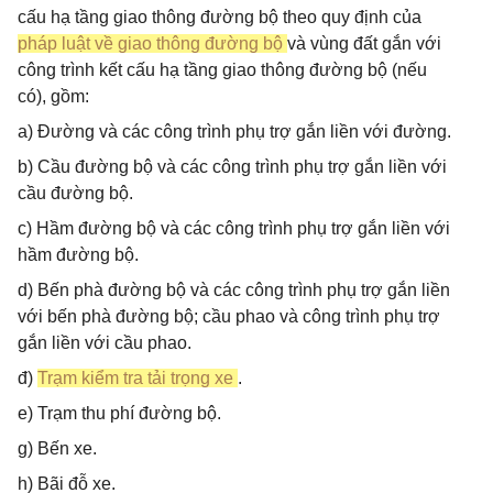
cấu hạ tầng giao thông đường bộ theo quy định của
pháp luật về giao thông đường bộ
và vùng đất gắn với
công trình kết cấu hạ tầng giao thông đường bộ (nếu
có), gồm:
a) Đường và các công trình phụ trợ gắn liền với đường.
b) Cầu đường bộ và các công trình phụ trợ gắn liền với
cầu đường bộ.
c) Hầm đường bộ và các công trình phụ trợ gắn liền với
hầm đường bộ.
d) Bến phà đường bộ và các công trình phụ trợ gắn liền
với bến phà đường bộ; cầu phao và công trình phụ trợ
gắn liền với cầu phao.
đ)
Trạm kiểm tra tải trọng xe
.
e) Trạm thu phí đường bộ.
g) Bến xe.
h) Bãi đỗ xe.