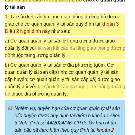
lý tài sản
1. Tài sản kết cấu hạ tầng giao thông đường bộ được
giao cho cơ quan quản lý tài sản quy định tại
khoản 3
Điều 2 Nghị định này
như sau:
a) Cơ quan quản lý tài sản ở trung ương được giao
quản lý đối với
tài sản kết cấu hạ tầng giao thông đường
bộ
thuộc trung ương quản lý.
b) Cơ quan quản lý tài sản ở địa phương (gồm: Cơ
quan quản lý tài sản cấp tỉnh; cơ quan quản lý tài sản
cấp huyện; cơ quan quản lý tài sản cấp xã) được giao
quản lý đối với
tài sản kết cấu hạ tầng giao thông đường
bộ
thuộc địa phương quản lý.
Nhiệm vụ, quyền hạn của cơ quan quản lý tài sản
cấp huyện được quy định tại điểm b khoản 1 Điều
5 Nghị định số 44/2024/NĐ-CP do Ủy ban nhân
dân cấp xã thực hiện theo quy định tại
khoản 2