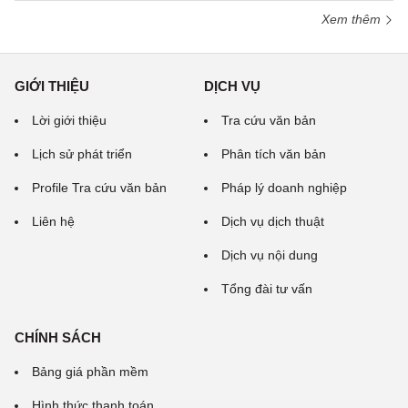
Xem thêm
GIỚI THIỆU
DỊCH VỤ
Lời giới thiệu
Tra cứu văn bản
Lịch sử phát triển
Phân tích văn bản
Profile Tra cứu văn bản
Pháp lý doanh nghiệp
Liên hệ
Dịch vụ dịch thuật
Dịch vụ nội dung
Tổng đài tư vấn
CHÍNH SÁCH
Bảng giá phần mềm
Hình thức thanh toán