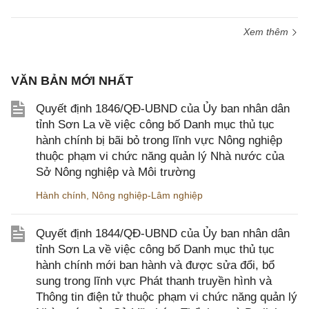
Xem thêm
VĂN BẢN MỚI NHẤT
Quyết định 1846/QĐ-UBND của Ủy ban nhân dân
tỉnh Sơn La về việc công bố Danh mục thủ tục
hành chính bị bãi bỏ trong lĩnh vực Nông nghiệp
thuộc phạm vi chức năng quản lý Nhà nước của
Sở Nông nghiệp và Môi trường
Hành chính
,
Nông nghiệp-Lâm nghiệp
Quyết định 1844/QĐ-UBND của Ủy ban nhân dân
tỉnh Sơn La về việc công bố Danh mục thủ tục
hành chính mới ban hành và được sửa đổi, bổ
sung trong lĩnh vực Phát thanh truyền hình và
Thông tin điện tử thuộc phạm vi chức năng quản lý