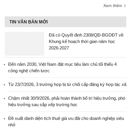
Xem thêm
TIN VĂN BẢN MỚI
Đã có Quyết định 2308/QĐ-BGDĐT về
Khung kế hoạch thời gian năm học
2026-2027
Đến năm 2030, Việt Nam đặt mục tiêu làm chủ tối thiểu 4
công nghệ chiến lược
Từ 23/7/2026, 3 trường hợp bị từ chối cấp đăng ký hợp tác xã
Chậm nhất 30/9/2026, phải hoàn thành bố trí hiệu trưởng, phó
hiệu trưởng sau sắp xếp trường học
Đề xuất dành diện tích thuê giá ưu đãi cho doanh nghiệp siêu
nhỏ