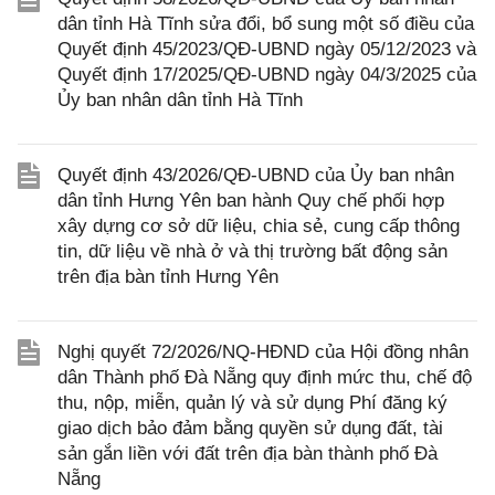
dân tỉnh Hà Tĩnh sửa đổi, bổ sung một số điều của
Quyết định 45/2023/QĐ-UBND ngày 05/12/2023 và
Quyết định 17/2025/QĐ-UBND ngày 04/3/2025 của
Ủy ban nhân dân tỉnh Hà Tĩnh
Quyết định 43/2026/QĐ-UBND của Ủy ban nhân
dân tỉnh Hưng Yên ban hành Quy chế phối hợp
xây dựng cơ sở dữ liệu, chia sẻ, cung cấp thông
tin, dữ liệu về nhà ở và thị trường bất động sản
trên địa bàn tỉnh Hưng Yên
Nghị quyết 72/2026/NQ-HĐND của Hội đồng nhân
dân Thành phố Đà Nẵng quy định mức thu, chế độ
thu, nộp, miễn, quản lý và sử dụng Phí đăng ký
giao dịch bảo đảm bằng quyền sử dụng đất, tài
sản gắn liền với đất trên địa bàn thành phố Đà
Nẵng