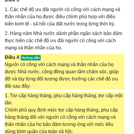
1. Các chế độ ưu đãi người có công với cách mạng và
thân nhân của họ được điều chỉnh phù hợp với điều
kiện kinh tế - xã hội của đất nước trong từng thời kỳ.
2. Hàng năm Nhà nước dành phần ngân sách bảo đảm
thực hiện các chế độ ưu đãi người có công với cách
mạng và thân nhân của họ.
Điều 4
Người có công với cách mạng và thân nhân của họ
được Nhà nước, cộng đồng quan tâm chăm sóc, giúp
đỡ và tùy từng đối tượng được hưởng các chế độ ưu
đãi sau đây:
1. Trợ cấp hàng tháng, phụ cấp hàng tháng, trợ cấp một
lần.
Chính phủ quy định mức trợ cấp hàng tháng, phụ cấp
hàng tháng đối với người có công với cách mạng và
thân nhân của họ bảo đảm tương ứng với mức tiêu
dùng bình quân của toàn xã hội;