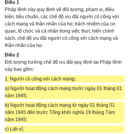
Điều 1
Pháp lệnh này quy định về đối tượng, phạm vi, điều
kiện, tiêu chuẩn, các chế độ ưu đãi người có công với
cách mạng và thân nhân của họ; trách nhiệm của cơ
quan, tổ chức và cá nhân trong việc thực hiện chính
sách, chế độ ưu đãi người có công với cách mạng và
thân nhân của họ.
Điều 2
Đối tượng hưởng chế độ ưu đãi quy định tại Pháp lệnh
này bao gồm:
1. Người có công với cách mạng:
a) Người hoạt động cách mạng trước ngày 01 tháng 01
năm 1945;
b) Người hoạt động cách mạng từ ngày 01 tháng 01
năm 1945 đến trước Tổng khởi nghĩa 19 tháng Tám
năm 1945;
c) Liệt sĩ;