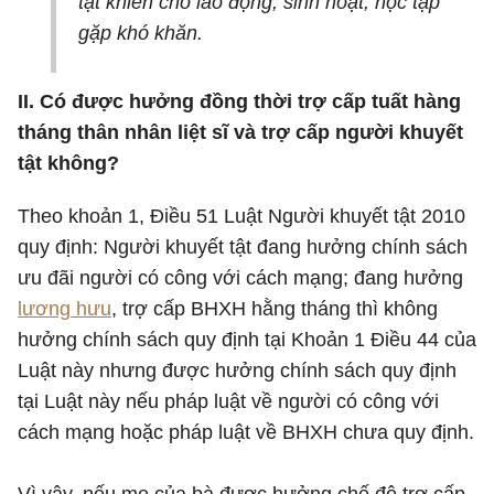
tật khiến cho lao động, sinh hoạt, học tập
gặp khó khăn.
II. Có được hưởng đồng thời trợ cấp tuất hàng
tháng thân nhân liệt sĩ và trợ cấp người khuyết
tật không?
Theo khoản 1, Điều 51 Luật Người khuyết tật 2010
quy định: Người khuyết tật đang hưởng chính sách
ưu đãi người có công với cách mạng; đang hưởng
lương hưu
, trợ cấp BHXH hằng tháng thì không
hưởng chính sách quy định tại Khoản 1 Điều 44 của
Luật này nhưng được hưởng chính sách quy định
tại Luật này nếu pháp luật về người có công với
cách mạng hoặc pháp luật về BHXH chưa quy định.