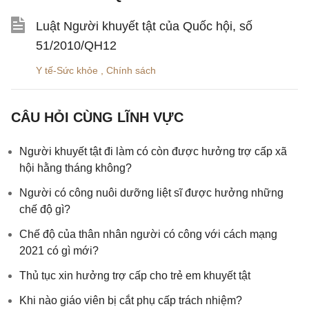
Luật Người khuyết tật của Quốc hội, số
51/2010/QH12
Y tế-Sức khỏe
,
Chính sách
CÂU HỎI CÙNG LĨNH VỰC
Người khuyết tật đi làm có còn được hưởng trợ cấp xã
hội hằng tháng không?
Người có công nuôi dưỡng liệt sĩ được hưởng những
chế độ gì?
Chế độ của thân nhân người có công với cách mạng
2021 có gì mới?
Thủ tục xin hưởng trợ cấp cho trẻ em khuyết tật
Khi nào giáo viên bị cắt phụ cấp trách nhiệm?