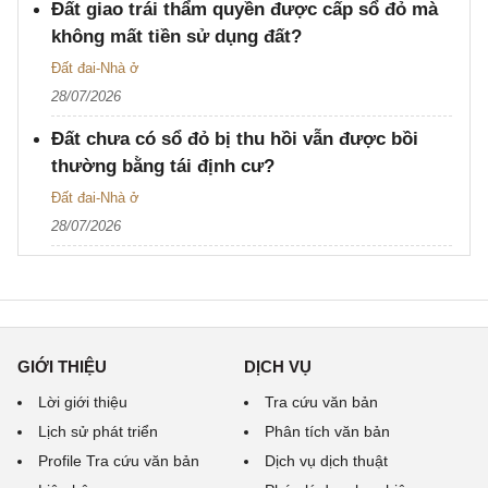
Đất giao trái thẩm quyền được cấp sổ đỏ mà
không mất tiền sử dụng đất?
Đất đai-Nhà ở
28/07/2026
Đất chưa có sổ đỏ bị thu hồi vẫn được bồi
thường bằng tái định cư?
Đất đai-Nhà ở
28/07/2026
GIỚI THIỆU
DỊCH VỤ
Lời giới thiệu
Tra cứu văn bản
Lịch sử phát triển
Phân tích văn bản
Profile Tra cứu văn bản
Dịch vụ dịch thuật