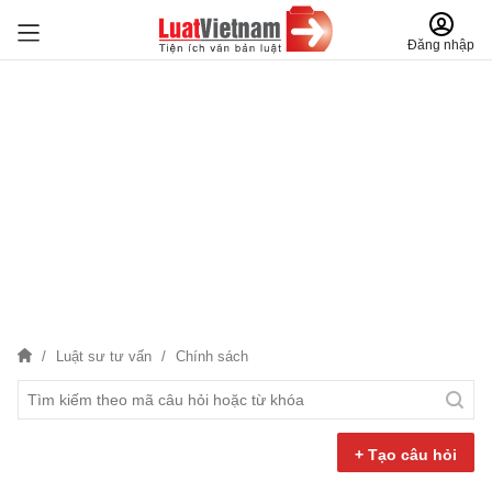
Đăng nhập
Luật sư tư vấn
Chính sách
+ Tạo câu hỏi