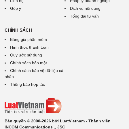
Liên hệ
Pháp lý doanh nghiệp
Góp ý
Dịch vụ nội dung
Tổng đài tư vấn
CHÍNH SÁCH
Bảng giá phần mềm
Hình thức thanh toán
Quy ước sử dụng
Chính sách bảo mật
Chính sách bảo vệ dữ liệu cá
nhân
Thông báo hợp tác
Bản quyền © 2000-2026 bởi LuatVietnam - Thành viên
INCOM Communications ., JSC