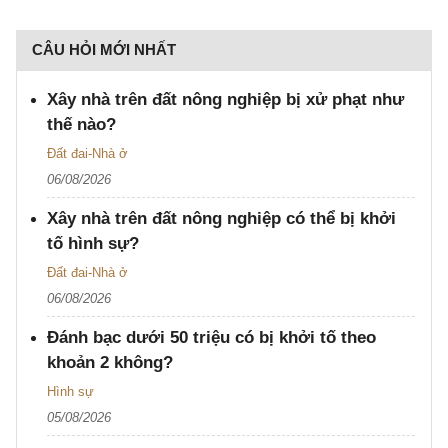
CÂU HỎI MỚI NHẤT
Xây nhà trên đất nông nghiệp bị xử phạt như
thế nào?
Đất đai-Nhà ở
06/08/2026
Xây nhà trên đất nông nghiệp có thể bị khởi
tố hình sự?
Đất đai-Nhà ở
06/08/2026
Đánh bạc dưới 50 triệu có bị khởi tố theo
khoản 2 không?
Hình sự
05/08/2026