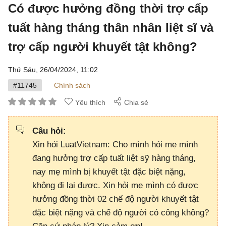
​Có được hưởng đồng thời trợ cấp
tuất hàng tháng thân nhân liệt sĩ và
trợ cấp người khuyết tật không?
Thứ Sáu, 26/04/2024,
11:02
#11745
Chính sách
Yêu thích
Chia sẻ
Câu hỏi:
Xin hỏi LuatVietnam: Cho mình hỏi mẹ mình
đang hưởng trợ cấp tuất liệt sỹ hàng tháng,
nay mẹ mình bị khuyết tật đặc biệt nặng,
không đi lại được. Xin hỏi mẹ mình có được
hưởng đồng thời 02 chế độ người khuyết tật
đặc biệt nặng và chế độ người có công không?