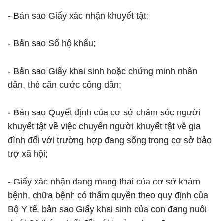
- Bản sao Giấy xác nhận khuyết tật;
- Bản sao Sổ hộ khẩu;
- Bản sao Giấy khai sinh hoặc chứng minh nhân
dân, thẻ căn cước công dân;
- Bản sao Quyết định của cơ sở chăm sóc người
khuyết tật về việc chuyển người khuyết tật về gia
đình đối với trường hợp đang sống trong cơ sở bảo
trợ xã hội;
- Giấy xác nhận đang mang thai của cơ sở khám
bệnh, chữa bệnh có thẩm quyền theo quy định của
Bộ Y tế, bản sao Giấy khai sinh của con đang nuôi