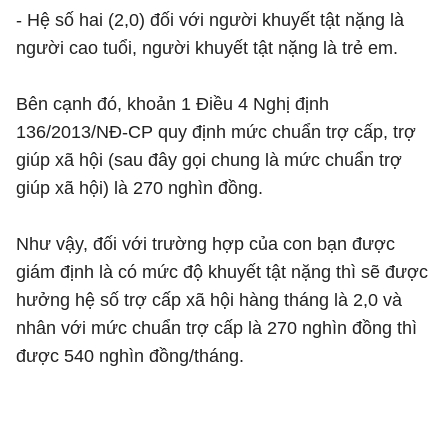
- Hệ số hai (2,0) đối với người khuyết tật nặng là
người cao tuổi, người khuyết tật nặng là trẻ em.
Bên cạnh đó, khoản 1 Điều 4 Nghị định
136/2013/NĐ-CP quy định mức chuẩn trợ cấp, trợ
giúp xã hội (sau đây gọi chung là mức chuẩn trợ
giúp xã hội) là 270 nghìn đồng.
Như vậy, đối với trường hợp của con bạn được
giám định là có mức độ khuyết tật nặng thì sẽ được
hưởng hệ số trợ cấp xã hội hàng tháng là 2,0 và
nhân với mức chuẩn trợ cấp là 270 nghìn đồng thì
được 540 nghìn đồng/tháng.