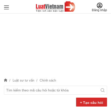
Đăng nhập
Luật sư tư vấn
Chính sách
+ Tạo câu hỏi