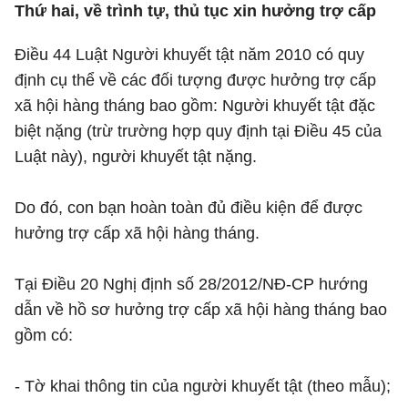
Thứ hai, về trình tự, thủ tục xin hưởng trợ cấp
Điều 44 Luật Người khuyết tật năm 2010 có quy
định cụ thể về các đối tượng được hưởng trợ cấp
xã hội hàng tháng bao gồm: Người khuyết tật đặc
biệt nặng (trừ trường hợp quy định tại Điều 45 của
Luật này), người khuyết tật nặng.
Do đó, con bạn hoàn toàn đủ điều kiện để được
hưởng trợ cấp xã hội hàng tháng.
Tại Điều 20 Nghị định số 28/2012/NĐ-CP hướng
dẫn về hồ sơ hưởng trợ cấp xã hội hàng tháng bao
gồm có:
- Tờ khai thông tin của người khuyết tật (theo mẫu);