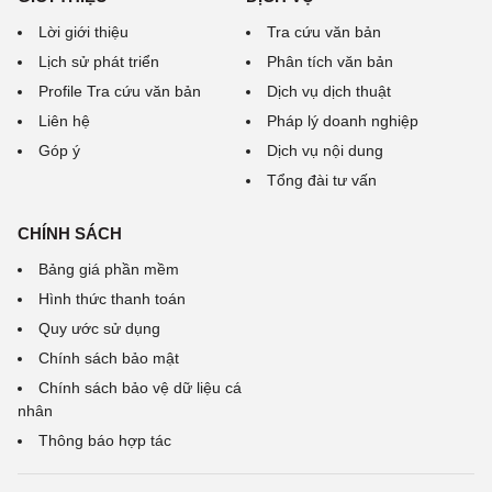
Lời giới thiệu
Tra cứu văn bản
Lịch sử phát triển
Phân tích văn bản
Profile Tra cứu văn bản
Dịch vụ dịch thuật
Liên hệ
Pháp lý doanh nghiệp
Góp ý
Dịch vụ nội dung
Tổng đài tư vấn
CHÍNH SÁCH
Bảng giá phần mềm
Hình thức thanh toán
Quy ước sử dụng
Chính sách bảo mật
Chính sách bảo vệ dữ liệu cá
nhân
Thông báo hợp tác