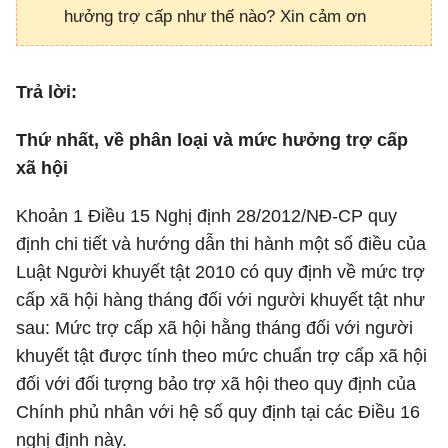
hưởng trợ cấp như thế nào? Xin cảm ơn
Trả lời:
Thứ nhất, về phân loại và mức hưởng trợ cấp
xã hội
Khoản 1 Điều 15 Nghị định 28/2012/NĐ-CP quy
định chi tiết và hướng dẫn thi hành một số điều của
Luật Người khuyết tật 2010 có quy định về mức trợ
cấp xã hội hàng tháng đối với người khuyết tật như
sau: Mức trợ cấp xã hội hằng tháng đối với người
khuyết tật được tính theo mức chuẩn trợ cấp xã hội
đối với đối tượng bảo trợ xã hội theo quy định của
Chính phủ nhân với hệ số quy định tại các Điều 16
nghị định này.