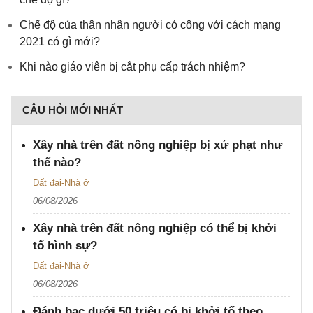
Chế độ của thân nhân người có công với cách mạng
2021 có gì mới?
Khi nào giáo viên bị cắt phụ cấp trách nhiệm?
CÂU HỎI MỚI NHẤT
Xây nhà trên đất nông nghiệp bị xử phạt như
thế nào?
Đất đai-Nhà ở
06/08/2026
Xây nhà trên đất nông nghiệp có thể bị khởi
tố hình sự?
Đất đai-Nhà ở
06/08/2026
Đánh bạc dưới 50 triệu có bị khởi tố theo