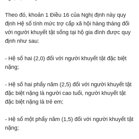
Theo đó, khoản 1 Điều 16 của Nghị định này quy
định Hệ số tính mức trợ cấp xã hội hàng tháng đối
với người khuyết tật sống tại hộ gia đình được quy
định như sau:
- Hệ số hai (2,0) đối với người khuyết tật đặc biệt
nặng;
- Hệ số hai phẩy năm (2,5) đối với người khuyết tật
đặc biệt nặng là người cao tuổi, người khuyết tật
đặc biệt nặng là trẻ em;
- Hệ số một phẩy năm (1,5) đối với người khuyết tật
nặng;