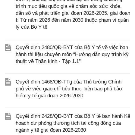
trình mục tiêu quốc gia về chăm sóc sức khỏe,
dân số và phát triển giai đoạn 2026-2035, giai đoạn
I: Từ năm 2026 đến năm 2030 thuộc phạm vi quản
lý của Bộ Y tế
Quyết định 2480/QĐ-BYT của Bộ Y tế về việc ban
hành tài liệu chuyên môn “Hướng dẫn quy trình kỹ
thuật về Thần kinh - Tập 1.1”
Quyết định 1468/QĐ-TTg của Thủ tướng Chính
phủ về việc giao chỉ tiêu thực hiện bao phủ bảo
hiểm y tế giai đoạn 2026-2030
Quyết định 2428/QĐ-BYT của Bộ Y tế ban hành Kế
hoạch dự phòng thương tích tại cộng đồng của
ngành y tế giai đoạn 2026-2030