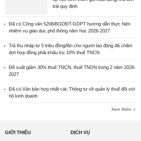
trái quy định
Đã có Công văn 5208/BGDĐT-GDPT hướng dẫn thực hiện
nhiệm vụ giáo dục phổ thông năm học 2026-2027
Trả thu nhập từ 5 triệu đồng/lần cho người lao động đã chấm
dứt hợp đồng phải khấu trừ 10% thuế TNCN
Đề xuất giảm 30% thuế TNCN, thuế TNDN trong 2 năm 2026-
2027
Đã có Văn bản hợp nhất các Thông tư về quản lý thuế đối với
hộ kinh doanh
Xem thêm
GIỚI THIỆU
DỊCH VỤ