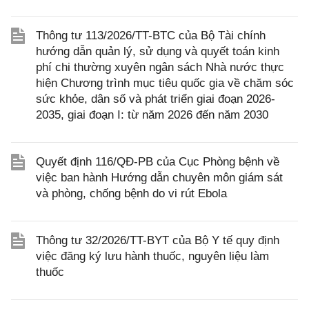
Thông tư 113/2026/TT-BTC của Bộ Tài chính
hướng dẫn quản lý, sử dụng và quyết toán kinh
phí chi thường xuyên ngân sách Nhà nước thực
hiện Chương trình mục tiêu quốc gia về chăm sóc
sức khỏe, dân số và phát triển giai đoạn 2026-
2035, giai đoạn I: từ năm 2026 đến năm 2030
Quyết định 116/QĐ-PB của Cục Phòng bệnh về
việc ban hành Hướng dẫn chuyên môn giám sát
và phòng, chống bệnh do vi rút Ebola
Thông tư 32/2026/TT-BYT của Bộ Y tế quy định
việc đăng ký lưu hành thuốc, nguyên liệu làm
thuốc